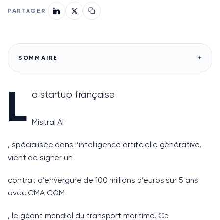
PARTAGER
+
SOMMAIRE
L
a startup française
Mistral AI
, spécialisée dans l’intelligence artificielle générative,
vient de signer un
contrat d’envergure de 100 millions d’euros sur 5 ans
avec CMA CGM
, le géant mondial du transport maritime. Ce