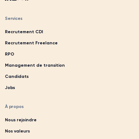
Services
Recrutement CDI
Recrutement Freelance
RPO
Management de transition
Candidats
Jobs
À propos
Nous rejoindre
Nos valeurs