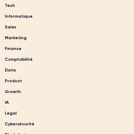
Tech
Informatique
Sales
Marketing
Finance
Comptabilité
Data
Product
Growth
IA
Legal
Cybersécurité