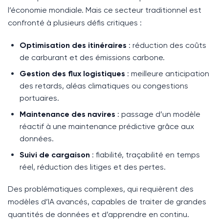
l’économie mondiale. Mais ce secteur traditionnel est
confronté à plusieurs défis critiques :
Optimisation des itinéraires
: réduction des coûts
de carburant et des émissions carbone.
Gestion des flux logistiques
: meilleure anticipation
des retards, aléas climatiques ou congestions
portuaires.
Maintenance des navires
: passage d’un modèle
réactif à une maintenance prédictive grâce aux
données.
Suivi de cargaison
: fiabilité, traçabilité en temps
réel, réduction des litiges et des pertes.
Des problématiques complexes, qui requièrent des
modèles d’IA avancés, capables de traiter de grandes
quantités de données et d’apprendre en continu.