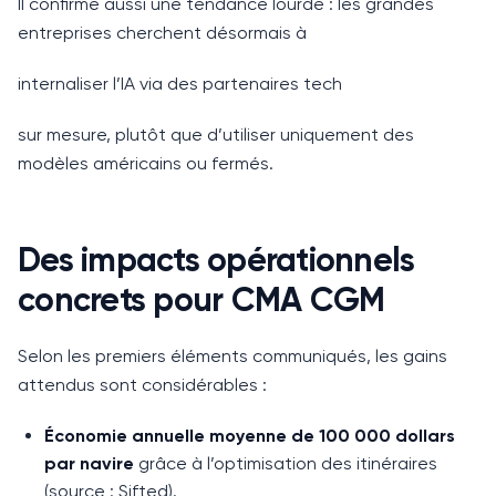
Il confirme aussi une tendance lourde : les grandes
entreprises cherchent désormais à
internaliser l’IA via des partenaires tech
sur mesure, plutôt que d’utiliser uniquement des
modèles américains ou fermés.
Des impacts opérationnels
concrets pour CMA CGM
Selon les premiers éléments communiqués, les gains
attendus sont considérables :
Économie annuelle moyenne de 100 000 dollars
par navire
grâce à l’optimisation des itinéraires
(source : Sifted).