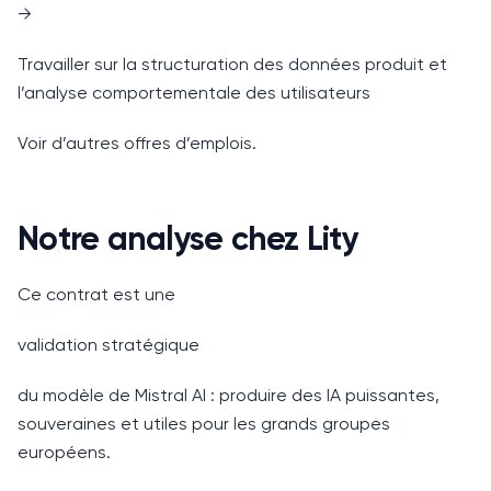
→
Travailler sur la structuration des données produit et
l’analyse comportementale des utilisateurs
Voir d’autres offres d’emplois.
Notre analyse chez Lity
Ce contrat est une
validation stratégique
du modèle de Mistral AI : produire des IA puissantes,
souveraines et utiles pour les grands groupes
européens.