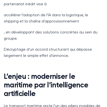
partenariat inédit vise à
accélérer l’adoption de l’IA dans la logistique, le
shipping et la chaîne d’approvisionnement
, en développant des solutions concrètes au sein du
groupe.
Décryptage d’un accord structurant qui dépasse
largement le simple effet d’annonce.
L’enjeu : moderniser le
maritime par l’intelligence
artificielle
Le transport maritime reste l’un des piliers invisibles de