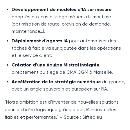
Développement de modèles d’IA sur mesure
adaptés aux cas d’usage métiers du maritime
(optimisation de route, prévision de demande,
maintenance…).
Déploiement d’agents IA
pour automatiser des
tâches à faible valeur ajoutée dans les opérations
et le service client.
Création d’une équipe Mistral intégrée
directement au siège de CMA CGM à Marseille.
Accélération de la stratégie numérique
du groupe,
avec un angle souverain et européen sur l’IA.
"Notre ambition est d’inventer de nouvelles solutions
pour la chaîne logistique grâce à des IA industrielles
fiables et performantes." – Source : Sifted.eu