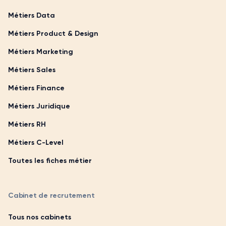
Métiers Data
Métiers Product & Design
Métiers Marketing
Métiers Sales
Métiers Finance
Métiers Juridique
Métiers RH
Métiers C-Level
Toutes les fiches métier
Cabinet de recrutement
Tous nos cabinets