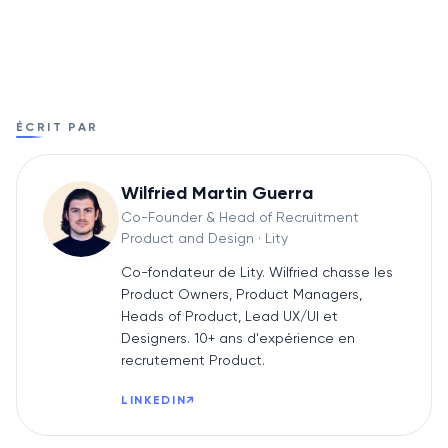
ÉCRIT PAR
Wilfried Martin Guerra
Co-Founder & Head of Recruitment
Product and Design
· Lity
Co-fondateur de Lity. Wilfried chasse les
Product Owners, Product Managers,
Heads of Product, Lead UX/UI et
Designers. 10+ ans d'expérience en
recrutement Product.
LINKEDIN
↗