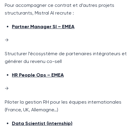
Pour accompagner ce contrat et d’autres projets
structurants, Mistral AI recrute :
Partner Manager SI – EMEA
→
Structurer l’écosystème de partenaires intégrateurs et
générer du revenu co-sell
HR People Ops – EMEA
→
Piloter la gestion RH pour les équipes internationales
(France, UK, Allemagne…)
Data Scientist (internship)