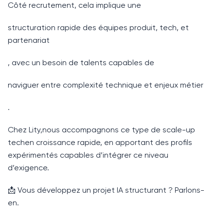
Côté recrutement, cela implique une
structuration rapide des équipes produit, tech, et
partenariat
, avec un besoin de talents capables de
naviguer entre complexité technique et enjeux métier
.
Chez Lity,nous accompagnons ce type de scale-up
techen croissance rapide, en apportant des profils
expérimentés capables d’intégrer ce niveau
d’exigence.
📩 Vous développez un projet IA structurant ? Parlons-
en.