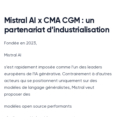
Mistral AI x CMA CGM : un
partenariat d’industrialisation
Fondée en 2023,
Mistral AI
s’est rapidement imposée comme l’un des leaders
européens de l’IA générative. Contrairement à d’autres
acteurs qui se positionnent uniquement sur des
modèles de langage généralistes, Mistral veut
proposer des
modèles open source performants