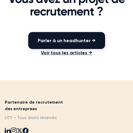
recrutement ?
Parler à un headhunter →
Voir tous les articles →
Partenaire de recrutement
des entreprises
LITY – Tous droits réservés