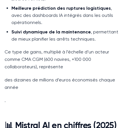
Meilleure prédiction des ruptures logistiques
,
avec des dashboards IA intégrés dans les outils
opérationnels.
Suivi dynamique de la maintenance
, permettant
de mieux planifier les arrêts techniques.
Ce type de gains, multiplié à l’échelle d’un acteur
comme CMA CGM (600 navires, +100 000
collaborateurs), représente
des dizaines de millions d’euros économisés chaque
année
.
📊 Mistral AI en chiffres (2025)