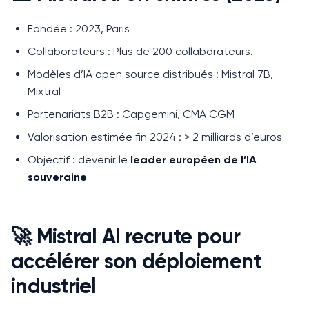
Fondée : 2023, Paris
Collaborateurs : Plus de 200 collaborateurs.
Modèles d’IA open source distribués : Mistral 7B,
Mixtral
Partenariats B2B : Capgemini, CMA CGM
Valorisation estimée fin 2024 : > 2 milliards d’euros
Objectif : devenir le
leader européen de l’IA
souveraine
🚀 Mistral AI recrute pour
accélérer son déploiement
industriel