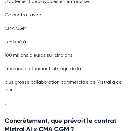
, facilement déployables en entreprise.
Ce contrat avec
CMA CGM
, estimé à
100 millions d’euros sur cinq ans
, marque un tournant : il s’agit de la
plus grosse collaboration commerciale de Mistral à ce
jour
.
Concrètement, que prévoit le contrat
Mistral AI x CMA CGM ?