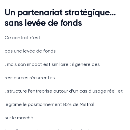
Un partenariat stratégique…
sans levée de fonds
Ce contrat n’est
pas une levée de fonds
, mais son impact est similaire : il génère des
ressources récurrentes
, structure l’entreprise autour d’un cas d’usage réel, et
légitime le positionnement B2B de Mistral
sur le marché.