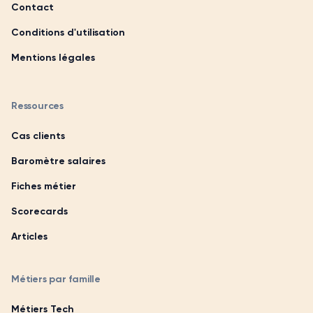
Contact
Conditions d'utilisation
Mentions légales
Ressources
Cas clients
Baromètre salaires
Fiches métier
Scorecards
Articles
Métiers par famille
Métiers Tech