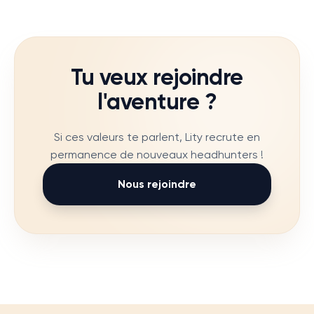
Tu veux rejoindre
l'aventure ?
Si ces valeurs te parlent, Lity recrute en
permanence de nouveaux headhunters !
Nous rejoindre