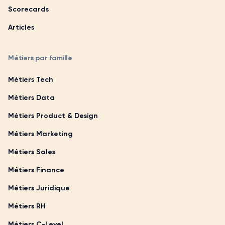
Scorecards
Articles
Métiers par famille
Métiers Tech
Métiers Data
Métiers Product & Design
Métiers Marketing
Métiers Sales
Métiers Finance
Métiers Juridique
Métiers RH
Métiers C-Level