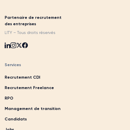
Partenaire de recrutement
des entreprises
LITY – Tous droits réservés
Services
Recrutement CDI
Recrutement Freelance
RPO
Management de transition
Candidats
Jobs