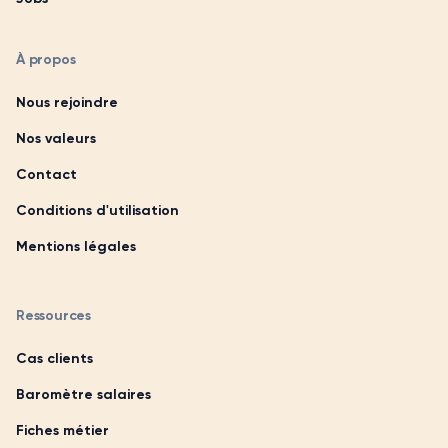
À propos
Nous rejoindre
Nos valeurs
Contact
Conditions d'utilisation
Mentions légales
Ressources
Cas clients
Baromètre salaires
Fiches métier