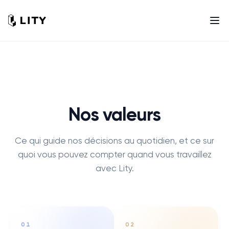
Nos valeurs
Ce qui guide nos décisions au quotidien, et ce sur
quoi vous pouvez compter quand vous travaillez
avec Lity.
0
1
0
2