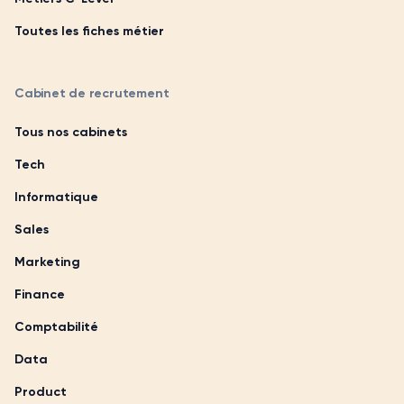
Toutes les fiches métier
Cabinet de recrutement
Tous nos cabinets
Tech
Informatique
Sales
Marketing
Finance
Comptabilité
Data
Product