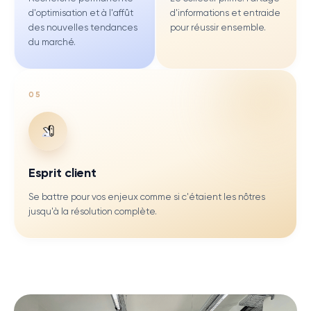
d'optimisation et à l'affût
d'informations et entraide
des nouvelles tendances
pour réussir ensemble.
du marché.
0
5
Esprit client
Se battre pour vos enjeux comme si c'étaient les nôtres
jusqu'à la résolution complète.