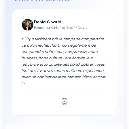
Donia Gharbi
Founding Chief of Staff
· Davis
«
Lity a vraiment pris le temps de comprendre
ce qu'on recherchait, mais également de
comprendre notre tech, nos process, notre
business, notre culture. Leur écoute, leur
réactivité et la qualité des candidats envoyés
font de Lity de loin notre meilleure expérience
avec un cabinet de recrutement. Merci encore
!
»