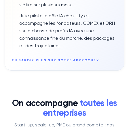
s'étire sur plusieurs mois.
Julie pilote le pôle IA chez Lity et
accompagne les fondateurs, COMEX et DRH
sur la chasse de profils IA avec une
connaissance fine du marché, des packages
et des trajectoires.
EN SAVOIR PLUS SUR NOTRE APPROCHE
On accompagne
toutes les
entreprises
Start-up, scale-up, PME ou grand compte : nos