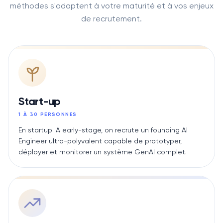
méthodes s'adaptent à votre maturité et à vos enjeux
de recrutement.
Start-up
1 À 30 PERSONNES
En startup IA early-stage, on recrute un founding AI
Engineer ultra-polyvalent capable de prototyper,
déployer et monitorer un système GenAI complet.