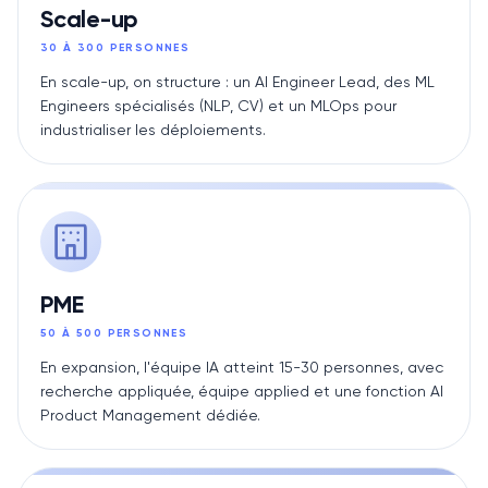
Scale-up
30 À 300 PERSONNES
En scale-up, on structure : un AI Engineer Lead, des ML
Engineers spécialisés (NLP, CV) et un MLOps pour
industrialiser les déploiements.
PME
50 À 500 PERSONNES
En expansion, l'équipe IA atteint 15-30 personnes, avec
recherche appliquée, équipe applied et une fonction AI
Product Management dédiée.