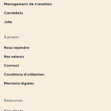
Management de transition
Candidats
Jobs
À propos
Nous rejoindre
Nos valeurs
Contact
Conditions d'utilisation
Mentions légales
Ressources