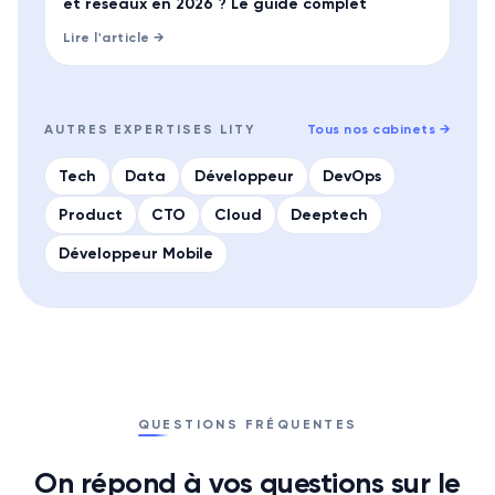
et réseaux en 2026 ? Le guide complet
Lire l'article →
AUTRES EXPERTISES LITY
Tous nos cabinets
→
Tech
Data
Développeur
DevOps
Product
CTO
Cloud
Deeptech
Développeur Mobile
QUESTIONS FRÉQUENTES
On répond à vos questions sur le