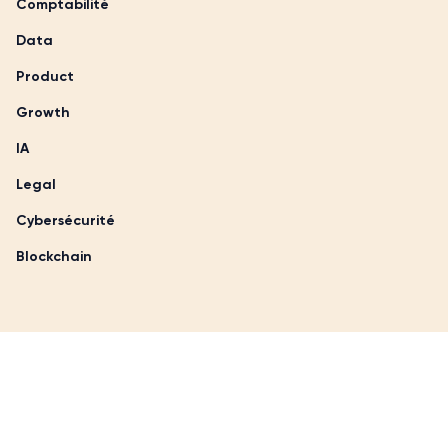
Comptabilité
Data
Product
Growth
IA
Legal
Cybersécurité
Blockchain