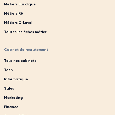
Métiers Juridique
Métiers RH
Métiers C-Level
Toutes les fiches métier
Cabinet de recrutement
Tous nos cabinets
Tech
Informatique
Sales
Marketing
Finance