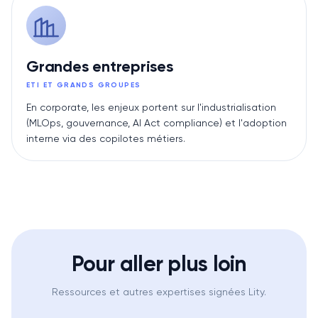
Grandes entreprises
ETI ET GRANDS GROUPES
En corporate, les enjeux portent sur l'industrialisation
(MLOps, gouvernance, AI Act compliance) et l'adoption
interne via des copilotes métiers.
Pour aller plus loin
Ressources et autres expertises signées Lity.