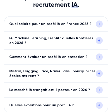
recrutement
IA
.
Quel salaire pour un profil IA en France 2026 ?
IA, Machine Learning, GenAI : quelles frontières
en 2026 ?
Comment évaluer un profil IA en entretien ?
Mistral, Hugging Face, Naver Labs : pourquoi ces
écoles attirent ?
Le marché IA français est-il porteur en 2026 ?
Quelles évolutions pour un profil IA ?