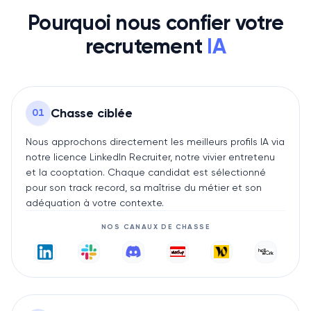
Pourquoi nous confier votre
recrutement
IA
Chasse ciblée
0
1
Nous approchons directement les meilleurs profils IA via
notre licence LinkedIn Recruiter, notre vivier entretenu
et la cooptation. Chaque candidat est sélectionné
pour son track record, sa maîtrise du métier et son
adéquation à votre contexte.
NOS CANAUX DE CHASSE