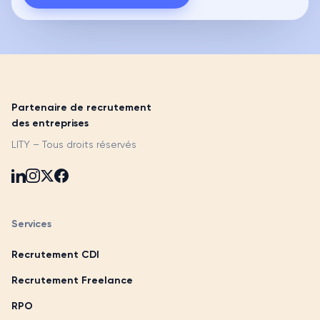
Partenaire de recrutement
des entreprises
LITY – Tous droits réservés
Services
Recrutement CDI
Recrutement Freelance
RPO