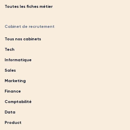
Toutes les fiches métier
Cabinet de recrutement
Tous nos cabinets
Tech
Informatique
Sales
Marketing
Finance
Comptabilité
Data
Product