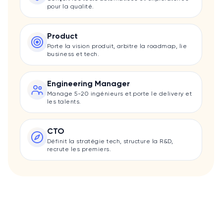
pour la qualité.
Product
Porte la vision produit, arbitre la roadmap, lie
business et tech.
Engineering Manager
Manage 5-20 ingénieurs et porte le delivery et
les talents.
CTO
Définit la stratégie tech, structure la R&D,
recrute les premiers.