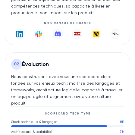
compétences techniques, sa capacité à livrer en
production et son impact sur les produits.
NOS CANAUX DE CHASSE
Évaluation
0
2
Nous construisons avec vous une scorecard claire
fondée sur vos enjeux tech : maîtrise des langages et
frameworks, architecture logicielle, capacité à travailler
en équipe agile et alignement avec votre culture
produit.
SCORECARD
TECH
TYPE
Stack technique & langages
85
Architecture & scalabilité
78