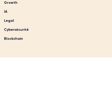
Growth
IA
Legal
Cybersécurité
Blockchain