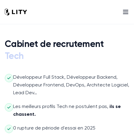
Cabinet de recrutement
Tech
Développeur Full Stack, Développeur Backend,
Développeur Frontend, DevOps, Architecte Logiciel,
Lead Dev…
Les meilleurs profils
Tech
ne postulent pas,
ils se
chassent.
0 rupture de période d'essai en 2025