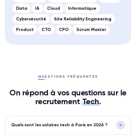
Data
IA
Cloud
Informatique
Cybersécurité
Site Reliability Engineering
Product
CTO
CPO
Scrum Master
QUESTIONS FRÉQUENTES
On répond à vos questions sur le
recrutement
Tech
.
Quels sont les salaires tech à Paris en 2026 ?