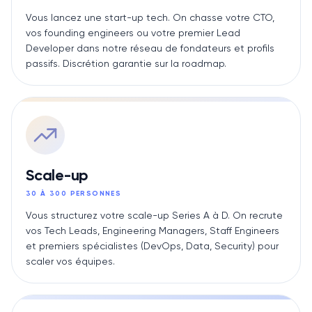
Vous lancez une start-up tech. On chasse votre CTO,
vos founding engineers ou votre premier Lead
Developer dans notre réseau de fondateurs et profils
passifs. Discrétion garantie sur la roadmap.
Scale-up
30 À 300 PERSONNES
Vous structurez votre scale-up Series A à D. On recrute
vos Tech Leads, Engineering Managers, Staff Engineers
et premiers spécialistes (DevOps, Data, Security) pour
scaler vos équipes.