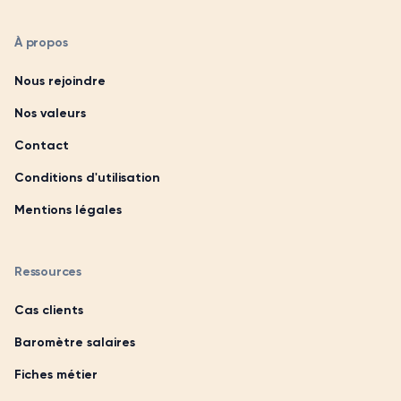
À propos
Nous rejoindre
Nos valeurs
Contact
Conditions d'utilisation
Mentions légales
Ressources
Cas clients
Baromètre salaires
Fiches métier