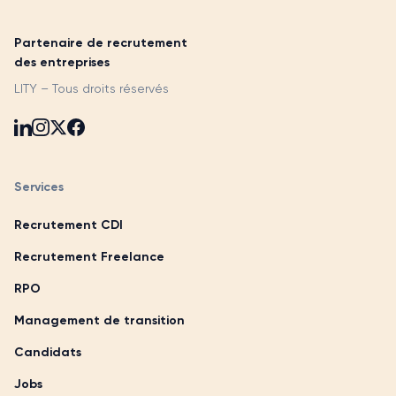
Partenaire de recrutement
des entreprises
LITY – Tous droits réservés
Services
Recrutement CDI
Recrutement Freelance
RPO
Management de transition
Candidats
Jobs