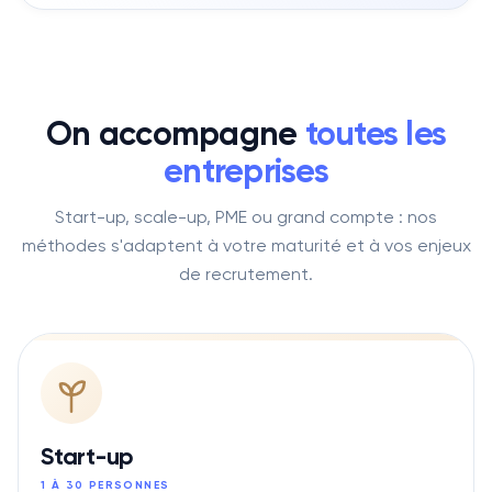
On accompagne
toutes les
entreprises
Start-up, scale-up, PME ou grand compte : nos
méthodes s'adaptent à votre maturité et à vos enjeux
de recrutement.
Start-up
1 À 30 PERSONNES