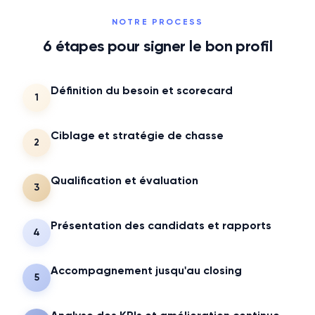
NOTRE PROCESS
6
étapes pour signer le bon profil
Définition du besoin et scorecard
1
Ciblage et stratégie de chasse
2
Qualification et évaluation
3
Présentation des candidats et rapports
4
Accompagnement jusqu'au closing
5