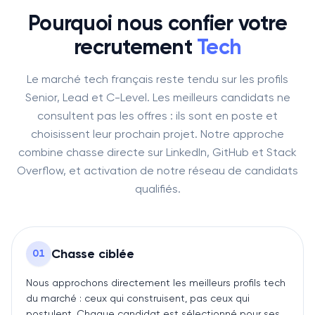
Pourquoi nous confier votre
recrutement
Tech
Le marché tech français reste tendu sur les profils
Senior, Lead et C-Level. Les meilleurs candidats ne
consultent pas les offres : ils sont en poste et
choisissent leur prochain projet. Notre approche
combine chasse directe sur LinkedIn, GitHub et Stack
Overflow, et activation de notre réseau de candidats
qualifiés.
Chasse ciblée
0
1
Nous approchons directement les meilleurs profils tech
du marché : ceux qui construisent, pas ceux qui
postulent. Chaque candidat est sélectionné pour ses