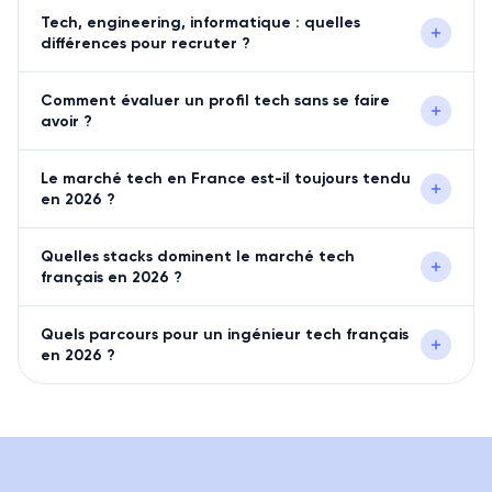
Tech, engineering, informatique : quelles
différences pour recruter ?
Comment évaluer un profil tech sans se faire
avoir ?
Le marché tech en France est-il toujours tendu
en 2026 ?
Quelles stacks dominent le marché tech
français en 2026 ?
Quels parcours pour un ingénieur tech français
en 2026 ?