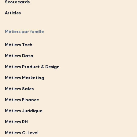
Scorecards
Articles
Métiers par famille
Métiers Tech
Métiers Data
Métiers Product & Design
Métiers Marketing
Métiers Sales
Métiers Finance
Métiers Juridique
Métiers RH
Métiers C-Level