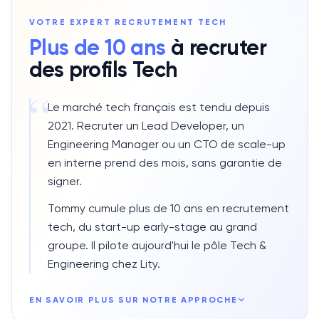
VOTRE EXPERT RECRUTEMENT
TECH
Plus de 10 ans
à recruter
des profils
Tech
“
Le marché tech français est tendu depuis
2021. Recruter un Lead Developer, un
Engineering Manager ou un CTO de scale-up
en interne prend des mois, sans garantie de
signer.
Tommy cumule plus de 10 ans en recrutement
tech, du start-up early-stage au grand
groupe. Il pilote aujourd'hui le pôle Tech &
Engineering chez Lity.
EN SAVOIR PLUS SUR NOTRE APPROCHE