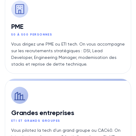
PME
50 À 500 PERSONNES
Vous dirigez une PME ou ETI tech. On vous accompagne
sur les recrutements stratégiques : DSI, Lead
Developer, Engineering Manager, modernisation des
stacks et reprise de dette technique.
Grandes entreprises
ETI ET GRANDS GROUPES
Vous pilotez la tech d'un grand groupe ou CAC40. On