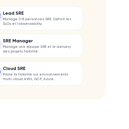
Lead SRE
Manage 3-8 personnes SRE. Définit les
SLOs et l'observability.
SRE Manager
Manage une équipe SRE et le delivery
des projets fiabilité.
Cloud SRE
Pilote la fiabilité sur environnements
multi-cloud AWS, GCP, Azure.