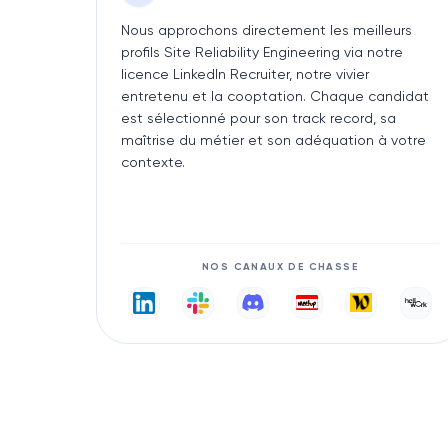
Nous approchons directement les meilleurs
profils Site Reliability Engineering via notre
licence LinkedIn Recruiter, notre vivier
entretenu et la cooptation. Chaque candidat
est sélectionné pour son track record, sa
maîtrise du métier et son adéquation à votre
contexte.
NOS CANAUX DE CHASSE