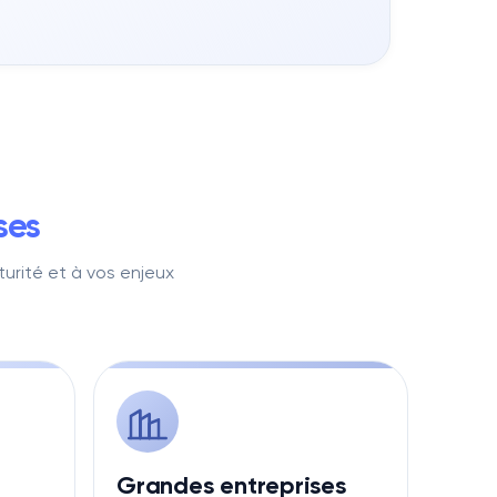
ses
urité et à vos enjeux
Grandes entreprises