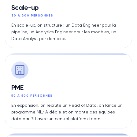
Scale-up
30 À 300 PERSONNES
En scale-up, on structure : un Data Engineer pour la
pipeline, un Analytics Engineer pour les modèles, un
Data Analyst par domaine.
PME
50 À 500 PERSONNES
En expansion, on recrute un Head of Data, on lance un
programme ML/IA dédié et on monte des équipes
data par BU avec un central platform team.