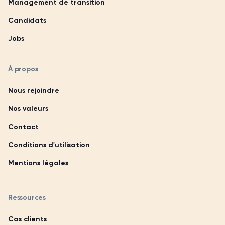
Management de transition
Candidats
Jobs
À propos
Nous rejoindre
Nos valeurs
Contact
Conditions d'utilisation
Mentions légales
Ressources
Cas clients