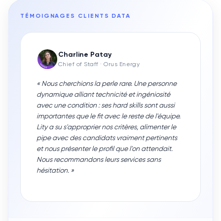
TÉMOIGNAGES CLIENTS
DATA
Charline Patay
Chief of Staff
· Orus Energy
«
Nous cherchions la perle rare. Une personne
dynamique alliant technicité et ingéniosité
avec une condition : ses hard skills sont aussi
importantes que le fit avec le reste de l'équipe.
Lity a su s'approprier nos critères, alimenter le
pipe avec des candidats vraiment pertinents
et nous présenter le profil que l'on attendait.
Nous recommandons leurs services sans
hésitation.
»