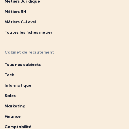
Métiers Juridique
Métiers RH
Métiers C-Level
Toutes les fiches métier
Cabinet de recrutement
Tous nos cabinets
Tech
Informatique
Sales
Marketing
Finance
Comptabilité