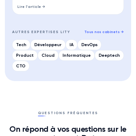
Lire l'article →
AUTRES EXPERTISES LITY
Tous nos cabinets
→
Tech
Développeur
IA
DevOps
Product
Cloud
Informatique
Deeptech
CTO
QUESTIONS FRÉQUENTES
On répond à vos questions sur le