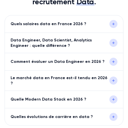
recrutement
Data
.
Quels salaires data en France 2026 ?
Data Engineer, Data Scientist, Analytics
Engineer : quelle différence ?
Comment évaluer un Data Engineer en 2026 ?
Le marché data en France est-il tendu en 2026
?
Quelle Modern Data Stack en 2026 ?
Quelles évolutions de carrière en data ?