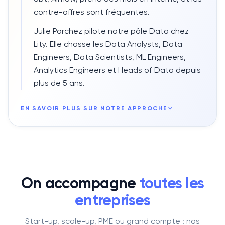
contre-offres sont fréquentes.
Julie Porchez pilote notre pôle Data chez
Lity. Elle chasse les Data Analysts, Data
Engineers, Data Scientists, ML Engineers,
Analytics Engineers et Heads of Data depuis
plus de 5 ans.
EN SAVOIR PLUS SUR NOTRE APPROCHE
On accompagne
toutes les
entreprises
Start-up, scale-up, PME ou grand compte : nos