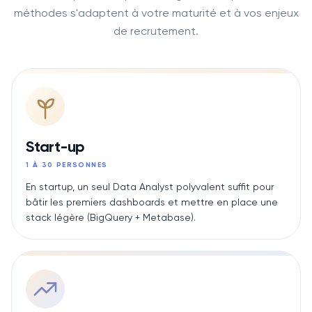
méthodes s'adaptent à votre maturité et à vos enjeux
de recrutement.
Start-up
1 À 30 PERSONNES
En startup, un seul Data Analyst polyvalent suffit pour
bâtir les premiers dashboards et mettre en place une
stack légère (BigQuery + Metabase).