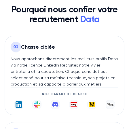
Pourquoi nous confier votre
recrutement
Data
Chasse ciblée
0
1
Nous approchons directement les meilleurs profils Data
via notre licence LinkedIn Recruiter, notre vivier
entretenu et la cooptation. Chaque candidat est
sélectionné pour sa maîtrise technique, ses projets en
production et sa capacité à parler aux métiers.
NOS CANAUX DE CHASSE