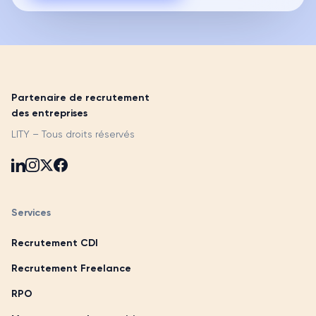
Partenaire de recrutement
des entreprises
LITY – Tous droits réservés
Services
Recrutement CDI
Recrutement Freelance
RPO