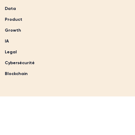
Data
Product
Growth
IA
Legal
Cybersécurité
Blockchain