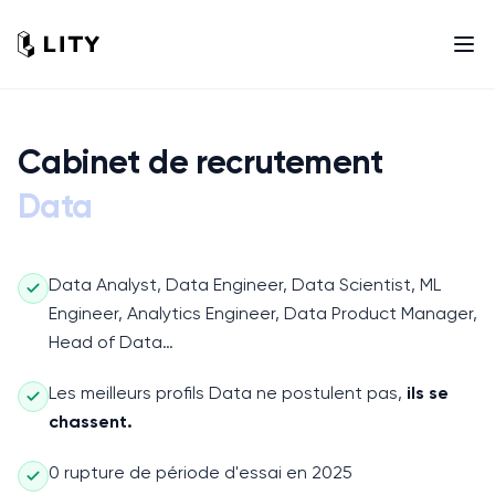
Cabinet de recrutement
Data
Data Analyst, Data Engineer, Data Scientist, ML
Engineer, Analytics Engineer, Data Product Manager,
Head of Data…
Les meilleurs profils
Data
ne postulent pas,
ils se
chassent.
0 rupture de période d'essai en 2025