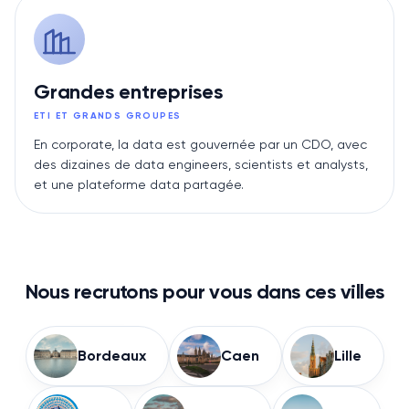
Grandes entreprises
ETI ET GRANDS GROUPES
En corporate, la data est gouvernée par un CDO, avec
des dizaines de data engineers, scientists et analysts,
et une plateforme data partagée.
Nous recrutons pour vous dans ces villes
Bordeaux
Caen
Lille