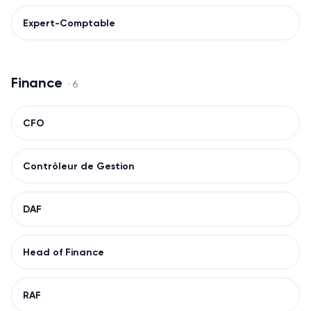
Expert-Comptable
Finance
·
6
CFO
Contrôleur de Gestion
DAF
Head of Finance
RAF