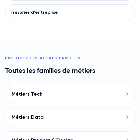
Trésorier d'entreprise
EXPLORER LES AUTRES FAMILLES
Toutes les familles de métiers
Métiers Tech
→
Métiers Data
→