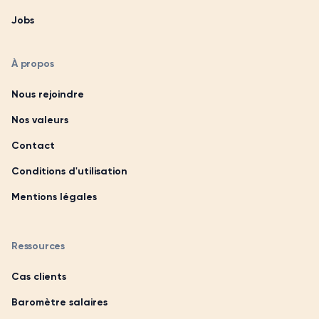
Jobs
À propos
Nous rejoindre
Nos valeurs
Contact
Conditions d'utilisation
Mentions légales
Ressources
Cas clients
Baromètre salaires