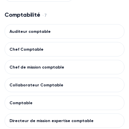
Comptabilité
·
7
Auditeur comptable
Chef Comptable
Chef de mission comptable
Collaborateur Comptable
Comptable
Directeur de mission expertise comptable