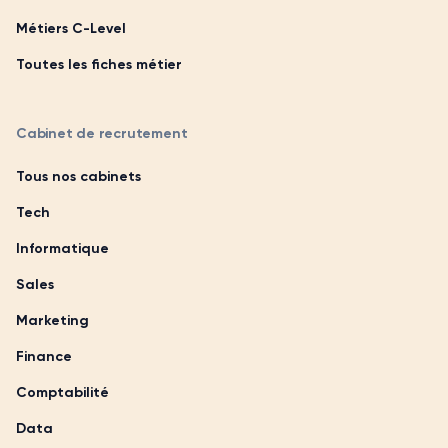
Métiers C-Level
Toutes les fiches métier
Cabinet de recrutement
Tous nos cabinets
Tech
Informatique
Sales
Marketing
Finance
Comptabilité
Data