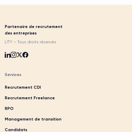
Partenaire de recrutement
des entreprises
LITY – Tous droits réservés
Services
Recrutement CDI
Recrutement Freelance
RPO
Management de transition
Candidats