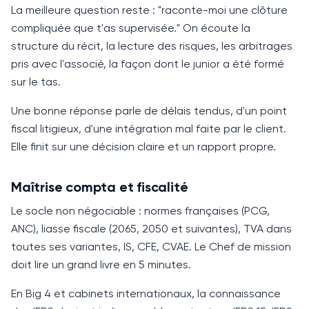
La meilleure question reste : "raconte-moi une clôture
compliquée que t'as supervisée." On écoute la
structure du récit, la lecture des risques, les arbitrages
pris avec l'associé, la façon dont le junior a été formé
sur le tas.
Une bonne réponse parle de délais tendus, d'un point
fiscal litigieux, d'une intégration mal faite par le client.
Elle finit sur une décision claire et un rapport propre.
Maîtrise compta et fiscalité
Le socle non négociable : normes françaises (
PCG
,
ANC
), liasse fiscale (2065, 2050 et suivantes), TVA dans
toutes ses variantes, IS, CFE, CVAE. Le Chef de mission
doit lire un grand livre en 5 minutes.
En Big 4 et cabinets internationaux, la connaissance