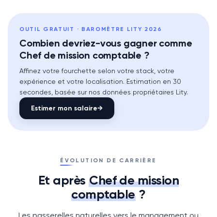
OUTIL GRATUIT · BAROMÈTRE LITY 2026
Combien devriez-vous gagner comme
Chef de mission comptable ?
Affinez votre fourchette selon votre stack, votre
expérience et votre localisation. Estimation en 30
secondes, basée sur nos données propriétaires Lity.
Estimer mon salaire
→
ÉVOLUTION DE CARRIÈRE
Et après
Chef de mission
comptable
?
Les passerelles naturelles vers le management ou