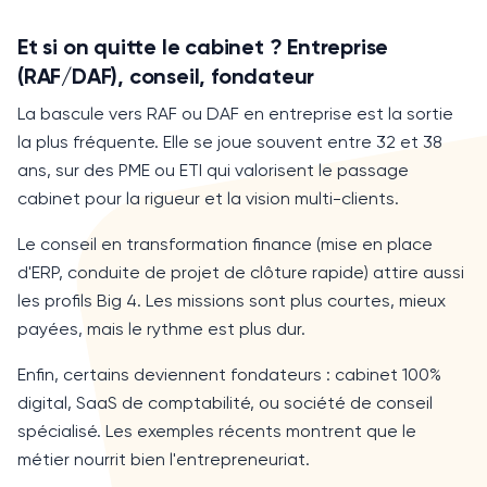
Et si on quitte le cabinet ? Entreprise
(RAF/DAF), conseil, fondateur
La bascule vers RAF ou
DAF
en entreprise est la sortie
la plus fréquente. Elle se joue souvent entre 32 et
38
ans
, sur des
PME
ou
ETI
qui valorisent le passage
cabinet pour la rigueur et la vision multi-clients.
Le conseil en transformation finance (mise en place
d'
ERP
, conduite de projet de clôture rapide) attire aussi
les profils Big 4. Les missions sont plus courtes, mieux
payées, mais le rythme est plus dur.
Enfin, certains deviennent fondateurs : cabinet
100%
digital,
SaaS
de comptabilité, ou société de conseil
spécialisé. Les exemples récents montrent que le
métier nourrit bien l'entrepreneuriat.