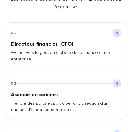
l'expertise.
01
Directeur financier (CFO)
Évoluer vers la gestion globale de la finance d'une
entreprise.
02
Associé en cabinet
Prendre des parts et participer à la direction d'un
cabinet d'expertise comptable.