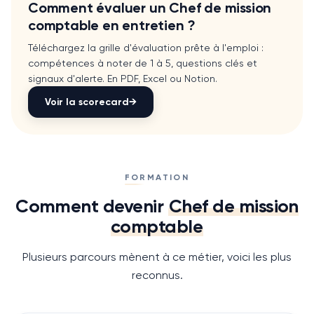
Comment évaluer un
Chef de mission
comptable
en entretien ?
Téléchargez la grille d'évaluation prête à l'emploi :
compétences à noter de 1 à 5, questions clés et
signaux d'alerte. En PDF, Excel ou Notion.
Voir la scorecard
→
FORMATION
Comment devenir
Chef de mission
comptable
Plusieurs parcours mènent à ce métier, voici les plus
reconnus.