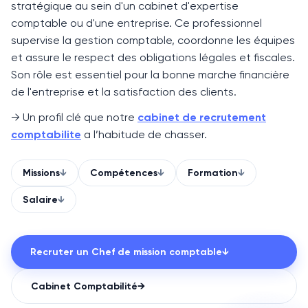
stratégique au sein d'un cabinet d'expertise
comptable ou d'une entreprise. Ce professionnel
supervise la gestion comptable, coordonne les équipes
et assure le respect des obligations légales et fiscales.
Son rôle est essentiel pour la bonne marche financière
de l'entreprise et la satisfaction des clients.
→ Un profil clé que notre
cabinet de recrutement
comptabilite
a l’habitude de chasser.
Missions
↓
Compétences
↓
Formation
↓
Salaire
↓
Recruter un
Chef de mission comptable
↓
Cabinet
Comptabilité
→