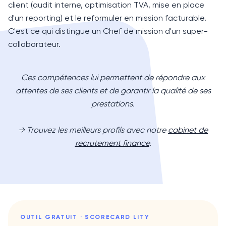
client (audit interne, optimisation TVA, mise en place
d'un reporting) et le reformuler en mission facturable.
C'est ce qui distingue un Chef de mission d'un super-
collaborateur.
Ces compétences lui permettent de répondre aux
attentes de ses clients et de garantir la qualité de ses
prestations.
→ Trouvez les meilleurs profils avec notre
cabinet de
recrutement finance
.
OUTIL GRATUIT · SCORECARD LITY