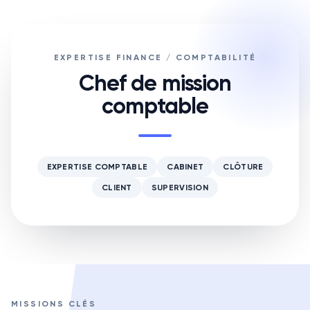
EXPERTISE FINANCE / COMPTABILITÉ
Chef de mission
comptable
EXPERTISE COMPTABLE
CABINET
CLÔTURE
CLIENT
SUPERVISION
MISSIONS CLÉS