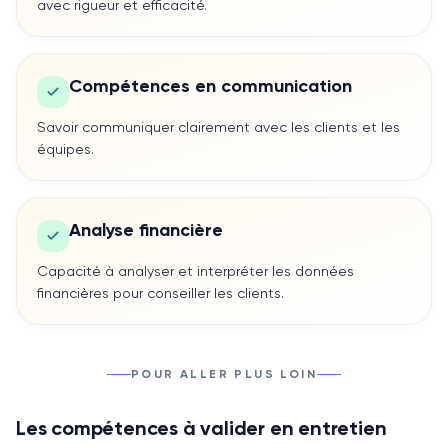
avec rigueur et efficacité.
Compétences en communication
Savoir communiquer clairement avec les clients et les
équipes.
Analyse financière
Capacité à analyser et interpréter les données
financières pour conseiller les clients.
POUR ALLER PLUS LOIN
Les compétences à valider en entretien