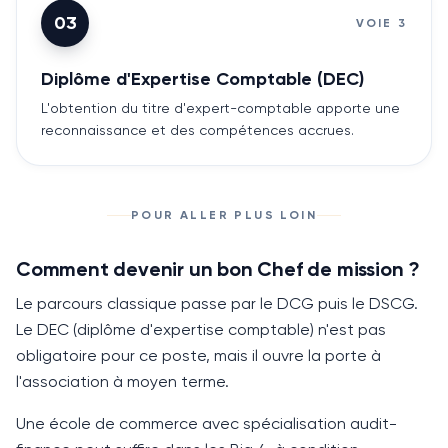
03
VOIE
3
Diplôme d'Expertise Comptable (DEC)
L'obtention du titre d'expert-comptable apporte une
reconnaissance et des compétences accrues.
POUR ALLER PLUS LOIN
Comment devenir un bon Chef de mission ?
Le parcours classique passe par le DCG puis le DSCG.
Le DEC (diplôme d'expertise comptable) n'est pas
obligatoire pour ce poste, mais il ouvre la porte à
l'association à moyen terme.
Une école de commerce avec spécialisation audit-