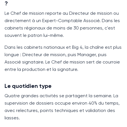
?
Le Chef de mission reporte au Directeur de mission ou
directement à un
Expert-Comptable
Associé. Dans les
cabinets régionaux de moins de 30 personnes, c'est
souvent le patron lui-même.
Dans les cabinets nationaux et Big 4, la chaîne est plus
longue : Directeur de mission, puis Manager, puis
Associé signataire. Le Chef de mission sert de courroie
entre la production et la signature.
Le quotidien type
Quatre grandes activités se partagent la semaine. La
supervision de dossiers occupe environ
40%
du temps,
avec relectures, points techniques et validation des
liasses.