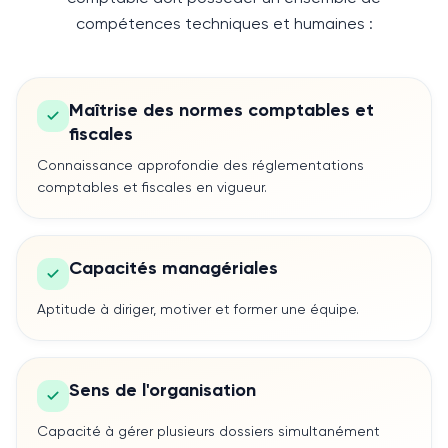
compétences techniques et humaines :
Maîtrise des normes comptables et
fiscales
Connaissance approfondie des réglementations
comptables et fiscales en vigueur.
Capacités managériales
Aptitude à diriger, motiver et former une équipe.
Sens de l'organisation
Capacité à gérer plusieurs dossiers simultanément