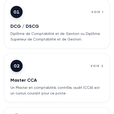
01
VOIE
1
DCG / DSCG
Diplôme de Comptabilité et de Gestion ou Diplôme
Supérieur de Comptabilité et de Gestion.
02
VOIE
2
Master CCA
Un Master en comptabilité, contrôle, audit (CCA) est
un cursus courant pour ce poste.