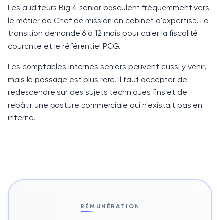
Les auditeurs Big 4 senior basculent fréquemment vers
le métier de Chef de mission en cabinet d'expertise. La
transition demande
6 à 12 mois
pour caler la fiscalité
courante et le référentiel
PCG
.
Les comptables internes seniors peuvent aussi y venir,
mais le passage est plus rare. Il faut accepter de
redescendre sur des sujets techniques fins et de
rebâtir une posture commerciale qui n'existait pas en
interne.
RÉMUNÉRATION