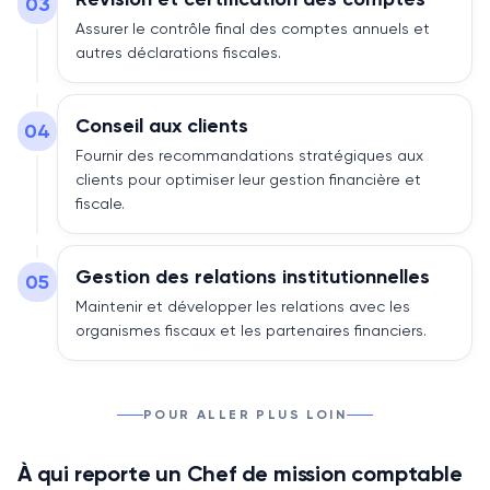
03
Assurer le contrôle final des comptes annuels et
autres déclarations fiscales.
Conseil aux clients
04
Fournir des recommandations stratégiques aux
clients pour optimiser leur gestion financière et
fiscale.
Gestion des relations institutionnelles
05
Maintenir et développer les relations avec les
organismes fiscaux et les partenaires financiers.
POUR ALLER PLUS LOIN
À qui reporte un Chef de mission comptable