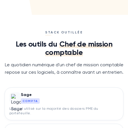
STACK OUTILLÉE
Les outils du
Chef de mission
comptable
Le quotidien numérique d'un
chef de mission comptable
repose sur ces logiciels, à connaître avant un entretien.
Sage
COMPTA
Logiciel utilisé sur la majorité des dossiers PME du
portefeuille.