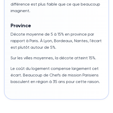
différence est plus faible que ce que beaucoup
imaginent.
Province
Décote moyenne de
5 à 15%
en province par
rapport à Paris. À Lyon, Bordeaux, Nantes, l'écart
est plutôt autour de
5%
.
Sur les villes moyennes, la décote atteint
15%
.
Le coût du logement compense largement cet
écart. Beaucoup de Chefs de mission Parisiens
basculent en région à
35 ans
pour cette raison.