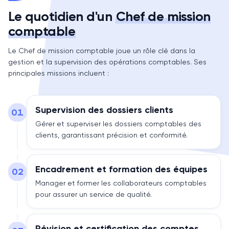
Le quotidien d'un
Chef de mission
comptable
Le Chef de mission comptable joue un rôle clé dans la
gestion et la supervision des opérations comptables. Ses
principales missions incluent :
Supervision des dossiers clients
01
Gérer et superviser les dossiers comptables des
clients, garantissant précision et conformité.
Encadrement et formation des équipes
02
Manager et former les collaborateurs comptables
pour assurer un service de qualité.
Révision et certification des comptes