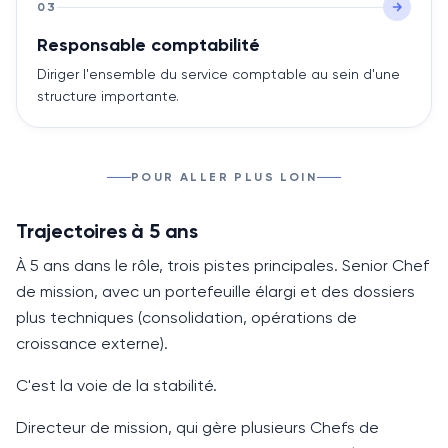
03
Responsable comptabilité
Diriger l'ensemble du service comptable au sein d'une
structure importante.
POUR ALLER PLUS LOIN
Trajectoires à 5 ans
À
5 ans
dans le rôle, trois pistes principales. Senior Chef
de mission, avec un portefeuille élargi et des dossiers
plus techniques (consolidation, opérations de
croissance externe).
C'est la voie de la stabilité.
Directeur de mission, qui gère plusieurs Chefs de