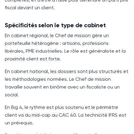
fiscal devant un client.
Spécificités selon le type de cabinet
En cabinet régional, le Chef de mission gère un
portefeuille hétérogène : artisans, professions
libérales,
PME
industrielles. Le rôle est généraliste et la
proximité client est forte.
En cabinet national, les dossiers sont plus structurés et
les méthodologies normées. Le Chef de mission
travaille souvent en binôme avec un fiscaliste ou un
social.
En Big 4, le rythme est plus soutenu et le périmètre
client va du mid-cap au
CAC 40
. La technicité
IFRS
est
un prérequis.