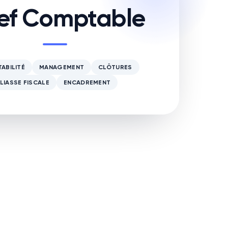
ef Comptable
ABILITÉ
MANAGEMENT
CLÔTURES
LIASSE FISCALE
ENCADREMENT