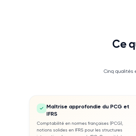
Ce q
Cinq qualités 
Maîtrise approfondie du PCG et
IFRS
Comptabilité en normes françaises (PCG),
notions solides en IFRS pour les structures