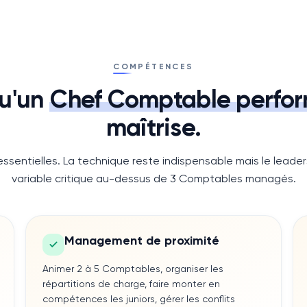
COMPÉTENCES
u'un
Chef Comptable
perfo
maîtrise.
essentielles. La technique reste indispensable mais le leader
variable critique au-dessus de 3 Comptables managés.
Management de proximité
Animer 2 à 5 Comptables, organiser les
répartitions de charge, faire monter en
compétences les juniors, gérer les conflits