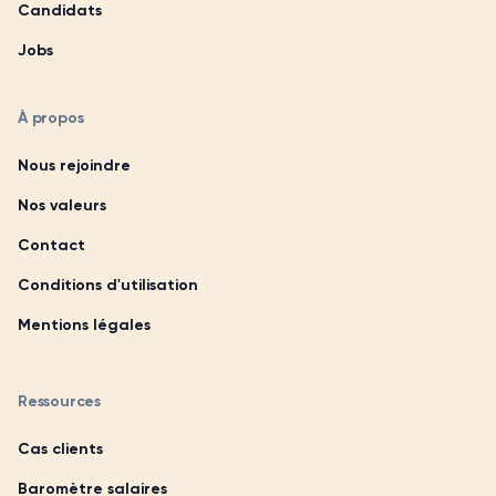
Candidats
Jobs
À propos
Nous rejoindre
Nos valeurs
Contact
Conditions d'utilisation
Mentions légales
Ressources
Cas clients
Baromètre salaires