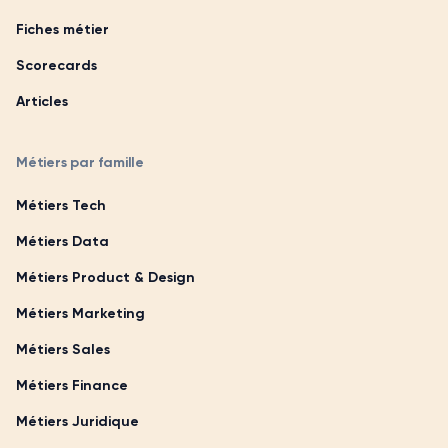
Fiches métier
Scorecards
Articles
Métiers par famille
Métiers Tech
Métiers Data
Métiers Product & Design
Métiers Marketing
Métiers Sales
Métiers Finance
Métiers Juridique