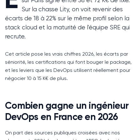
sur Paris signe entre 58 et 72 K€ de fixe.
Sur la chasse Lity, on voit revenir des
écarts de 18 à 22% sur le même profil selon la
stack cloud et la maturité de l'équipe SRE qui
recrute.
Cet article pose les vrais chiffres 2026, les écarts par
séniorité, les certifications qui font bouger le package,
et les leviers que les DevOps utilisent réellement pour
négocier 10 à 15 K€ de plus.
Combien gagne un ingénieur
DevOps en France en 2026
On part des sources publiques croisées avec nos