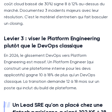
coût cloud baissé de 30%) signe 8 à 12% au-dessus du
marché.
Documentez 3 incidents majeurs avec leur
résolution. C'est le matériel d'entretien qui fait basculer
un closing.
Levier 3 : viser le Platform Engineering
plutôt que le DevOps classique
En 2026, le glissement DevOps vers Platform
Engineering est massif.
Un Platform Engineer (qui
construit une plateforme interne pour les devs
applicatifs) gagne 10 à 18% de plus qu'un DevOps
classique. La transition demande 12 à 18 mois sur un
poste qui inclut du build de plateforme.
“
Un Lead SRE qu'on a placé chez une