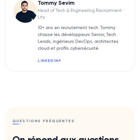
Tommy Sevim
Head of Tech & Engineering Recruitment
·
Lity
10+ ans en recrutement tech. Tommy
chasse les développeurs Senior, Tech
Leads, ingénieurs DevOps, architectes
cloud et profils cybersécurité.
LINKEDIN
↗
QUESTIONS FRÉQUENTES