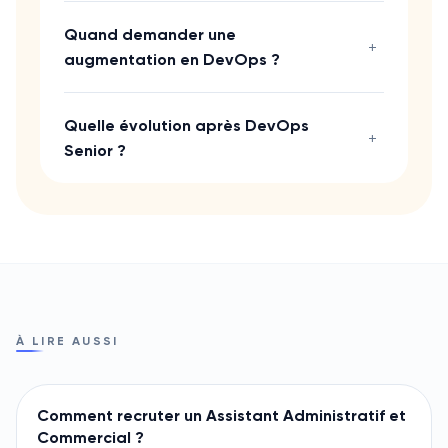
Quand demander une
+
augmentation en DevOps ?
Quelle évolution après DevOps
+
Senior ?
À LIRE AUSSI
Comment recruter un Assistant Administratif et
Commercial ?