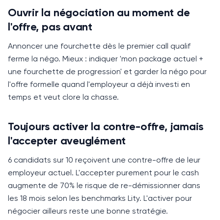
Ouvrir la négociation au moment de
l'offre, pas avant
Annoncer une fourchette dès le premier call qualif
ferme la négo.
Mieux : indiquer 'mon package actuel +
une fourchette de progression' et garder la négo pour
l'offre formelle quand l'employeur a déjà investi en
temps et veut clore la chasse.
Toujours activer la contre-offre, jamais
l'accepter aveuglément
6 candidats sur 10 reçoivent une contre-offre de leur
employeur actuel.
L'accepter purement pour le cash
augmente de 70% le risque de re-démissionner dans
les 18 mois selon les benchmarks Lity. L'activer pour
négocier ailleurs reste une bonne stratégie.