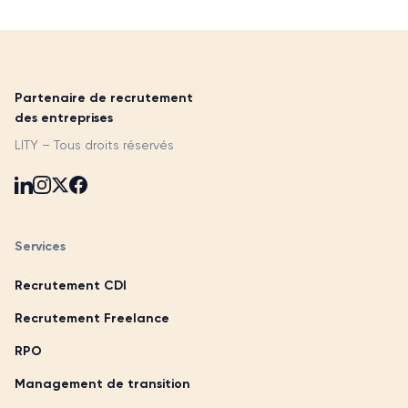
Partenaire de recrutement
des entreprises
LITY – Tous droits réservés
Services
Recrutement CDI
Recrutement Freelance
RPO
Management de transition