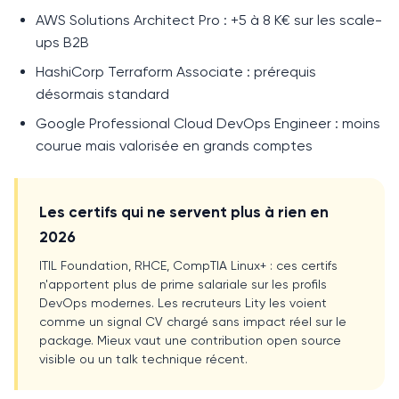
AWS Solutions Architect Pro : +5 à 8 K€ sur les scale-
ups B2B
HashiCorp Terraform Associate : prérequis
désormais standard
Google Professional Cloud DevOps Engineer : moins
courue mais valorisée en grands comptes
Les certifs qui ne servent plus à rien en
2026
ITIL Foundation, RHCE, CompTIA Linux+ : ces certifs
n'apportent plus de prime salariale sur les profils
DevOps modernes. Les recruteurs Lity les voient
comme un signal CV chargé sans impact réel sur le
package. Mieux vaut une contribution open source
visible ou un talk technique récent.