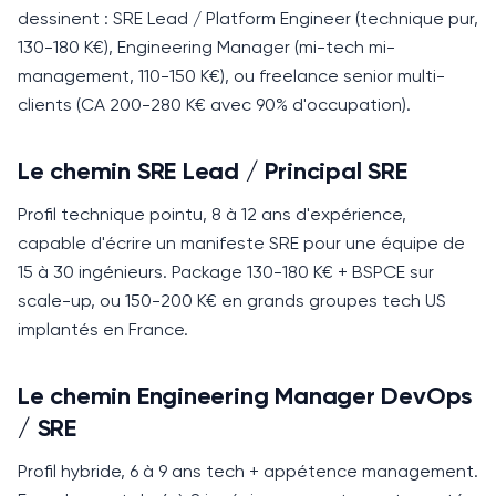
dessinent : SRE Lead / Platform Engineer (technique pur,
130-180 K€), Engineering Manager (mi-tech mi-
management, 110-150 K€), ou freelance senior multi-
clients (CA 200-280 K€ avec 90% d'occupation).
Le chemin SRE Lead / Principal SRE
Profil technique pointu, 8 à 12 ans d'expérience,
capable d'écrire un manifeste SRE pour une équipe de
15 à 30 ingénieurs.
Package 130-180 K€ + BSPCE sur
scale-up, ou 150-200 K€ en grands groupes tech US
implantés en France.
Le chemin Engineering Manager DevOps
/ SRE
Profil hybride, 6 à 9 ans tech + appétence management.