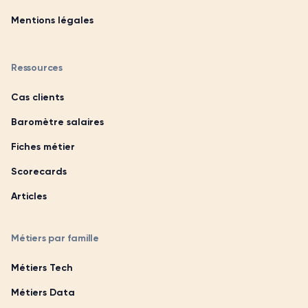
Mentions légales
Ressources
Cas clients
Baromètre salaires
Fiches métier
Scorecards
Articles
Métiers par famille
Métiers Tech
Métiers Data