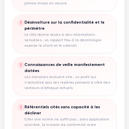
jamais mises en oeuvre.
!
Désinvolture sur la confidentialité et le
périmètre
Le rôle donne accès à des informations
sensibles ; un rapport flou à la déontologie
expose le client et le cabinet.
!
Connaissances de veille manifestement
datées
Les menaces évoluent vite ; un profil qui
n'actualise pas ses repères passera à côté des
vecteurs d'attaque actuels.
!
Référentiels cités sans capacité à les
décliner
Citer une norme ne suffit pas ; sans application
concrète, la mission de conformité reste