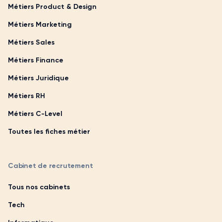
Métiers Product & Design
Métiers Marketing
Métiers Sales
Métiers Finance
Métiers Juridique
Métiers RH
Métiers C-Level
Toutes les fiches métier
Cabinet de recrutement
Tous nos cabinets
Tech