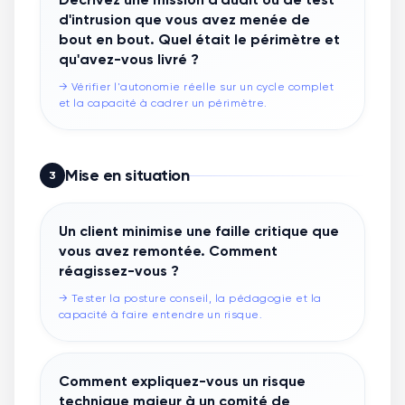
d'intrusion que vous avez menée de
bout en bout. Quel était le périmètre et
qu'avez-vous livré ?
→
Vérifier l'autonomie réelle sur un cycle complet
et la capacité à cadrer un périmètre.
Mise en situation
3
Un client minimise une faille critique que
vous avez remontée. Comment
réagissez-vous ?
→
Tester la posture conseil, la pédagogie et la
capacité à faire entendre un risque.
Comment expliquez-vous un risque
technique majeur à un comité de