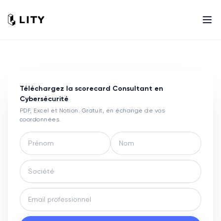
Téléchargez la scorecard
Consultant en
Cybersécurité
PDF, Excel et Notion. Gratuit, en échange de vos
coordonnées.