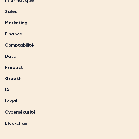
Informatique
Sales
Marketing
Finance
Comptabilité
Data
Product
Growth
IA
Legal
Cybersécurité
Blockchain