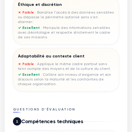
Éthique et discrétion
✗ Faible
·
Banalise l'accès à des données sensibles
ou dépasse le périmètre autorisé sans s'en
alarmer.
✓ Excellent
·
Manipule des informations sensibles
avec déontologie et respecte strictement le cadre
de ses missions.
Adaptabilité au contexte client
✗ Faible
·
Applique le même cadre partout sans
tenir compte des moyens et de la culture du client.
✓ Excellent
·
Calibre son niveau d'exigence et son
discours selon la maturité et les contraintes de
chaque organisation.
QUESTIONS D'ÉVALUATION
Compétences techniques
1