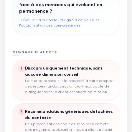
face à des menaces qui évoluent en
permanence ?
→
Évaluer la curiosité, la rigueur de veille et
l'actualisation des connaissances.
SIGNAUX D'ALERTE
!
Discours uniquement technique, sans
aucune dimension conseil
Le métier repose sur la capacité à faire adopter
des recommandations ; un profil incapable de
dialoguer avec le client échouera en mission.
!
Recommandations génériques détachées
du contexte
Des préconisations copiées sans tenir compte
des moyens et des contraintes du client ne sont