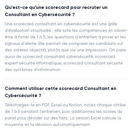
Qu'est-ce qu'une scorecard pour recruter un
Consultant en Cybersécurité ?
Une scorecard consultant en cybersécurité est une grille
d'évaluation structurée : elle liste les compétences et savoir-
être à noter de 1 à 5, les questions d'entretien à poser et les
signaux d'alerte. Elle permet de comparer les candidats sur
des critères objectifs plutôt que sur une impression. On parle
aussi de scorecard consultant cybersécurité, scorecard
expert sécurité informatique, scorecard consultant sécurité
des systèmes d'information.
Comment utiliser cette scorecard Consultant en
Cybersécurité ?
Téléchargez-la en PDF, Excel ou Notion, notez chaque critère
de 1 à 5 pendant l'entretien, puis additionnez les scores du
panel pour décider sur des faits. La version Excel calcule la
moyenne et la décision automatiquement.