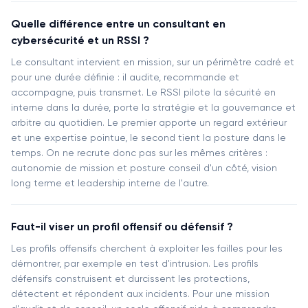
Quelle différence entre un consultant en
cybersécurité et un RSSI ?
Le consultant intervient en mission, sur un périmètre cadré et
pour une durée définie : il audite, recommande et
accompagne, puis transmet. Le RSSI pilote la sécurité en
interne dans la durée, porte la stratégie et la gouvernance et
arbitre au quotidien. Le premier apporte un regard extérieur
et une expertise pointue, le second tient la posture dans le
temps. On ne recrute donc pas sur les mêmes critères :
autonomie de mission et posture conseil d'un côté, vision
long terme et leadership interne de l'autre.
Faut-il viser un profil offensif ou défensif ?
Les profils offensifs cherchent à exploiter les failles pour les
démontrer, par exemple en test d'intrusion. Les profils
défensifs construisent et durcissent les protections,
détectent et répondent aux incidents. Pour une mission