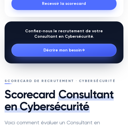
Recevoir la scorecard
Confiez-nous le recrutement de votre
Consultant en Cybersécurité
.
Décrire mon besoin
→
SCORECARD DE RECRUTEMENT · CYBERSÉCURITÉ
Scorecard
Consultant
en Cybersécurité
Voici comment évaluer un Consultant en