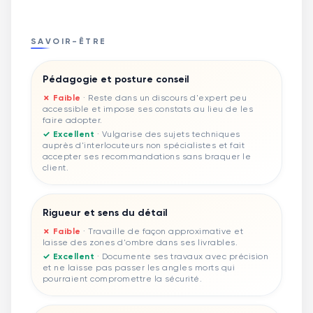
SAVOIR-ÊTRE
Pédagogie et posture conseil
✗ Faible
·
Reste dans un discours d'expert peu
accessible et impose ses constats au lieu de les
faire adopter.
✓ Excellent
·
Vulgarise des sujets techniques
auprès d'interlocuteurs non spécialistes et fait
accepter ses recommandations sans braquer le
client.
Rigueur et sens du détail
✗ Faible
·
Travaille de façon approximative et
laisse des zones d'ombre dans ses livrables.
✓ Excellent
·
Documente ses travaux avec précision
et ne laisse pas passer les angles morts qui
pourraient compromettre la sécurité.