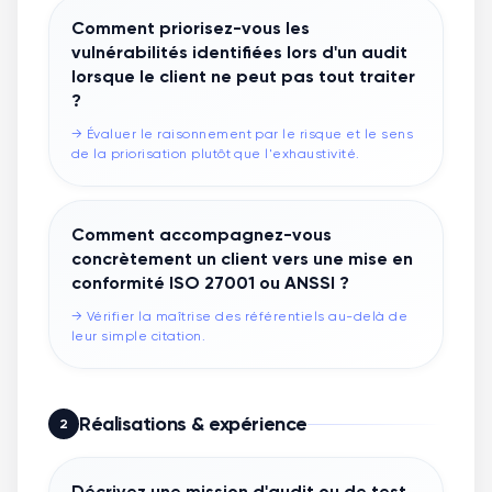
Comment priorisez-vous les
vulnérabilités identifiées lors d'un audit
lorsque le client ne peut pas tout traiter
?
→
Évaluer le raisonnement par le risque et le sens
de la priorisation plutôt que l'exhaustivité.
Comment accompagnez-vous
concrètement un client vers une mise en
conformité ISO 27001 ou ANSSI ?
→
Vérifier la maîtrise des référentiels au-delà de
leur simple citation.
Réalisations & expérience
2
Décrivez une mission d'audit ou de test