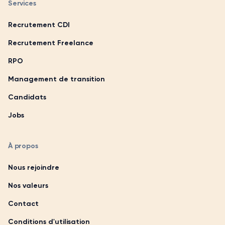
Services
Recrutement CDI
Recrutement Freelance
RPO
Management de transition
Candidats
Jobs
À propos
Nous rejoindre
Nos valeurs
Contact
Conditions d'utilisation