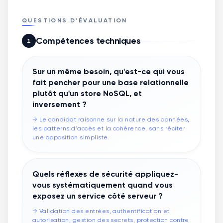
QUESTIONS D'ÉVALUATION
Compétences techniques
1
Sur un même besoin, qu'est-ce qui vous
fait pencher pour une base relationnelle
plutôt qu'un store NoSQL, et
inversement ?
→
Le candidat raisonne sur la nature des données,
les patterns d'accès et la cohérence, sans réciter
une opposition simpliste.
Quels réflexes de sécurité appliquez-
vous systématiquement quand vous
exposez un service côté serveur ?
→
Validation des entrées, authentification et
autorisation, gestion des secrets, protection contre