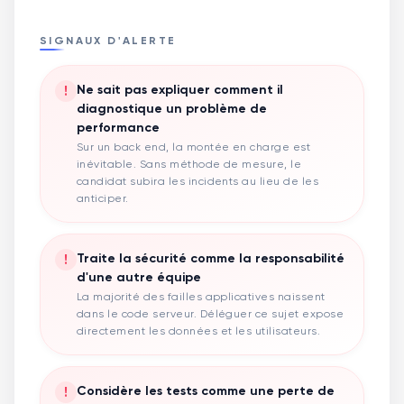
SIGNAUX D'ALERTE
!
Ne sait pas expliquer comment il
diagnostique un problème de
performance
Sur un back end, la montée en charge est
inévitable. Sans méthode de mesure, le
candidat subira les incidents au lieu de les
anticiper.
!
Traite la sécurité comme la responsabilité
d'une autre équipe
La majorité des failles applicatives naissent
dans le code serveur. Déléguer ce sujet expose
directement les données et les utilisateurs.
!
Considère les tests comme une perte de