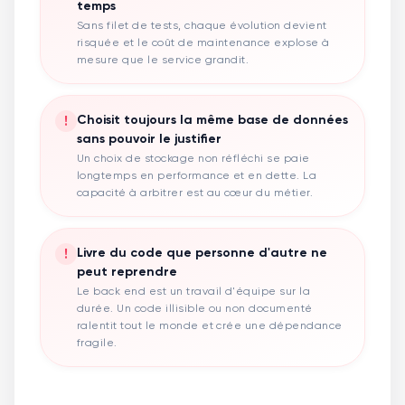
temps
Sans filet de tests, chaque évolution devient
risquée et le coût de maintenance explose à
mesure que le service grandit.
!
Choisit toujours la même base de données
sans pouvoir le justifier
Un choix de stockage non réfléchi se paie
longtemps en performance et en dette. La
capacité à arbitrer est au cœur du métier.
!
Livre du code que personne d'autre ne
peut reprendre
Le back end est un travail d'équipe sur la
durée. Un code illisible ou non documenté
ralentit tout le monde et crée une dépendance
fragile.