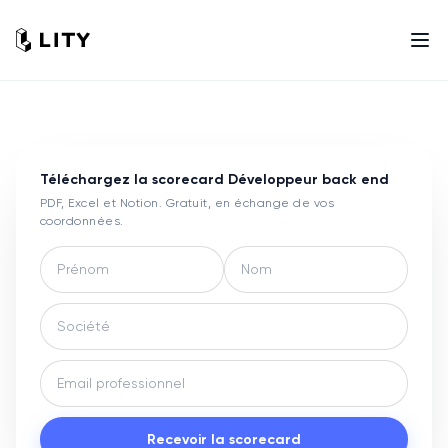
Téléchargez la scorecard
Développeur back end
PDF, Excel et Notion. Gratuit, en échange de vos
coordonnées.
Recevoir la scorecard