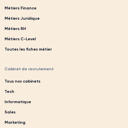
Métiers Finance
Métiers Juridique
Métiers RH
Métiers C-Level
Toutes les fiches métier
Cabinet de recrutement
Tous nos cabinets
Tech
Informatique
Sales
Marketing