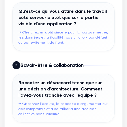
Qu'est-ce qui vous attire dans le travail
côté serveur plutôt que sur la partie
visible d'une application ?
→
Cherchez un goût sincère pour la logique métier,
les données et la fiabilité, pas un choix par défaut
ou par évitement du front.
Savoir-être & collaboration
5
Racontez un désaccord technique sur
une décision d'architecture. Comment
l'avez-vous tranché avec l'équipe ?
→
Observez l'écoute, la capacité à argumenter sur
des compromis et à se rallier à une décision
collective sans rancune.