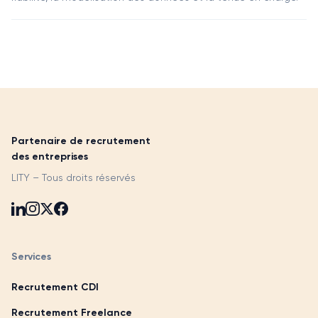
Partenaire de recrutement
des entreprises
LITY – Tous droits réservés
Services
Recrutement CDI
Recrutement Freelance