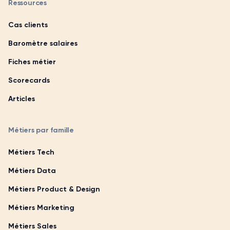
Ressources
Cas clients
Baromètre salaires
Fiches métier
Scorecards
Articles
Métiers par famille
Métiers Tech
Métiers Data
Métiers Product & Design
Métiers Marketing
Métiers Sales