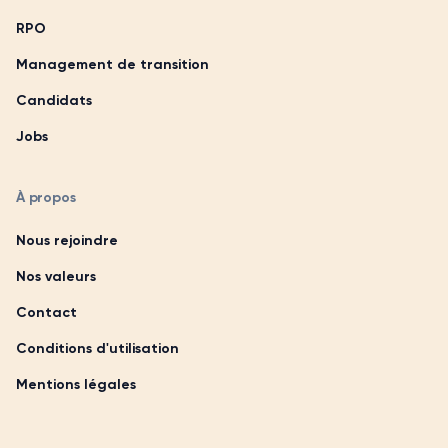
RPO
Management de transition
Candidats
Jobs
À propos
Nous rejoindre
Nos valeurs
Contact
Conditions d'utilisation
Mentions légales