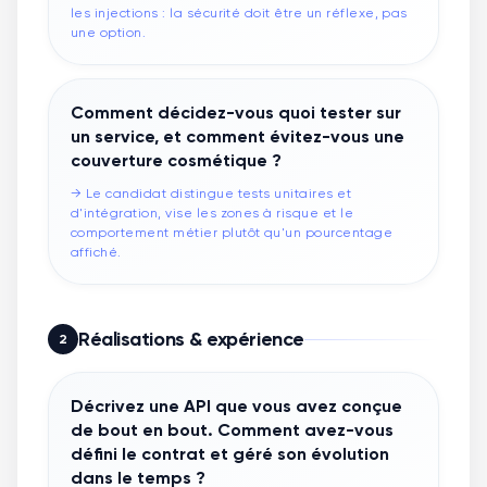
les injections : la sécurité doit être un réflexe, pas
une option.
Comment décidez-vous quoi tester sur
un service, et comment évitez-vous une
couverture cosmétique ?
→
Le candidat distingue tests unitaires et
d'intégration, vise les zones à risque et le
comportement métier plutôt qu'un pourcentage
affiché.
Réalisations & expérience
2
Décrivez une API que vous avez conçue
de bout en bout. Comment avez-vous
défini le contrat et géré son évolution
dans le temps ?