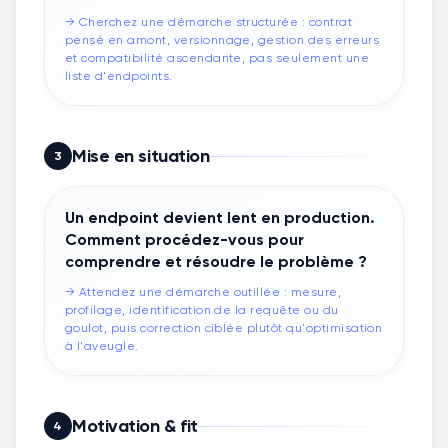
→
Cherchez une démarche structurée : contrat
pensé en amont, versionnage, gestion des erreurs
et compatibilité ascendante, pas seulement une
liste d'endpoints.
Mise en situation
3
Un endpoint devient lent en production.
Comment procédez-vous pour
comprendre et résoudre le problème ?
→
Attendez une démarche outillée : mesure,
profilage, identification de la requête ou du
goulot, puis correction ciblée plutôt qu'optimisation
à l'aveugle.
Motivation & fit
4