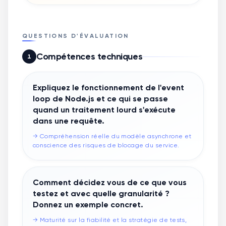
QUESTIONS D'ÉVALUATION
Compétences techniques
1
Expliquez le fonctionnement de l'event
loop de Node.js et ce qui se passe
quand un traitement lourd s'exécute
dans une requête.
→
Compréhension réelle du modèle asynchrone et
conscience des risques de blocage du service.
Comment décidez vous de ce que vous
testez et avec quelle granularité ?
Donnez un exemple concret.
→
Maturité sur la fiabilité et la stratégie de tests,