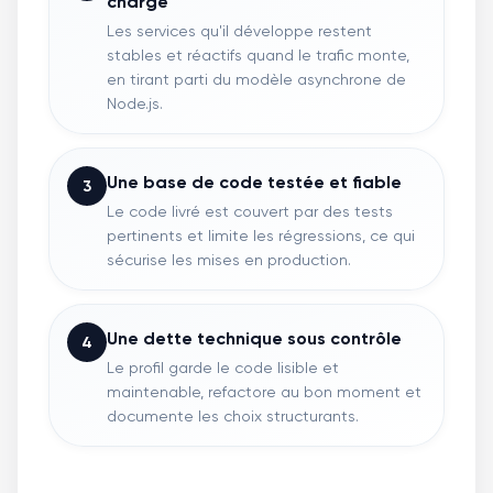
charge
Les services qu'il développe restent
stables et réactifs quand le trafic monte,
en tirant parti du modèle asynchrone de
Node.js.
Une base de code testée et fiable
3
Le code livré est couvert par des tests
pertinents et limite les régressions, ce qui
sécurise les mises en production.
Une dette technique sous contrôle
4
Le profil garde le code lisible et
maintenable, refactore au bon moment et
documente les choix structurants.