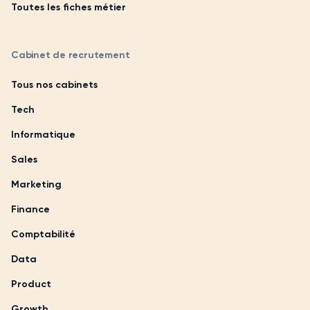
Toutes les fiches métier
Cabinet de recrutement
Tous nos cabinets
Tech
Informatique
Sales
Marketing
Finance
Comptabilité
Data
Product
Growth