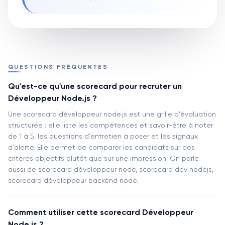
QUESTIONS FRÉQUENTES
Qu'est-ce qu'une scorecard pour recruter un
Développeur Node.js ?
Une scorecard développeur node.js est une grille d'évaluation
structurée : elle liste les compétences et savoir-être à noter
de 1 à 5, les questions d'entretien à poser et les signaux
d'alerte. Elle permet de comparer les candidats sur des
critères objectifs plutôt que sur une impression. On parle
aussi de scorecard développeur node, scorecard dev nodejs,
scorecard développeur backend node.
Comment utiliser cette scorecard Développeur
Node.js ?