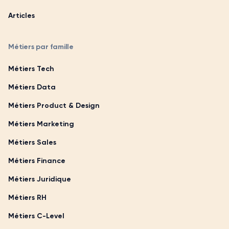
Articles
Métiers par famille
Métiers Tech
Métiers Data
Métiers Product & Design
Métiers Marketing
Métiers Sales
Métiers Finance
Métiers Juridique
Métiers RH
Métiers C-Level