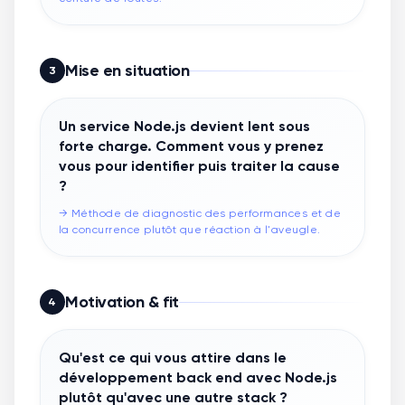
Mise en situation
3
Un service Node.js devient lent sous
forte charge. Comment vous y prenez
vous pour identifier puis traiter la cause
?
→
Méthode de diagnostic des performances et de
la concurrence plutôt que réaction à l'aveugle.
Motivation & fit
4
Qu'est ce qui vous attire dans le
développement back end avec Node.js
plutôt qu'avec une autre stack ?