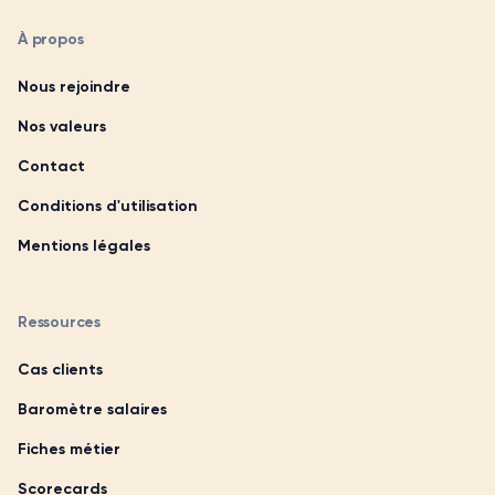
À propos
Nous rejoindre
Nos valeurs
Contact
Conditions d'utilisation
Mentions légales
Ressources
Cas clients
Baromètre salaires
Fiches métier
Scorecards