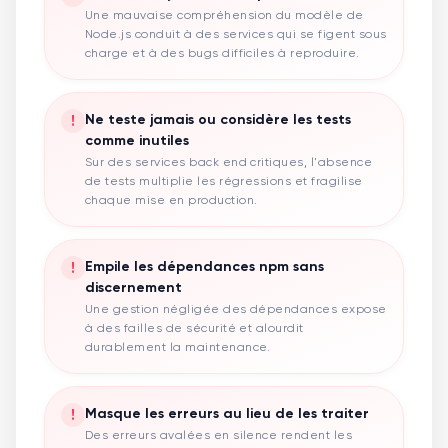
Une mauvaise compréhension du modèle de
Node.js conduit à des services qui se figent sous
charge et à des bugs difficiles à reproduire.
!
Ne teste jamais ou considère les tests
comme inutiles
Sur des services back end critiques, l'absence
de tests multiplie les régressions et fragilise
chaque mise en production.
!
Empile les dépendances npm sans
discernement
Une gestion négligée des dépendances expose
à des failles de sécurité et alourdit
durablement la maintenance.
!
Masque les erreurs au lieu de les traiter
Des erreurs avalées en silence rendent les