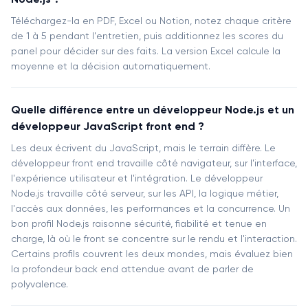
Téléchargez-la en PDF, Excel ou Notion, notez chaque critère
de 1 à 5 pendant l'entretien, puis additionnez les scores du
panel pour décider sur des faits. La version Excel calcule la
moyenne et la décision automatiquement.
Quelle différence entre un développeur Node.js et un
développeur JavaScript front end ?
Les deux écrivent du JavaScript, mais le terrain diffère. Le
développeur front end travaille côté navigateur, sur l'interface,
l'expérience utilisateur et l'intégration. Le développeur
Node.js travaille côté serveur, sur les API, la logique métier,
l'accès aux données, les performances et la concurrence. Un
bon profil Node.js raisonne sécurité, fiabilité et tenue en
charge, là où le front se concentre sur le rendu et l'interaction.
Certains profils couvrent les deux mondes, mais évaluez bien
la profondeur back end attendue avant de parler de
polyvalence.