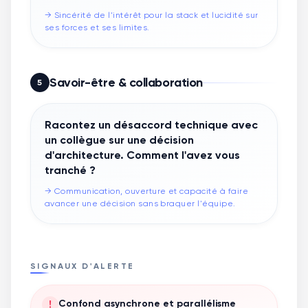
→
Sincérité de l'intérêt pour la stack et lucidité sur
ses forces et ses limites.
Savoir-être & collaboration
5
Racontez un désaccord technique avec
un collègue sur une décision
d'architecture. Comment l'avez vous
tranché ?
→
Communication, ouverture et capacité à faire
avancer une décision sans braquer l'équipe.
SIGNAUX D'ALERTE
!
Confond asynchrone et parallélisme