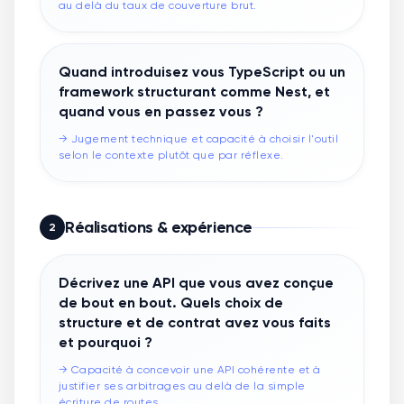
au delà du taux de couverture brut.
Quand introduisez vous TypeScript ou un
framework structurant comme Nest, et
quand vous en passez vous ?
→
Jugement technique et capacité à choisir l'outil
selon le contexte plutôt que par réflexe.
Réalisations & expérience
2
Décrivez une API que vous avez conçue
de bout en bout. Quels choix de
structure et de contrat avez vous faits
et pourquoi ?
→
Capacité à concevoir une API cohérente et à
justifier ses arbitrages au delà de la simple
écriture de routes.