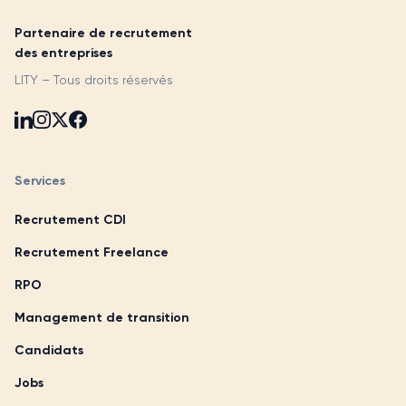
Partenaire de recrutement
des entreprises
LITY – Tous droits réservés
Services
Recrutement CDI
Recrutement Freelance
RPO
Management de transition
Candidats
Jobs