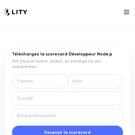
Téléchargez la scorecard
Développeur Node.js
PDF, Excel et Notion. Gratuit, en échange de vos
coordonnées.
Recevoir la scorecard