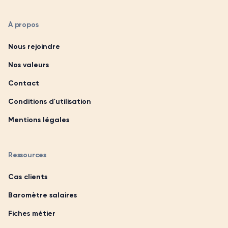
À propos
Nous rejoindre
Nos valeurs
Contact
Conditions d'utilisation
Mentions légales
Ressources
Cas clients
Baromètre salaires
Fiches métier