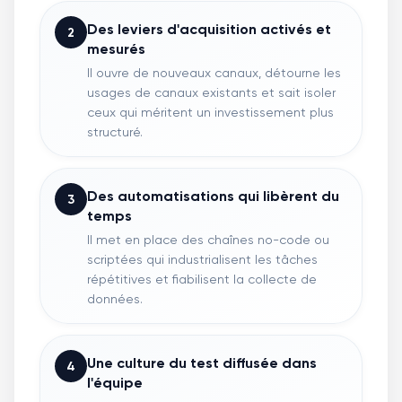
Des leviers d'acquisition activés et
2
mesurés
Il ouvre de nouveaux canaux, détourne les
usages de canaux existants et sait isoler
ceux qui méritent un investissement plus
structuré.
Des automatisations qui libèrent du
3
temps
Il met en place des chaînes no-code ou
scriptées qui industrialisent les tâches
répétitives et fiabilisent la collecte de
données.
Une culture du test diffusée dans
4
l'équipe