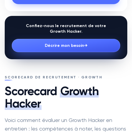
Confiez-nous le recrutement de votre
Growth Hacker
.
Décrire mon besoin
→
SCORECARD DE RECRUTEMENT · GROWTH
Scorecard
Growth
Hacker
Voici comment évaluer un Growth Hacker en
entretien : les compétences à noter, les questions