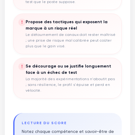
test que le poste suppose.
!
Propose des tactiques qui exposent la
marque à un risque réel
Le détournement de canaux doit rester maîtrisé
; une prise de risque mal calibrée peut coûter
plus que le gain visé.
!
Se décourage ou se justifie longuement
face à un échec de test
La majorité des expérimentations n'aboutit pas
; sans résilience, le profil s'épuise et perd en
vélocité.
LECTURE DU SCORE
Notez chaque compétence et savoir-être de