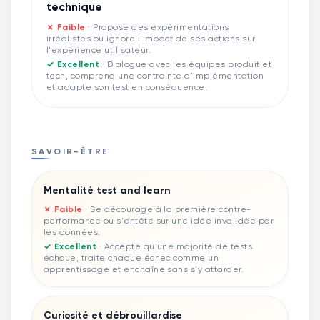
technique
✗ Faible
·
Propose des expérimentations
irréalistes ou ignore l'impact de ses actions sur
l'expérience utilisateur.
✓ Excellent
·
Dialogue avec les équipes produit et
tech, comprend une contrainte d'implémentation
et adapte son test en conséquence.
SAVOIR-ÊTRE
Mentalité test and learn
✗ Faible
·
Se décourage à la première contre-
performance ou s'entête sur une idée invalidée par
les données.
✓ Excellent
·
Accepte qu'une majorité de tests
échoue, traite chaque échec comme un
apprentissage et enchaîne sans s'y attarder.
Curiosité et débrouillardise