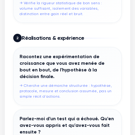
→
Vérifie la rigueur statistique de bon sens :
volume suffisant, isolement des variables,
distinction entre gain réel et bruit.
Réalisations & expérience
2
Racontez une expérimentation de
croissance que vous avez menée de
bout en bout, de l'hypothèse à la
décision finale.
→
Cherche une démarche structurée : hypothèse,
protocole, mesure et conclusion assumée, pas un
simple récit d'actions.
Parlez-moi d'un test qui a échoué. Qu'en
avez-vous appris et qu'avez-vous fait
ensuite ?