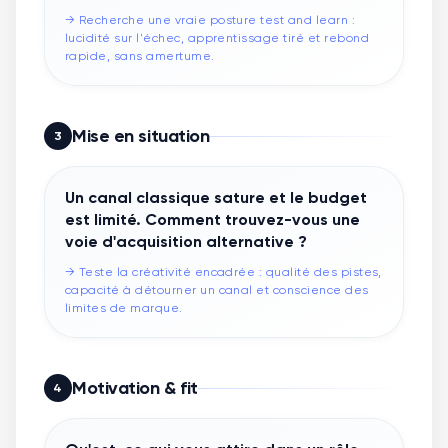
→
Recherche une vraie posture test and learn :
lucidité sur l'échec, apprentissage tiré et rebond
rapide, sans amertume.
Mise en situation
3
Un canal classique sature et le budget
est limité. Comment trouvez-vous une
voie d'acquisition alternative ?
→
Teste la créativité encadrée : qualité des pistes,
capacité à détourner un canal et conscience des
limites de marque.
Motivation & fit
4