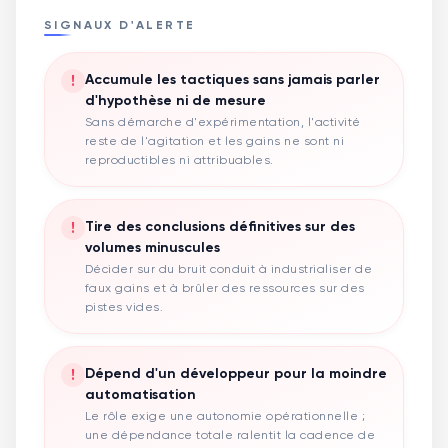
SIGNAUX D'ALERTE
!
Accumule les tactiques sans jamais parler
d'hypothèse ni de mesure
Sans démarche d'expérimentation, l'activité
reste de l'agitation et les gains ne sont ni
reproductibles ni attribuables.
!
Tire des conclusions définitives sur des
volumes minuscules
Décider sur du bruit conduit à industrialiser de
faux gains et à brûler des ressources sur des
pistes vides.
!
Dépend d'un développeur pour la moindre
automatisation
Le rôle exige une autonomie opérationnelle ;
une dépendance totale ralentit la cadence de