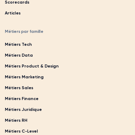
Scorecards
Articles
Métiers par famille
Métiers Tech
Métiers Data
Métiers Product & Design
Métiers Marketing
Métiers Sales
Métiers Finance
Métiers Juridique
Métiers RH
Métiers C-Level