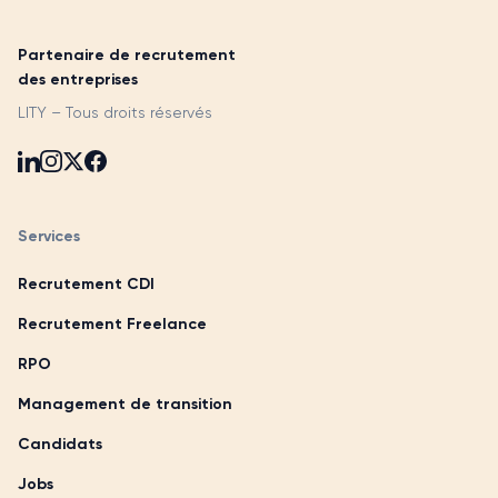
Partenaire de recrutement
des entreprises
LITY – Tous droits réservés
Services
Recrutement CDI
Recrutement Freelance
RPO
Management de transition
Candidats
Jobs