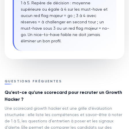
1 à 5. Repère de décision : moyenne
supérieure ou égale à 4 sur les must-have et
aucun red flag majeur = go ; 3 à 4 avec
réserves = à challenger en second tour ; un
must-have sous 3 ou un red flag majeur = no-
go. Un nice-to-have faible ne doit jamais
éliminer un bon profil.
QUESTIONS FRÉQUENTES
Qu'est-ce qu'une scorecard pour recruter un Growth
Hacker ?
Une scorecard growth hacker est une grille d'évaluation
structurée : elle liste les compétences et savoir-être à noter
de 1 à 5, les questions d'entretien à poser et les signaux
d'alerte. Elle permet de comparer les candidats sur des