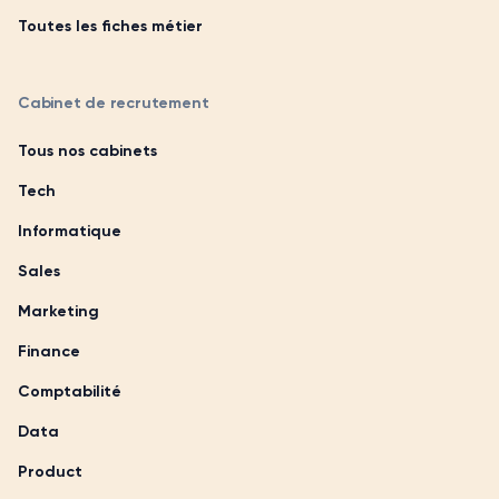
Toutes les fiches métier
Cabinet de recrutement
Tous nos cabinets
Tech
Informatique
Sales
Marketing
Finance
Comptabilité
Data
Product