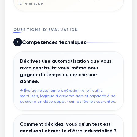
faire ensuite.
QUESTIONS D'ÉVALUATION
Compétences techniques
1
Décrivez une automatisation que vous
avez construite vous-même pour
gagner du temps ou enrichir une
donnée.
→
Évalue l'autonomie opérationnelle : outils
mobilisés, logique d'assemblage et capacité à se
passer d'un développeur sur les tâches courantes.
Comment décidez-vous qu'un test est
concluant et mérite d'être industrialisé ?