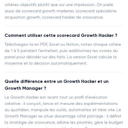
critères objectifs plutôt que sur une impression. On parle
aussi de scorecard growth marketer, scorecard spécialiste
acquisition growth, scorecard hacker de croissance.
Comment utiliser cette scorecard Growth Hacker ?
Téléchargez-la en PDF, Excel ou Notion, notez chaque critère
de 1 à 5 pendant l'entretien, puis additionnez les scores du
panel pour décider sur des faits. La version Excel calcule la
moyenne et la décision automatiquement.
Quelle différence entre un Growth Hacker et un
Growth Manager ?
Le Growth Hacker est avant tout un profil d'exécution
créative : il conçoit, lance et mesure des expérimentations
au quotidien, manipule les outils, automatise et itère vite. Le
Growth Manager se situe davantage côté pilotage : il définit
la stratégie de croissance, arbitre les priorités, gère le budget