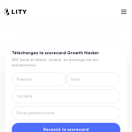
Téléchargez la scorecard
Growth Hacker
PDF, Excel et Notion. Gratuit, en échange de vos
coordonnées.
Recevoir la scorecard