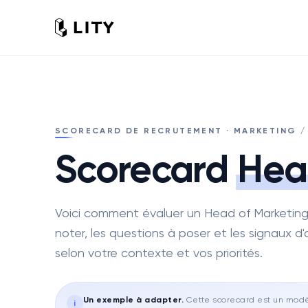
SCORECARD DE RECRUTEMENT · MARKETING /
Scorecard
Hea
Voici comment évaluer un Head of Marketing
noter, les questions à poser et les signaux d'a
selon votre contexte et vos priorités.
Un exemple à adapter
.
Cette scorecard est un modèl
i