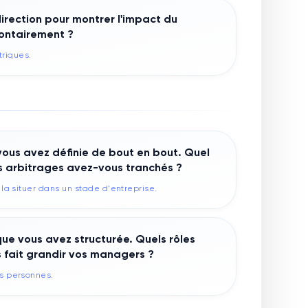
irection pour montrer l'impact du
lontairement ?
triques.
ous avez définie de bout en bout. Quel
els arbitrages avez-vous tranchés ?
la situer dans un stade d'entreprise.
ue vous avez structurée. Quels rôles
fait grandir vos managers ?
s personnes.