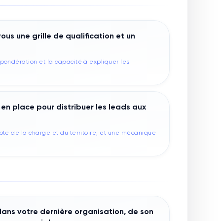
s une grille de qualification et un
pondération et la capacité à expliquer les
en place pour distribuer les leads aux
pte de la charge et du territoire, et une mécanique
dans votre dernière organisation, de son