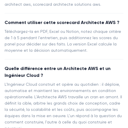
architect aws, scorecard architecte solutions aws.
Comment utiliser cette scorecard Architecte AWS ?
Téléchargez-la en PDF, Excel ou Notion, notez chaque critère
de 1 à 5 pendant l'entretien, puis additionnez les scores du
panel pour décider sur des faits. La version Excel calcule la
moyenne et la décision automatiquement.
Quelle différence entre un Architecte AWS et un
Ingénieur Cloud ?
L'Ingénieur Cloud construit et opère au quotidien : il déploie,
automatise et maintient les environnements en condition
opérationnelle. L'Architecte AWS travaille un cran en amont. Il
définit la cible, arbitre les grands choix de conception, cadre
la sécurité, la scalabilité et les coûts, puis accompagne les
équipes dans la mise en oeuvre. L'un répond à la question du
comment construire, l'autre à celle du quoi construire et