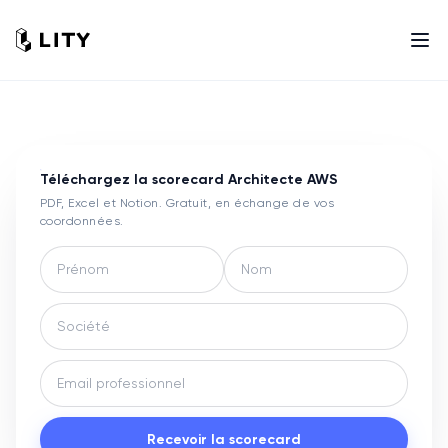
Téléchargez la scorecard
Architecte AWS
PDF, Excel et Notion. Gratuit, en échange de vos
coordonnées.
Recevoir la scorecard