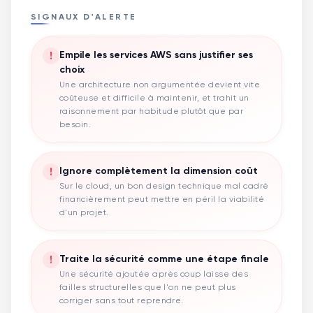
SIGNAUX D'ALERTE
!
Empile les services AWS sans justifier ses
choix
Une architecture non argumentée devient vite
coûteuse et difficile à maintenir, et trahit un
raisonnement par habitude plutôt que par
besoin.
!
Ignore complètement la dimension coût
Sur le cloud, un bon design technique mal cadré
financièrement peut mettre en péril la viabilité
d'un projet.
!
Traite la sécurité comme une étape finale
Une sécurité ajoutée après coup laisse des
failles structurelles que l'on ne peut plus
corriger sans tout reprendre.