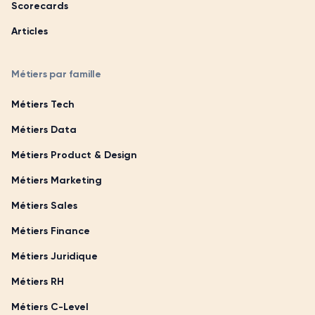
Scorecards
Articles
Métiers par famille
Métiers Tech
Métiers Data
Métiers Product & Design
Métiers Marketing
Métiers Sales
Métiers Finance
Métiers Juridique
Métiers RH
Métiers C-Level