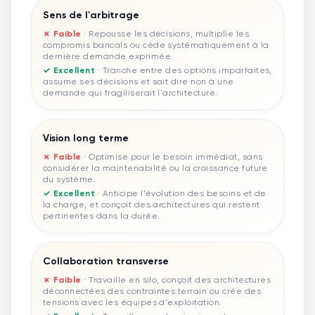
Sens de l'arbitrage
✗ Faible
·
Repousse les décisions, multiplie les
compromis bancals ou cède systématiquement à la
dernière demande exprimée.
✓ Excellent
·
Tranche entre des options imparfaites,
assume ses décisions et sait dire non à une
demande qui fragiliserait l'architecture.
Vision long terme
✗ Faible
·
Optimise pour le besoin immédiat, sans
considérer la maintenabilité ou la croissance future
du système.
✓ Excellent
·
Anticipe l'évolution des besoins et de
la charge, et conçoit des architectures qui restent
pertinentes dans la durée.
Collaboration transverse
✗ Faible
·
Travaille en silo, conçoit des architectures
déconnectées des contraintes terrain ou crée des
tensions avec les équipes d'exploitation.