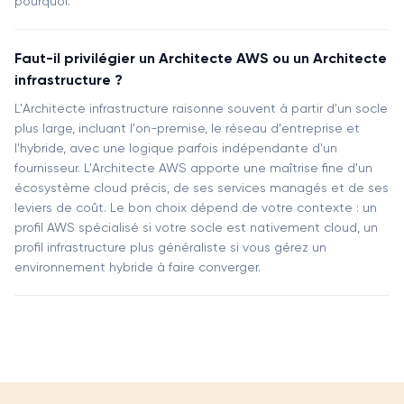
pourquoi.
Faut-il privilégier un Architecte AWS ou un Architecte
infrastructure ?
L'Architecte infrastructure raisonne souvent à partir d'un socle
plus large, incluant l'on-premise, le réseau d'entreprise et
l'hybride, avec une logique parfois indépendante d'un
fournisseur. L'Architecte AWS apporte une maîtrise fine d'un
écosystème cloud précis, de ses services managés et de ses
leviers de coût. Le bon choix dépend de votre contexte : un
profil AWS spécialisé si votre socle est nativement cloud, un
profil infrastructure plus généraliste si vous gérez un
environnement hybride à faire converger.