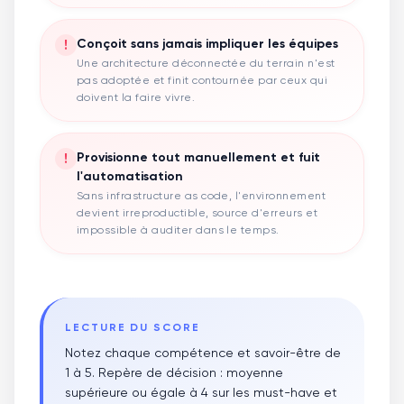
!
Conçoit sans jamais impliquer les équipes
Une architecture déconnectée du terrain n'est
pas adoptée et finit contournée par ceux qui
doivent la faire vivre.
!
Provisionne tout manuellement et fuit
l'automatisation
Sans infrastructure as code, l'environnement
devient irreproductible, source d'erreurs et
impossible à auditer dans le temps.
LECTURE DU SCORE
Notez chaque compétence et savoir-être de
1 à 5. Repère de décision : moyenne
supérieure ou égale à 4 sur les must-have et