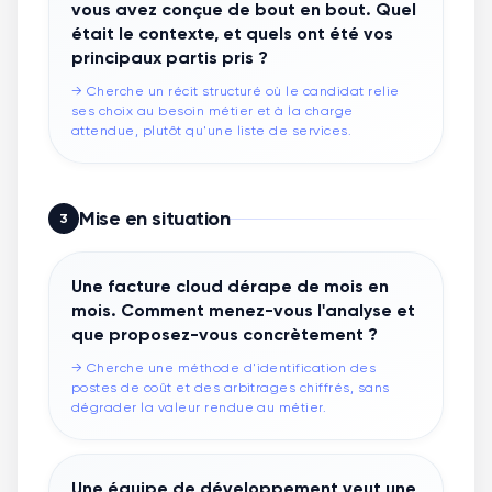
vous avez conçue de bout en bout. Quel
était le contexte, et quels ont été vos
principaux partis pris ?
→
Cherche un récit structuré où le candidat relie
ses choix au besoin métier et à la charge
attendue, plutôt qu'une liste de services.
Mise en situation
3
Une facture cloud dérape de mois en
mois. Comment menez-vous l'analyse et
que proposez-vous concrètement ?
→
Cherche une méthode d'identification des
postes de coût et des arbitrages chiffrés, sans
dégrader la valeur rendue au métier.
Une équipe de développement veut une