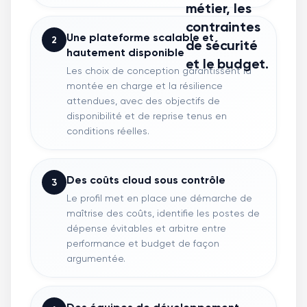
métier, les
contraintes
Une plateforme scalable et
2
de sécurité
hautement disponible
et le budget.
Les choix de conception garantissent la
montée en charge et la résilience
attendues, avec des objectifs de
disponibilité et de reprise tenus en
conditions réelles.
Des coûts cloud sous contrôle
3
Le profil met en place une démarche de
maîtrise des coûts, identifie les postes de
dépense évitables et arbitre entre
performance et budget de façon
argumentée.