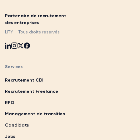
Partenaire de recrutement
des entreprises
LITY – Tous droits réservés
Services
Recrutement CDI
Recrutement Freelance
RPO
Management de transition
Candidats
Jobs