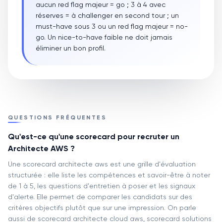
aucun red flag majeur = go ; 3 à 4 avec
réserves = à challenger en second tour ; un
must-have sous 3 ou un red flag majeur = no-
go. Un nice-to-have faible ne doit jamais
éliminer un bon profil.
QUESTIONS FRÉQUENTES
Qu'est-ce qu'une scorecard pour recruter un
Architecte AWS ?
Une scorecard architecte aws est une grille d'évaluation
structurée : elle liste les compétences et savoir-être à noter
de 1 à 5, les questions d'entretien à poser et les signaux
d'alerte. Elle permet de comparer les candidats sur des
critères objectifs plutôt que sur une impression. On parle
aussi de scorecard architecte cloud aws, scorecard solutions