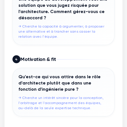
solution que vous jugez risquée pour
l'architecture. Comment gérez-vous ce
désaccord ?
→
Cherche la capacité à argumenter, à proposer
une alternative et à trancher sans casser la
relation avec l'équipe.
Motivation & fit
4
Qu'est-ce qui vous attire dans le rôle
d'architecte plutôt que dans une
fonction d'ingénierie pure ?
→
Cherche un intérêt sincère pour la conception,
l'arbitrage et l'accompagnement des équipes,
au-delà de la seule expertise technique.