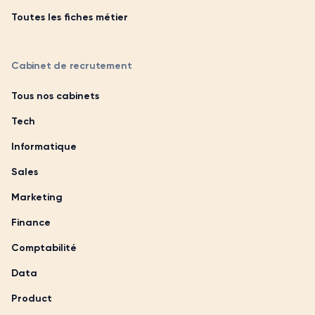
Toutes les fiches métier
Cabinet de recrutement
Tous nos cabinets
Tech
Informatique
Sales
Marketing
Finance
Comptabilité
Data
Product