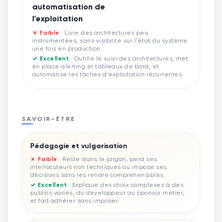
automatisation de
l'exploitation
✗ Faible
·
Livre des architectures peu
instrumentées, sans visibilité sur l'état du système
une fois en production.
✓ Excellent
·
Outille le suivi des architectures, met
en place alerting et tableaux de bord, et
automatise les tâches d'exploitation récurrentes.
SAVOIR-ÊTRE
Pédagogie et vulgarisation
✗ Faible
·
Reste dans le jargon, perd ses
interlocuteurs non techniques ou impose ses
décisions sans les rendre compréhensibles.
✓ Excellent
·
Explique des choix complexes à des
publics variés, du développeur au sponsor métier,
et fait adhérer sans imposer.