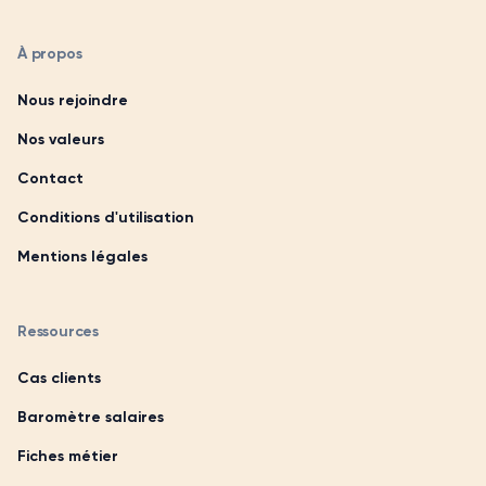
À propos
Nous rejoindre
Nos valeurs
Contact
Conditions d'utilisation
Mentions légales
Ressources
Cas clients
Baromètre salaires
Fiches métier