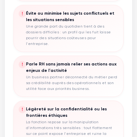
!
Évite ou minimise les sujets conflictuels et
les situations sensibles
Une grande part du quotidien tient à des
dossiers difficiles : un profil qui les fuit laisse
pourrir des situations coûteuses pour
l'entreprise.
!
Parle RH sans jamais relier ses actions aux
enjeux de l'activité
Un business partner déconnecté du métier perd
sa crédibilité auprès des opérationnels et son
utilité face aux priorités business.
!
Légèreté sur la confidentialité ou les
frontières éthiques
La fonction repose sur la manipulation
d'informations très sensibles : tout flottement
sur ce point expose l'entreprise et ruine la