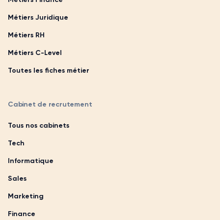
Métiers Juridique
Métiers RH
Métiers C-Level
Toutes les fiches métier
Cabinet de recrutement
Tous nos cabinets
Tech
Informatique
Sales
Marketing
Finance