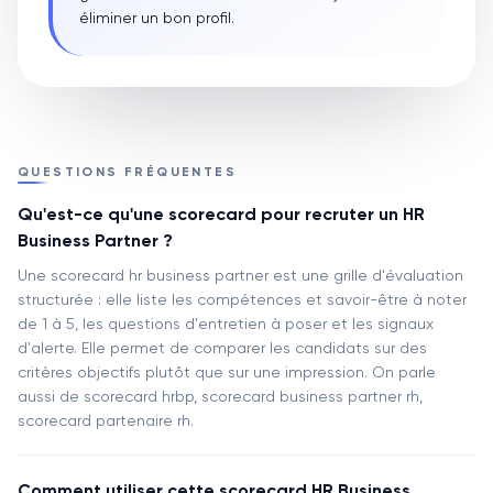
éliminer un bon profil.
QUESTIONS FRÉQUENTES
Qu'est-ce qu'une scorecard pour recruter un HR
Business Partner ?
Une scorecard hr business partner est une grille d'évaluation
structurée : elle liste les compétences et savoir-être à noter
de 1 à 5, les questions d'entretien à poser et les signaux
d'alerte. Elle permet de comparer les candidats sur des
critères objectifs plutôt que sur une impression. On parle
aussi de scorecard hrbp, scorecard business partner rh,
scorecard partenaire rh.
Comment utiliser cette scorecard HR Business