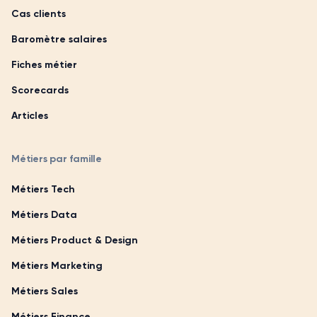
Cas clients
Baromètre salaires
Fiches métier
Scorecards
Articles
Métiers par famille
Métiers Tech
Métiers Data
Métiers Product & Design
Métiers Marketing
Métiers Sales
Métiers Finance