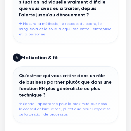
situation individuelle vraiment difficile
que vous avez eu à traiter, depuis
l'alerte jusqu'au dénouement ?
→
Mesure la méthode, le respect du cadre, le
sang-froid et le souci d'équilibre entre l'entreprise
et la personne.
Motivation & fit
4
Qu'est-ce qui vous attire dans un rôle
de business partner plutôt que dans une
fonction RH plus généraliste ou plus
technique ?
→
Sonde l'appétence pour la proximité business,
le conseil et l'influence, plutôt que pour l'expertise
ou la gestion de processus.