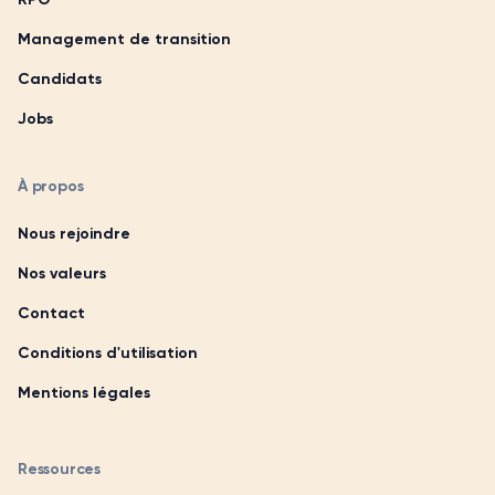
Management de transition
Candidats
Jobs
À propos
Nous rejoindre
Nos valeurs
Contact
Conditions d'utilisation
Mentions légales
Ressources