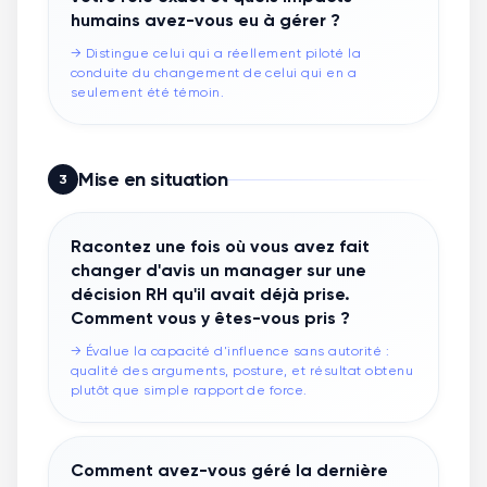
humains avez-vous eu à gérer ?
→
Distingue celui qui a réellement piloté la
conduite du changement de celui qui en a
seulement été témoin.
Mise en situation
3
Racontez une fois où vous avez fait
changer d'avis un manager sur une
décision RH qu'il avait déjà prise.
Comment vous y êtes-vous pris ?
→
Évalue la capacité d'influence sans autorité :
qualité des arguments, posture, et résultat obtenu
plutôt que simple rapport de force.
Comment avez-vous géré la dernière