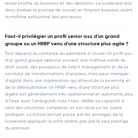
rester proche du business et des décisions. La scorecard doit
donc évaluer la posture de conseil et l'impact business avant
la maîtrise exhaustive des processus.
Faut-il privilégier un profil senior issu d'un grand
groupe ou un HRBP venu d'une structure plus agile ?
Tout dépend du contexte du périmètre à couvrir. Un profil issu
d'un grand groupe apporte souvent une maîtrise solide du
droit social, des processus de talent management et de la
conduite de transformations d'ampleur, mais peut manquer
d'agilité dans une organisation qui attend de la proximité et
de la débrouillardise. Un HRBP venu d'une structure plus
légère est généralement très opérationnel et autonome, plus
à l'aise avec l'ambiguïté, mais il faut vérifier sa capacité à
tenir des situations complexes et son recul sur les sujets
juridiques. La bonne lecture passe par les ancrages de la
scorecard appliqués à votre réalité, pas par le seul prestige
du parcours.