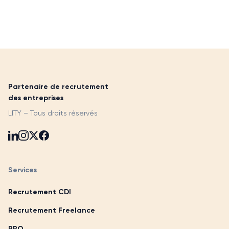
Partenaire de recrutement
des entreprises
LITY – Tous droits réservés
Services
Recrutement CDI
Recrutement Freelance
RPO