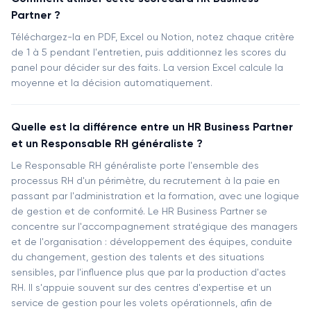
Partner ?
Téléchargez-la en PDF, Excel ou Notion, notez chaque critère
de 1 à 5 pendant l'entretien, puis additionnez les scores du
panel pour décider sur des faits. La version Excel calcule la
moyenne et la décision automatiquement.
Quelle est la différence entre un HR Business Partner
et un Responsable RH généraliste ?
Le Responsable RH généraliste porte l'ensemble des
processus RH d'un périmètre, du recrutement à la paie en
passant par l'administration et la formation, avec une logique
de gestion et de conformité. Le HR Business Partner se
concentre sur l'accompagnement stratégique des managers
et de l'organisation : développement des équipes, conduite
du changement, gestion des talents et des situations
sensibles, par l'influence plus que par la production d'actes
RH. Il s'appuie souvent sur des centres d'expertise et un
service de gestion pour les volets opérationnels, afin de