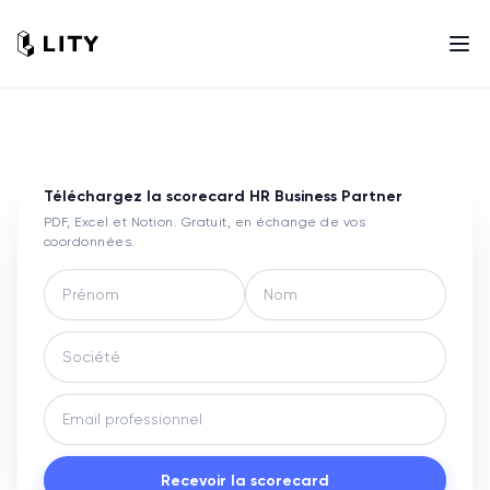
Téléchargez la scorecard
HR Business Partner
PDF, Excel et Notion. Gratuit, en échange de vos
coordonnées.
Recevoir la scorecard