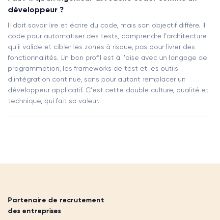
développeur ?
Il doit savoir lire et écrire du code, mais son objectif diffère. Il
code pour automatiser des tests, comprendre l'architecture
qu'il valide et cibler les zones à risque, pas pour livrer des
fonctionnalités. Un bon profil est à l'aise avec un langage de
programmation, les frameworks de test et les outils
d'intégration continue, sans pour autant remplacer un
développeur applicatif. C'est cette double culture, qualité et
technique, qui fait sa valeur.
Partenaire de recrutement
des entreprises