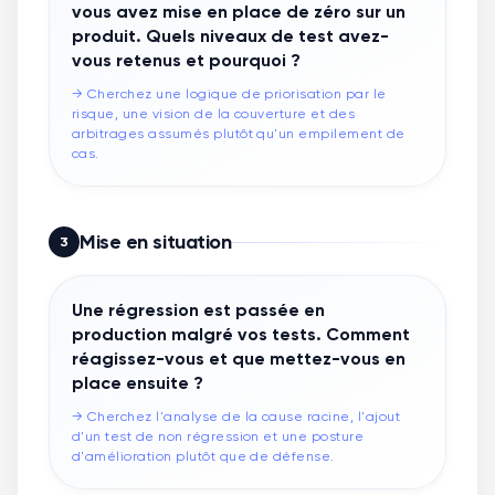
vous avez mise en place de zéro sur un
produit. Quels niveaux de test avez-
vous retenus et pourquoi ?
→
Cherchez une logique de priorisation par le
risque, une vision de la couverture et des
arbitrages assumés plutôt qu'un empilement de
cas.
Mise en situation
3
Une régression est passée en
production malgré vos tests. Comment
réagissez-vous et que mettez-vous en
place ensuite ?
→
Cherchez l'analyse de la cause racine, l'ajout
d'un test de non régression et une posture
d'amélioration plutôt que de défense.