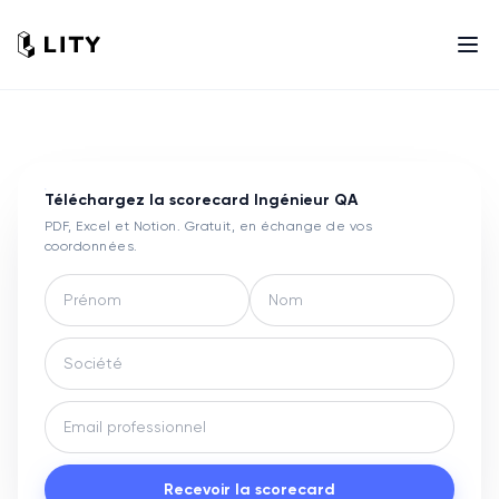
Téléchargez la scorecard
Ingénieur QA
PDF, Excel et Notion. Gratuit, en échange de vos
coordonnées.
Recevoir la scorecard