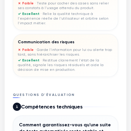
✗ Faible
·
Teste pour cocher des cases sans relier
ses constats à l'usage attendu du produit.
✓ Excellent
·
Relie la qualité technique à
l'expérience réelle de l'utilisateur et arbitre selon
l'impact métier.
Communication des risques
✗ Faible
·
Garde l'information pour lui ou alerte trop
tard, sans hiérarchiser les risques.
✓ Excellent
·
Restitue clairement l'état de la
qualité, signale les risques résiduels et aide la
décision de mise en production.
QUESTIONS D'ÉVALUATION
Compétences techniques
1
Comment garantissez-vous qu'une suite