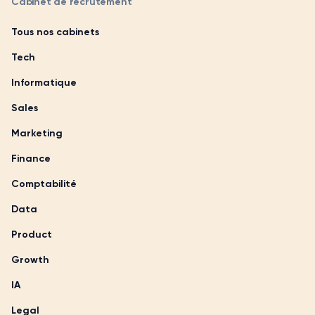
Cabinet de recrutement
Tous nos cabinets
Tech
Informatique
Sales
Marketing
Finance
Comptabilité
Data
Product
Growth
IA
Legal