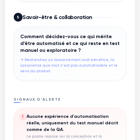
Savoir-être & collaboration
5
Comment décidez-vous ce qui mérite
d'être automatisé et ce qui reste en test
manuel ou exploratoire ?
→
Recherchez un raisonnement coût bénéfice, la
conscience que tout n'est pas automatisable et le
sens du produit.
SIGNAUX D'ALERTE
!
Aucune expérience d'automatisation
réelle, uniquement du test manuel décrit
comme de la QA.
Le poste repose sur la conception et la