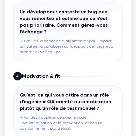
Un développeur conteste un bug que
vous remontez et estime que ce n'est
pas prioritaire. Comment gérez-vous
l'échange ?
→
Évaluez la capacité à argumenter par l'impact
utilisateur, à collaborer sans rapport de force et à
arbitrer avec l'équipe.
Motivation & fit
4
Qu'est-ce qui vous attire dans un rôle
d'ingénieur QA orienté automatisation
plutôt qu'un rôle de test manuel ?
→
Validez l'appétence pour le code,
l'industrialisation et la prévention, et non un
positionnement par défaut.