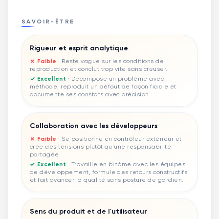
SAVOIR-ÊTRE
Rigueur et esprit analytique
✗ Faible
·
Reste vague sur les conditions de
reproduction et conclut trop vite sans creuser.
✓ Excellent
·
Décompose un problème avec
méthode, reproduit un défaut de façon fiable et
documente ses constats avec précision.
Collaboration avec les développeurs
✗ Faible
·
Se positionne en contrôleur extérieur et
crée des tensions plutôt qu'une responsabilité
partagée.
✓ Excellent
·
Travaille en binôme avec les équipes
de développement, formule des retours constructifs
et fait avancer la qualité sans posture de gardien.
Sens du produit et de l'utilisateur