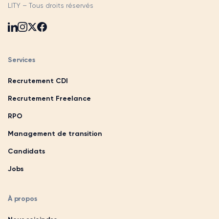
LITY – Tous droits réservés
Services
Recrutement CDI
Recrutement Freelance
RPO
Management de transition
Candidats
Jobs
À propos