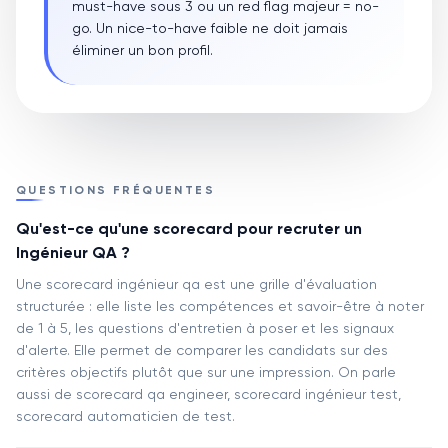
must-have sous 3 ou un red flag majeur = no-
go. Un nice-to-have faible ne doit jamais
éliminer un bon profil.
QUESTIONS FRÉQUENTES
Qu'est-ce qu'une scorecard pour recruter un
Ingénieur QA ?
Une scorecard ingénieur qa est une grille d'évaluation
structurée : elle liste les compétences et savoir-être à noter
de 1 à 5, les questions d'entretien à poser et les signaux
d'alerte. Elle permet de comparer les candidats sur des
critères objectifs plutôt que sur une impression. On parle
aussi de scorecard qa engineer, scorecard ingénieur test,
scorecard automaticien de test.