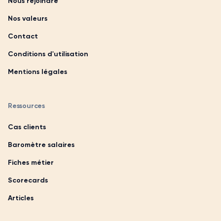
Nous rejoindre
Nos valeurs
Contact
Conditions d'utilisation
Mentions légales
Ressources
Cas clients
Baromètre salaires
Fiches métier
Scorecards
Articles