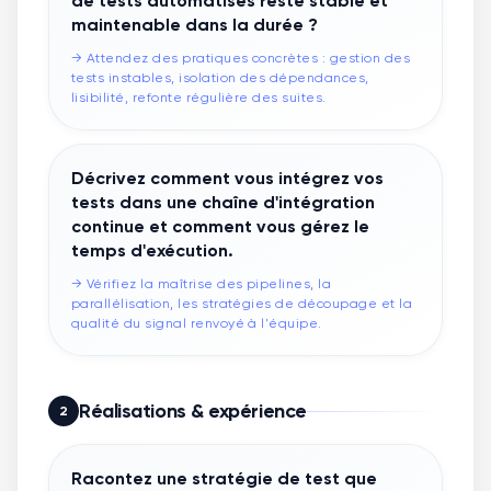
de tests automatisés reste stable et
maintenable dans la durée ?
→
Attendez des pratiques concrètes : gestion des
tests instables, isolation des dépendances,
lisibilité, refonte régulière des suites.
Décrivez comment vous intégrez vos
tests dans une chaîne d'intégration
continue et comment vous gérez le
temps d'exécution.
→
Vérifiez la maîtrise des pipelines, la
parallélisation, les stratégies de découpage et la
qualité du signal renvoyé à l'équipe.
Réalisations & expérience
2
Racontez une stratégie de test que