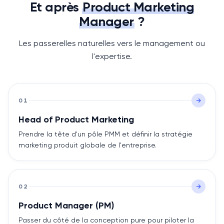
Et après
Product Marketing
Manager
?
Les passerelles naturelles vers le management ou
l'expertise.
01
Head of Product Marketing
Prendre la tête d'un pôle PMM et définir la stratégie
marketing produit globale de l'entreprise.
02
Product Manager (PM)
Passer du côté de la conception pure pour piloter la