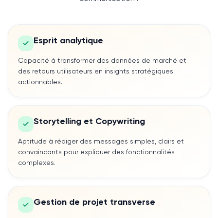
Esprit analytique
Capacité à transformer des données de marché et
des retours utilisateurs en insights stratégiques
actionnables.
Storytelling et Copywriting
Aptitude à rédiger des messages simples, clairs et
convaincants pour expliquer des fonctionnalités
complexes.
Gestion de projet transverse