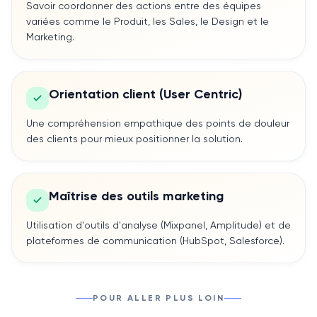
Savoir coordonner des actions entre des équipes
variées comme le Produit, les Sales, le Design et le
Marketing.
Orientation client (User Centric)
Une compréhension empathique des points de douleur
des clients pour mieux positionner la solution.
Maîtrise des outils marketing
Utilisation d'outils d'analyse (Mixpanel, Amplitude) et de
plateformes de communication (HubSpot, Salesforce).
POUR ALLER PLUS LOIN