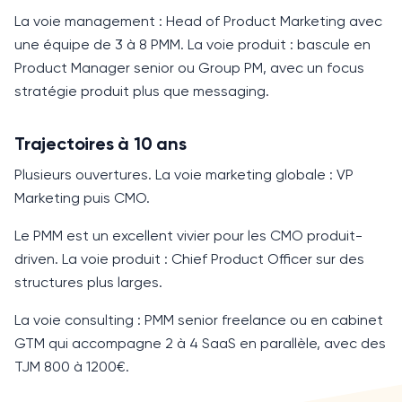
La voie management :
Head of Product
Marketing avec
une équipe de 3 à 8 PMM. La voie produit : bascule en
Product Manager
senior ou Group PM, avec un focus
stratégie produit plus que messaging.
Trajectoires à 10 ans
Plusieurs ouvertures. La voie marketing globale :
VP
Marketing
puis
CMO
.
Le PMM est un excellent vivier pour les
CMO
produit-
driven. La voie produit :
Chief Product Officer
sur des
structures plus larges.
La voie consulting : PMM senior freelance ou en cabinet
GTM qui accompagne 2 à 4 SaaS en parallèle, avec des
TJM
800 à 1200€.