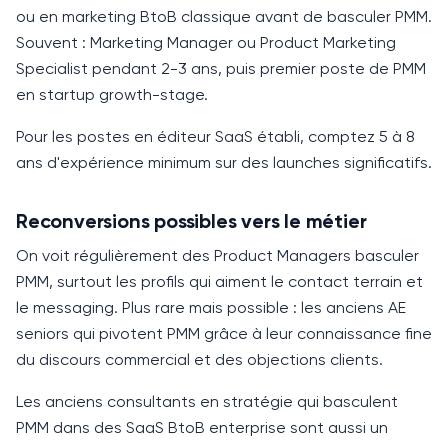
ou en marketing BtoB classique avant de basculer PMM.
Souvent : Marketing Manager ou Product Marketing
Specialist pendant
2-3 ans
, puis premier poste de PMM
en startup growth-stage.
Pour les postes en éditeur SaaS établi, comptez
5 à 8
ans
d'expérience minimum sur des launches significatifs.
Reconversions possibles vers le métier
On voit régulièrement des Product Managers basculer
PMM, surtout les profils qui aiment le contact terrain et
le messaging. Plus rare mais possible : les anciens AE
seniors qui pivotent PMM grâce à leur connaissance fine
du discours commercial et des objections clients.
Les anciens consultants en stratégie qui basculent
PMM dans des SaaS BtoB enterprise sont aussi un