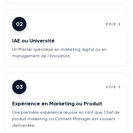
02
VOIE
2
IAE ou Université
Un Master spécialisé en marketing digital ou en
management de l'innovation.
03
VOIE
3
Expérience en Marketing ou Produit
Une première expérience réussie en tant que Chef de
produit marketing ou Content Manager est souvent
demandée.