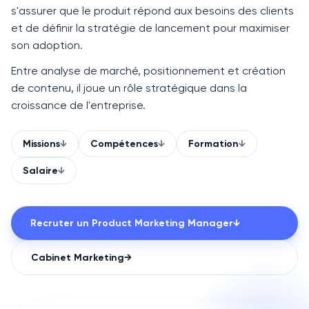
s'assurer que le produit répond aux besoins des clients
et de définir la stratégie de lancement pour maximiser
son adoption.
Entre analyse de marché, positionnement et création
de contenu, il joue un rôle stratégique dans la
croissance de l'entreprise.
Missions
↓
Compétences
↓
Formation
↓
Salaire
↓
Recruter un
Product Marketing Manager
↓
Cabinet
Marketing
→