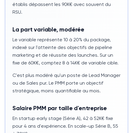
établis dépassent les 90K€ avec souvent du
RSU
.
La part variable, modérée
Le variable représente 10 à 20% du package,
indexé sur l'atteinte des objectifs de pipeline
marketing et de réussite des launches. Sur un
fixe de 60K€, comptez 8 à 14K€ de variable cible.
C'est plus modéré qu'un poste de
Lead Manager
ou de Sales pur. Le PMM porte un objectif
stratégique, moins quantifiable au mois.
Salaire PMM par taille d'entreprise
En startup early stage (Série A), 42 à 52K€ fixe
pour
4 ans
d'expérience. En scale-up Série B, 55