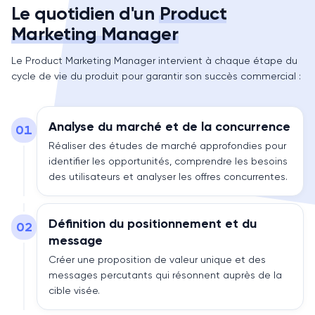
Le quotidien d'un
Product
Marketing Manager
Le Product Marketing Manager intervient à chaque étape du
cycle de vie du produit pour garantir son succès commercial :
Analyse du marché et de la concurrence
01
Réaliser des études de marché approfondies pour
identifier les opportunités, comprendre les besoins
des utilisateurs et analyser les offres concurrentes.
Définition du positionnement et du
02
message
Créer une proposition de valeur unique et des
messages percutants qui résonnent auprès de la
cible visée.