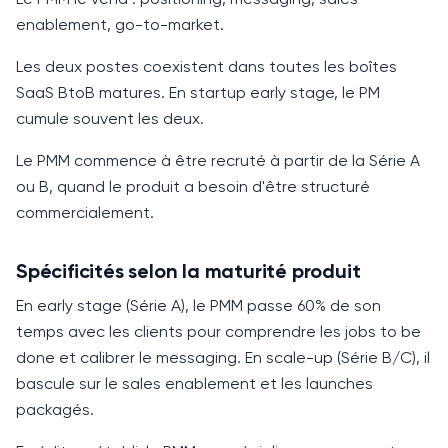
enablement, go-to-market.
Les deux postes coexistent dans toutes les boîtes
SaaS BtoB matures. En startup early stage, le PM
cumule souvent les deux.
Le PMM commence à être recruté à partir de la Série A
ou B, quand le produit a besoin d'être structuré
commercialement.
Spécificités selon la maturité produit
En early stage (Série A), le PMM passe 60% de son
temps avec les clients pour comprendre les jobs to be
done et calibrer le messaging. En scale-up (Série B/C), il
bascule sur le sales enablement et les launches
packagés.