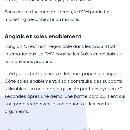
Sans cette discipline de terrain, le PMM produit du
marketing déconnecté du marché.
Anglais et sales enablement
L'anglais C1 est non négociable dans les SaaS BtoB
internationaux. Le PMM coache les Sales en anglais sur
les nouveaux produits.
Il rédige les battle cards et les one-pagers en anglais.
Côté sales enablement, il sait construire des supports
utilisables : un one-pager qu'un AE peut envoyer en 30
secondes après une démo, une battle card qui tient sur
une page recto avec les objections et les contre-
arguments.