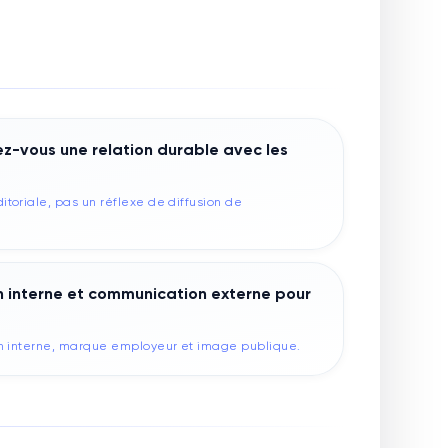
z-vous une relation durable avec les
toriale, pas un réflexe de diffusion de
interne et communication externe pour
on interne, marque employeur et image publique.