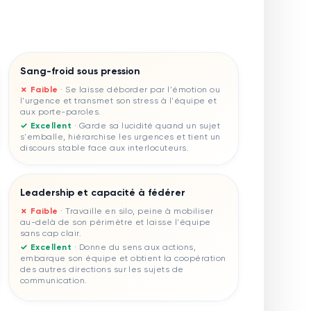
Sang-froid sous pression
✗ Faible
·
Se laisse déborder par l'émotion ou
l'urgence et transmet son stress à l'équipe et
aux porte-paroles.
✓ Excellent
·
Garde sa lucidité quand un sujet
s'emballe, hiérarchise les urgences et tient un
discours stable face aux interlocuteurs.
Leadership et capacité à fédérer
✗ Faible
·
Travaille en silo, peine à mobiliser
au-delà de son périmètre et laisse l'équipe
sans cap clair.
✓ Excellent
·
Donne du sens aux actions,
embarque son équipe et obtient la coopération
des autres directions sur les sujets de
communication.