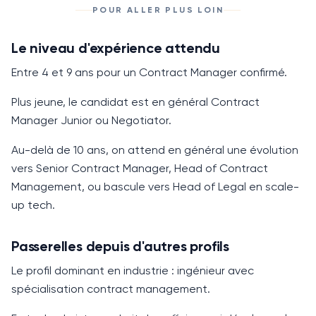
POUR ALLER PLUS LOIN
Le niveau d'expérience attendu
Entre
4 et 9 ans
pour un Contract Manager confirmé.
Plus jeune, le candidat est en général Contract
Manager Junior ou Negotiator.
Au-delà de
10 ans
, on attend en général une évolution
vers Senior Contract Manager, Head of Contract
Management, ou bascule vers Head of Legal en scale-
up tech.
Passerelles depuis d'autres profils
Le profil dominant en industrie : ingénieur avec
spécialisation contract management.