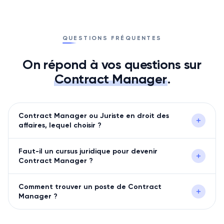
QUESTIONS FRÉQUENTES
On répond à vos questions sur
Contract Manager
.
Contract Manager ou Juriste en droit des
affaires, lequel choisir ?
Faut-il un cursus juridique pour devenir
Contract Manager ?
Comment trouver un poste de Contract
Manager ?