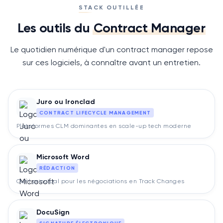
STACK OUTILLÉE
Les outils du
Contract Manager
Le quotidien numérique d'un
contract manager
repose
sur ces logiciels, à connaître avant un entretien.
Juro ou Ironclad
CONTRACT LIFECYCLE MANAGEMENT
Plateformes CLM dominantes en scale-up tech moderne
Microsoft Word
RÉDACTION
Outil principal pour les négociations en Track Changes
DocuSign