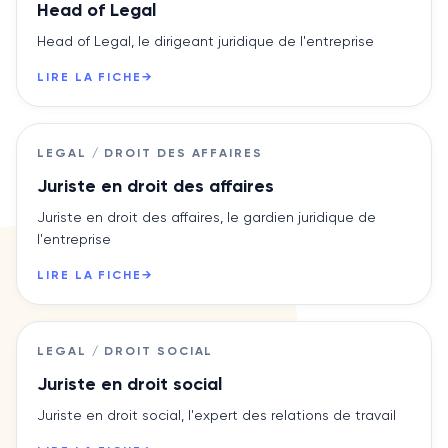
Head of Legal
Head of Legal, le dirigeant juridique de l'entreprise
LIRE LA FICHE
→
LEGAL / DROIT DES AFFAIRES
Juriste en droit des affaires
Juriste en droit des affaires, le gardien juridique de
l'entreprise
LIRE LA FICHE
→
LEGAL / DROIT SOCIAL
Juriste en droit social
Juriste en droit social, l'expert des relations de travail