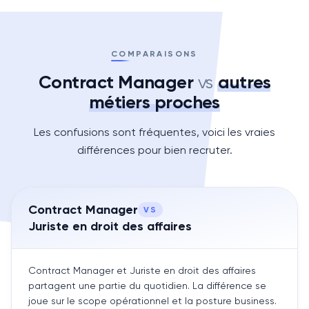
COMPARAISONS
Contract Manager
autres
vs
métiers proches
Les confusions sont fréquentes, voici les vraies
différences pour bien recruter.
Contract Manager
VS
Juriste en droit des affaires
Contract Manager et Juriste en droit des affaires
partagent une partie du quotidien. La différence se
joue sur le scope opérationnel et la posture business.