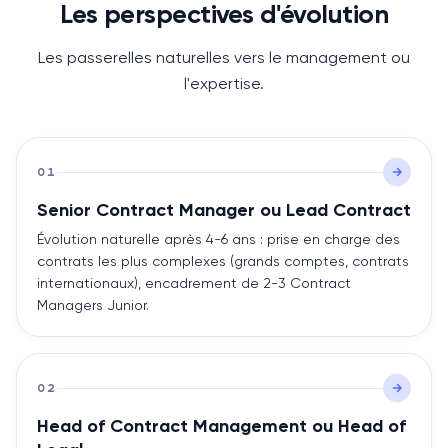
Les perspectives d'évolution
Les passerelles naturelles vers le management ou
l'expertise.
01
Senior Contract Manager ou Lead Contract
Évolution naturelle après 4-6 ans : prise en charge des
contrats les plus complexes (grands comptes, contrats
internationaux), encadrement de 2-3 Contract
Managers Junior.
02
Head of Contract Management ou Head of