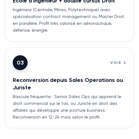
École d'ingénieur + double cursus Droit
Ingénieur (Centrale, Mines, Polytechnique) avec
spécialisation contract management ou Master Droit
en parallèle. Profil très valorisé en aéronautique,
défense, énergie.
03
VOIE
3
Reconversion depuis Sales Operations ou
Juriste
Bascule fréquente : Senior Sales Ops qui apprend le
droit commercial sur le tas, ou Juriste en droit des
affaires qui développe une posture business.
Reconversion en 12-24 mois selon le profil.