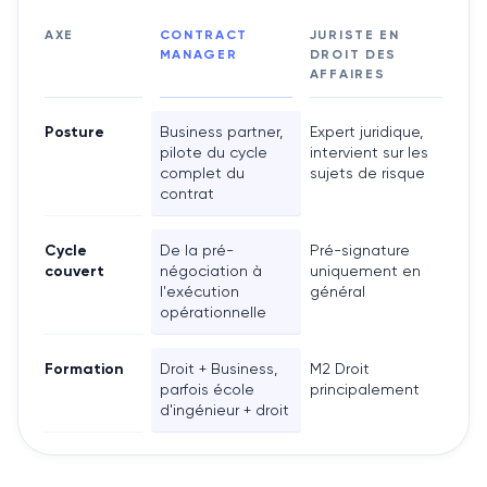
AXE
CONTRACT
JURISTE EN
MANAGER
DROIT DES
AFFAIRES
Posture
Business partner,
Expert juridique,
pilote du cycle
intervient sur les
complet du
sujets de risque
contrat
Cycle
De la pré-
Pré-signature
couvert
négociation à
uniquement en
l'exécution
général
opérationnelle
Formation
Droit + Business,
M2 Droit
parfois école
principalement
d'ingénieur + droit