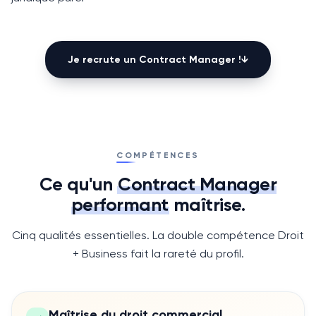
Je recrute un
Contract Manager
!
↓
COMPÉTENCES
Ce qu'un
Contract Manager
performant
maîtrise.
Cinq qualités essentielles. La double compétence Droit
+ Business fait la rareté du profil.
Maîtrise du droit commercial