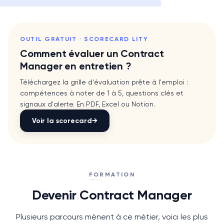
OUTIL GRATUIT · SCORECARD LITY
Comment évaluer un
Contract
Manager
en entretien ?
Téléchargez la grille d'évaluation prête à l'emploi :
compétences à noter de 1 à 5, questions clés et
signaux d'alerte. En PDF, Excel ou Notion.
Voir la scorecard
→
FORMATION
Devenir Contract Manager
Plusieurs parcours mènent à ce métier, voici les plus