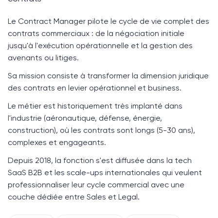
Le
Contract Manager
pilote le cycle de vie complet des
contrats commerciaux : de la négociation initiale
jusqu'à l'exécution opérationnelle et la gestion des
avenants ou litiges.
Sa mission consiste à transformer la dimension juridique
des contrats en levier opérationnel et business.
Le métier est historiquement très implanté dans
l'industrie (aéronautique, défense, énergie,
construction), où les contrats sont longs (5-30 ans),
complexes et engageants.
Depuis
2018
, la fonction s'est diffusée dans la tech
SaaS B2B et les scale-ups internationales qui veulent
professionnaliser leur cycle commercial avec une
couche dédiée entre Sales et Legal.