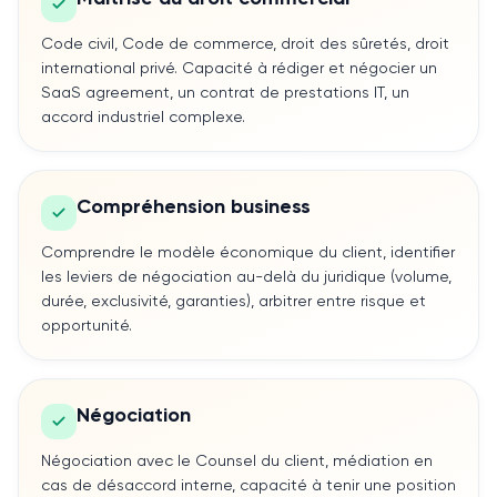
Code civil, Code de commerce, droit des sûretés, droit
international privé. Capacité à rédiger et négocier un
SaaS agreement, un contrat de prestations IT, un
accord industriel complexe.
Compréhension business
Comprendre le modèle économique du client, identifier
les leviers de négociation au-delà du juridique (volume,
durée, exclusivité, garanties), arbitrer entre risque et
opportunité.
Négociation
Négociation avec le Counsel du client, médiation en
cas de désaccord interne, capacité à tenir une position