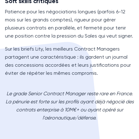
Soft skills critiques
Patience pour les négociations longues (parfois 6-12
mois sur les grands comptes), rigueur pour gérer
plusieurs contrats en parallèle, et fermeté pour tenir
une position contre la pression du Sales qui veut signer.
Sur les briefs Lity, les meilleurs Contract Managers
partagent une caractéristique : ils gardent un journal
des concessions accordées et leurs justifications pour
éviter de répéter les mêmes compromis.
Le grade Senior Contract Manager reste rare en France.
La pénurie est forte sur les profils ayant déjà négocié des
contrats enterprise à 10M€+ ou ayant opéré sur
l'aéronautique/défense.