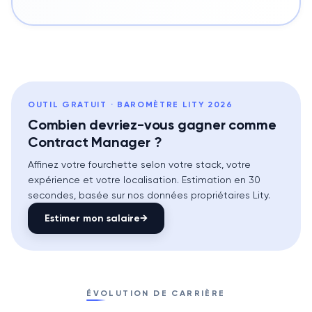
OUTIL GRATUIT · BAROMÈTRE LITY 2026
Combien devriez-vous gagner comme
Contract Manager ?
Affinez votre fourchette selon votre stack, votre
expérience et votre localisation. Estimation en 30
secondes, basée sur nos données propriétaires Lity.
Estimer mon salaire
→
ÉVOLUTION DE CARRIÈRE