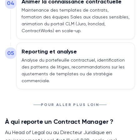
Animer la connaissance contractuelle
04
Maintenance des templates de contrats,
formation des équipes Sales aux clauses sensibles,
animation du portail CLM (Juro, Ironclad,
ContractWorks) en scale-up.
Reporting et analyse
05
Analyse du portefeuille contractuel, identification
des patterns de litiges, recommandations sur les
ajustements de templates ou de stratégie
commerciale.
POUR ALLER PLUS LOIN
À qui reporte un Contract Manager ?
Au
Head of Legal
ou au Directeur Juridique en