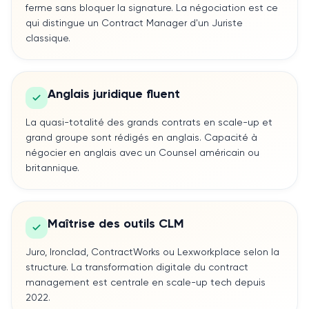
ferme sans bloquer la signature. La négociation est ce
qui distingue un Contract Manager d'un Juriste
classique.
Anglais juridique fluent
La quasi-totalité des grands contrats en scale-up et
grand groupe sont rédigés en anglais. Capacité à
négocier en anglais avec un Counsel américain ou
britannique.
Maîtrise des outils CLM
Juro, Ironclad, ContractWorks ou Lexworkplace selon la
structure. La transformation digitale du contract
management est centrale en scale-up tech depuis
2022.