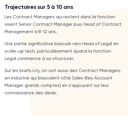
Trajectoires sur 5 à 10 ans
Les Contract Managers qui restent dans la fonction
visent
Senior Contract Manager
puis
Head of Contract
Management
à
8-12 ans
.
Une partie significative bascule vers Head of Legal en
scale-up tech, particulièrement quand la fonction
Legal commence à se structurer.
Sur les briefs Lity, on voit aussi des Contract Managers
en industrie qui basculent côté Sales (Key Account
Manager grands comptes) en s'appuyant sur leur
connaissance des deals.