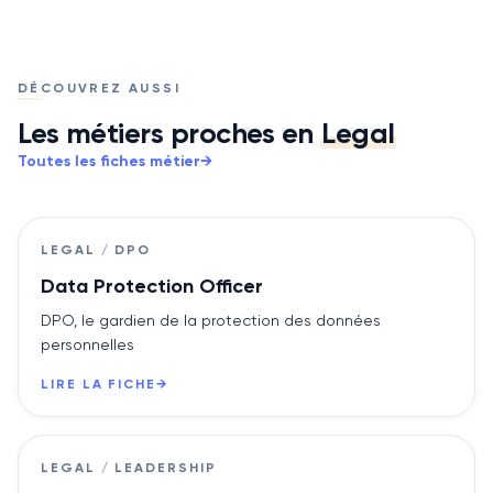
DÉCOUVREZ AUSSI
Les métiers proches
en
Legal
Toutes les fiches métier
→
LEGAL / DPO
Data Protection Officer
DPO, le gardien de la protection des données
personnelles
LIRE LA FICHE
→
LEGAL / LEADERSHIP