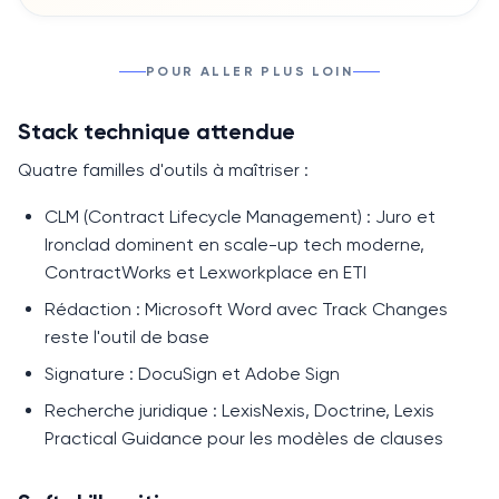
POUR ALLER PLUS LOIN
Stack technique attendue
Quatre familles d'outils à maîtriser :
CLM (Contract Lifecycle Management)
: Juro et
Ironclad dominent en scale-up tech moderne,
ContractWorks et Lexworkplace en ETI
Rédaction
: Microsoft Word avec Track Changes
reste l'outil de base
Signature
: DocuSign et Adobe Sign
Recherche juridique
: LexisNexis, Doctrine, Lexis
Practical Guidance pour les modèles de clauses