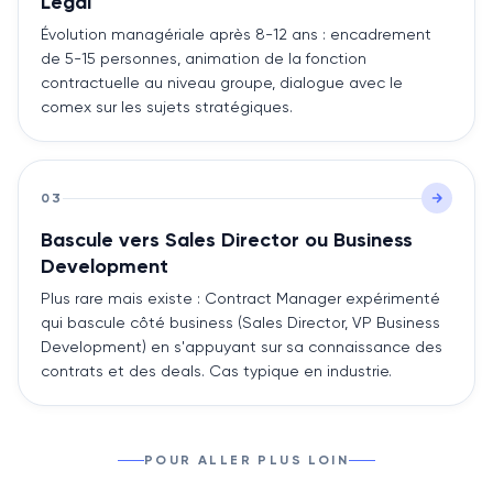
Legal
Évolution managériale après 8-12 ans : encadrement
de 5-15 personnes, animation de la fonction
contractuelle au niveau groupe, dialogue avec le
comex sur les sujets stratégiques.
03
Bascule vers Sales Director ou Business
Development
Plus rare mais existe : Contract Manager expérimenté
qui bascule côté business (Sales Director, VP Business
Development) en s'appuyant sur sa connaissance des
contrats et des deals. Cas typique en industrie.
POUR ALLER PLUS LOIN