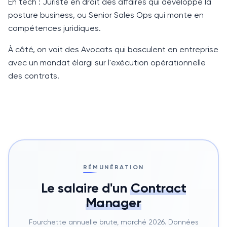
En tech : Juriste en droit des affaires qui développe la
posture business, ou Senior Sales Ops qui monte en
compétences juridiques.
À côté, on voit des Avocats qui basculent en entreprise
avec un mandat élargi sur l'exécution opérationnelle
des contrats.
RÉMUNÉRATION
Le salaire d'un
Contract
Manager
Fourchette annuelle brute, marché 2026. Données