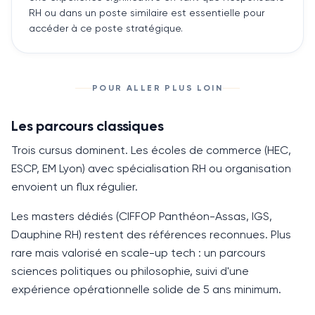
RH ou dans un poste similaire est essentielle pour
accéder à ce poste stratégique.
POUR ALLER PLUS LOIN
Les parcours classiques
Trois cursus dominent. Les écoles de commerce (HEC,
ESCP, EM Lyon) avec spécialisation RH ou organisation
envoient un flux régulier.
Les masters dédiés (CIFFOP Panthéon-Assas, IGS,
Dauphine RH) restent des références reconnues. Plus
rare mais valorisé en scale-up tech : un parcours
sciences politiques ou philosophie, suivi d'une
expérience opérationnelle solide de
5 ans
minimum.