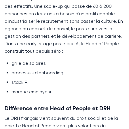
des effectifs. Une scale-up qui passe de 60 à 200
personnes en deux ans a besoin d'un profil capable
d'industrialiser le recrutement sans casser la culture. En
agence ou cabinet de conseil, le poste tire vers la
gestion des partners et le développement de carrière.
Dans une early-stage post série A, le Head of People
construit tout depuis zéro :
grille de salaires
processus d'onboarding
stack RH
marque employeur
Différence entre Head of People et DRH
Le DRH français vient souvent du droit social et de la
paie. Le
Head of People
vient plus volontiers du