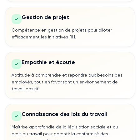
Gestion de projet
Compétence en gestion de projets pour piloter
efficacement les initiatives RH.
Empathie et écoute
Aptitude à comprendre et répondre aux besoins des
employés, tout en favorisant un environnement de
travail positif.
Connaissance des lois du travail
Maîtrise approfondie de la législation sociale et du
droit du travail pour garantir la conformité des