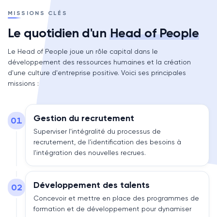
MISSIONS CLÉS
Le quotidien d'un
Head of People
Le Head of People joue un rôle capital dans le
développement des ressources humaines et la création
d'une culture d'entreprise positive. Voici ses principales
missions :
Gestion du recrutement
01
Superviser l'intégralité du processus de
recrutement, de l'identification des besoins à
l'intégration des nouvelles recrues.
Développement des talents
02
Concevoir et mettre en place des programmes de
formation et de développement pour dynamiser