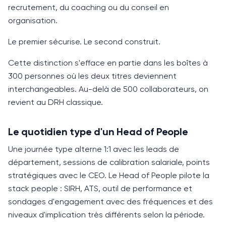
recrutement, du coaching ou du conseil en
organisation.
Le premier sécurise. Le second construit.
Cette distinction s'efface en partie dans les boîtes à
300 personnes où les deux titres deviennent
interchangeables. Au-delà de 500 collaborateurs, on
revient au DRH classique.
Le quotidien type d'un Head of People
Une journée type alterne 1:1 avec les leads de
département, sessions de calibration salariale, points
stratégiques avec le
CEO
. Le
Head of People
pilote la
stack people : SIRH, ATS, outil de performance et
sondages d'engagement avec des fréquences et des
niveaux d'implication très différents selon la période.