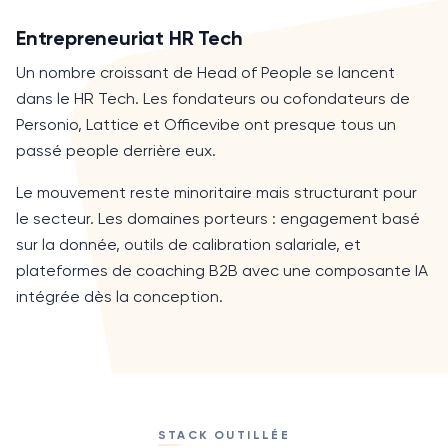
Entrepreneuriat HR Tech
Un nombre croissant de
Head of People
se lancent
dans le HR Tech. Les fondateurs ou cofondateurs de
Personio, Lattice et Officevibe ont presque tous un
passé people derrière eux.
Le mouvement reste minoritaire mais structurant pour
le secteur. Les domaines porteurs : engagement basé
sur la donnée, outils de calibration salariale, et
plateformes de coaching B2B avec une composante IA
intégrée dès la conception.
STACK OUTILLÉE