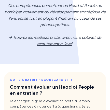
Ces compétences permettent au Head of People de
participer activement au développement stratégique de
l'entreprise tout en plaçant l'humain au cœur de ses
préoccupations.
→ Trouvez les meilleurs profils avec notre
cabinet de
recrutement c-level
.
OUTIL GRATUIT · SCORECARD LITY
Comment évaluer un
Head of People
en entretien ?
Téléchargez la grille d'évaluation prête à l'emploi :
compétences à noter de 1 à 5, questions clés et