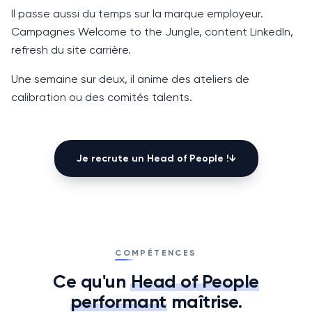
Il passe aussi du temps sur la marque employeur.
Campagnes Welcome to the Jungle, content LinkedIn,
refresh du site carrière.
Une semaine sur deux, il anime des ateliers de
calibration ou des comités talents.
Je recrute un
Head of People
!
↓
COMPÉTENCES
Ce qu'un
Head of People
performant
maîtrise.