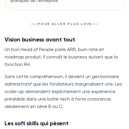
pratiques de l'entreprise.
POUR ALLER PLUS LOIN
Vision business avant tout
Un bon
Head of People
parle ARR, burn rate et
roadmap produit. Il connaît le business autant que la
fonction RH.
Sans cette compréhension, il devient un gestionnaire
administratif que les fondateurs marginalisent vite. Les
scale-up demandent explicitement une expérience
préalable dans une boîte tech à forte croissance,
idéalement en série B ou C.
Les soft skills qui pèsent