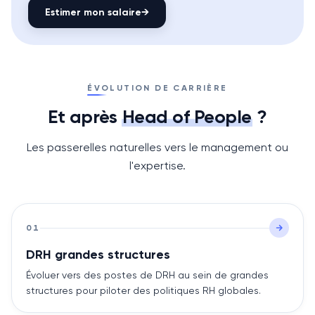
Estimer mon salaire
→
ÉVOLUTION DE CARRIÈRE
Et après
Head of People
?
Les passerelles naturelles vers le management ou
l'expertise.
01
DRH grandes structures
Évoluer vers des postes de DRH au sein de grandes
structures pour piloter des politiques RH globales.