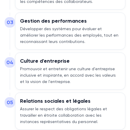
les compétences des collaborateurs.
Gestion des performances
03
Développer des systèmes pour évaluer et
améliorer les performances des employés, tout en
reconnaissant leurs contributions.
Culture d'entreprise
04
Promouvoir et entretenir une culture d'entreprise
inclusive et inspirante, en accord avec les valeurs
et la vision de l'entreprise.
Relations sociales et légales
05
Assurer le respect des obligations légales et
travailler en étroite collaboration avec les
instances représentatives du personnel.