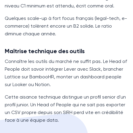
niveau C1 minimum est attendu, écrit comme oral.
Quelques scale-up à fort focus français (legal-tech, e-
commerce) tolèrent encore un B2 solide. Le ratio
diminue chaque année.
Maîtrise technique des outils
Connaître les outils du marché ne suffit pas. Le
Head of
People
doit savoir intégrer Lever avec Slack, brancher
Lattice sur BambooHR, monter un dashboard people
sur Looker ou Notion.
Cette aisance technique distingue un profil senior d'un
profil junior. Un
Head of People
qui ne sait pas exporter
un CSV propre depuis son SIRH perd vite en crédibilité
face à une équipe data.