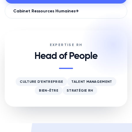
Cabinet
Ressources Humaines
→
EXPERTISE RH
Head of People
CULTURE D'ENTREPRISE
TALENT MANAGEMENT
BIEN-ÊTRE
STRATÉGIE RH