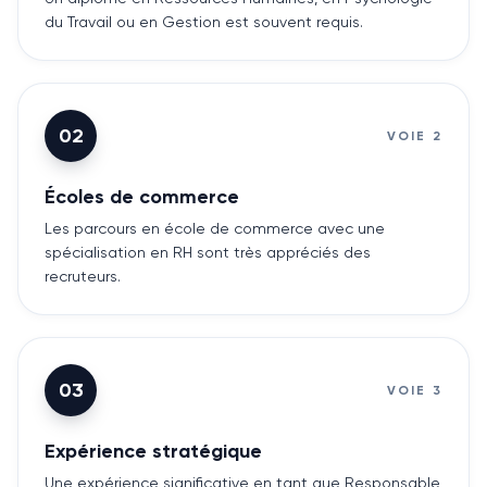
du Travail ou en Gestion est souvent requis.
02
VOIE
2
Écoles de commerce
Les parcours en école de commerce avec une
spécialisation en RH sont très appréciés des
recruteurs.
03
VOIE
3
Expérience stratégique
Une expérience significative en tant que Responsable