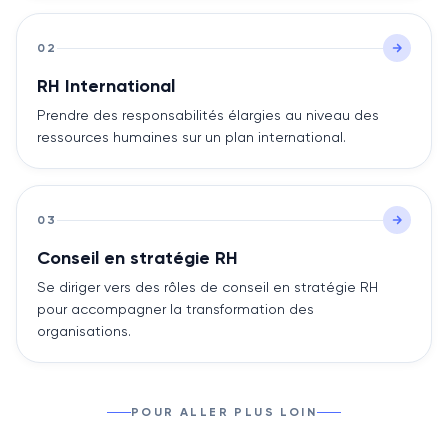
02
RH International
Prendre des responsabilités élargies au niveau des
ressources humaines sur un plan international.
03
Conseil en stratégie RH
Se diriger vers des rôles de conseil en stratégie RH
pour accompagner la transformation des
organisations.
POUR ALLER PLUS LOIN