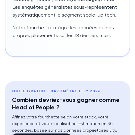
Les enquêtes généralistes sous-représentent
systématiquement le segment scale-up tech.
Notre fourchette intègre les données de nos
propres placements sur les 18 derniers mois.
OUTIL GRATUIT · BAROMÈTRE LITY 2026
Combien devriez-vous gagner comme
Head of People ?
Affinez votre fourchette selon votre stack, votre
expérience et votre localisation. Estimation en 30
secondes, basée sur nos données propriétaires Lity.