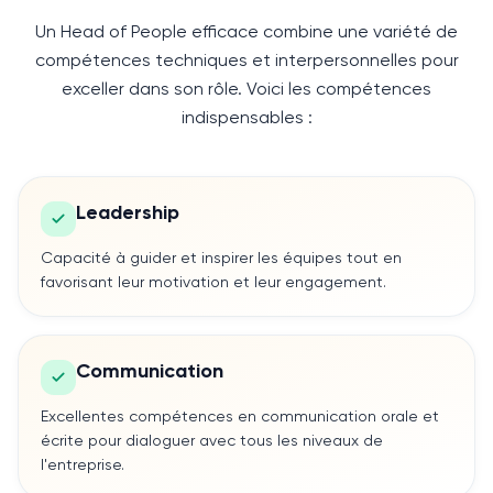
Un Head of People efficace combine une variété de
compétences techniques et interpersonnelles pour
exceller dans son rôle. Voici les compétences
indispensables :
Leadership
Capacité à guider et inspirer les équipes tout en
favorisant leur motivation et leur engagement.
Communication
Excellentes compétences en communication orale et
écrite pour dialoguer avec tous les niveaux de
l'entreprise.