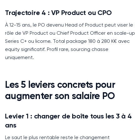
Trajectoire 4 : VP Product ou CPO
À 12-15 ans, le PO devenu Head of Product peut viser le
rôle de VP Product ou Chief Product Officer en scale-up
Series C+ ou licorne.
Total package 180 à 280 K€ avec
equity significatif.
Profil rare, sourcing chasse
uniquement.
Les 5 leviers concrets pour
augmenter son salaire PO
Levier 1 : changer de boîte tous les 3 à 4
ans
Le saut le plus rentable reste le changement