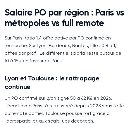
Salaire PO par région : Paris vs
métropoles vs full remote
Sur Paris, ratio 1,4 offre active par PO confirmé en
recherche.
Sur Lyon, Bordeaux, Nantes, Lille : 0,8 à 1,1
offres par profil.
Le différentiel salarial reste autour de
10 à 15% en faveur de Paris.
Lyon et Toulouse : le rattrapage
continue
Un PO confirmé sur Lyon signe 50 à 62 K€ en 2026.
L'écart avec Paris s'est resserré depuis 2023 sous l'effet
du remote partiel.
Toulouse pousse fort grâce à
l'aérospatial et aux scale-ups deeptech.