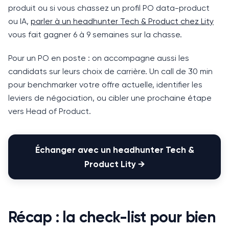
produit ou si vous chassez un profil PO data-product
ou IA,
parler à un headhunter Tech & Product chez Lity
vous fait gagner 6 à 9 semaines sur la chasse.
Pour un PO en poste : on accompagne aussi les
candidats sur leurs choix de carrière.
Un call de 30 min
pour benchmarker votre offre actuelle, identifier les
leviers de négociation, ou cibler une prochaine étape
vers Head of Product.
Échanger avec un headhunter Tech &
Product Lity
→
Récap : la check-list pour bien