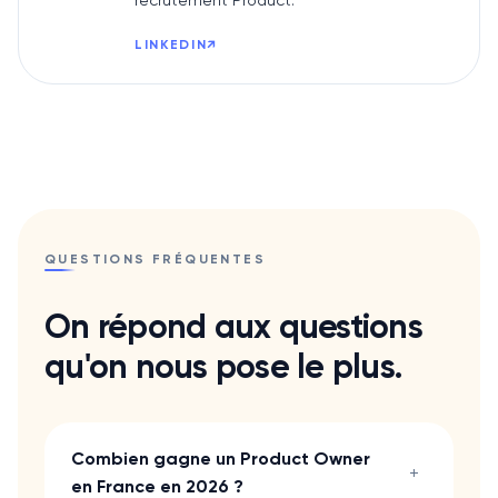
recrutement Product.
LINKEDIN
↗
QUESTIONS FRÉQUENTES
On répond aux questions
qu'on nous pose le plus.
Combien gagne un Product Owner
+
en France en 2026 ?