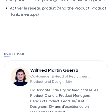
Activer le réseau produit (Mind the Product, Product
Tank, meetups)
ÉCRIT PAR
Wilfried Martin Guerra
Co-Founder & Head of Recruitment
Product and Design
· Lity
Co-fondateur de Lity. Wilfried chasse les
Product Owners, Product Managers,
Heads of Product, Lead UX/UI et
Designers. 10+ ans d'expérience en