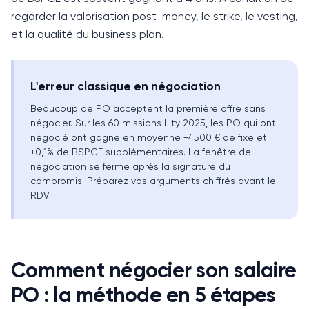
regarder la valorisation post-money, le strike, le vesting,
et la qualité du business plan.
L'erreur classique en négociation
Beaucoup de PO acceptent la première offre sans
négocier. Sur les 60 missions Lity 2025, les PO qui ont
négocié ont gagné en moyenne +4500 € de fixe et
+0,1% de BSPCE supplémentaires. La fenêtre de
négociation se ferme après la signature du
compromis. Préparez vos arguments chiffrés avant le
RDV.
Comment négocier son salaire
PO : la méthode en 5 étapes