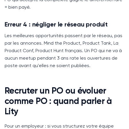
= bien payé.
Erreur 4 : négliger le réseau produit
Les meilleures opportunités passent par le réseau, pas
par les annonces.
Mind the Product, Product Tank, La
Product Conf, Product Hunt français.
Un PO qui ne va à
aucun meetup pendant 3 ans rate les ouvertures de
poste avant qu'elles ne soient publiées.
Recruter un PO ou évoluer
comme PO : quand parler à
Lity
Pour un employeur : si vous structurez votre équipe