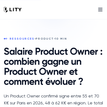
← RESSOURCES
PRODUCT
10
MIN
Salaire Product Owner :
combien gagne un
Product Owner et
comment évoluer ?
Un Product Owner confirmé signe entre 55 et 70
K€ sur Paris en 2026, 48 à 62 K€ en région. Le total