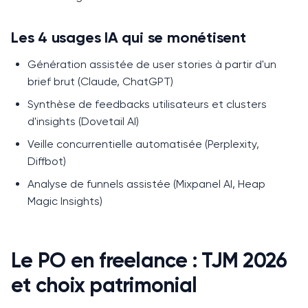
Les 4 usages IA qui se monétisent
Génération assistée de user stories à partir d'un
brief brut (Claude, ChatGPT)
Synthèse de feedbacks utilisateurs et clusters
d'insights (Dovetail AI)
Veille concurrentielle automatisée (Perplexity,
Diffbot)
Analyse de funnels assistée (Mixpanel AI, Heap
Magic Insights)
Le PO en freelance : TJM 2026
et choix patrimonial