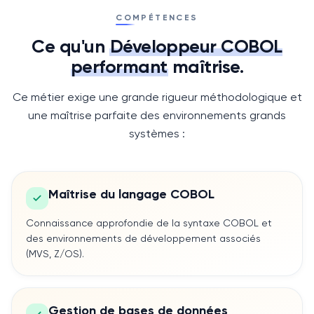
COMPÉTENCES
Ce qu'un
Développeur COBOL
performant
maîtrise.
Ce métier exige une grande rigueur méthodologique et
une maîtrise parfaite des environnements grands
systèmes :
Maîtrise du langage COBOL
Connaissance approfondie de la syntaxe COBOL et
des environnements de développement associés
(MVS, Z/OS).
Gestion de bases de données