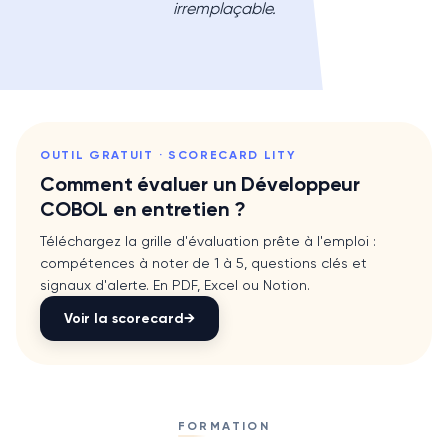
irremplaçable.
OUTIL GRATUIT · SCORECARD LITY
Comment évaluer un
Développeur
COBOL
en entretien ?
Téléchargez la grille d'évaluation prête à l'emploi :
compétences à noter de 1 à 5, questions clés et
signaux d'alerte. En PDF, Excel ou Notion.
Voir la scorecard
→
FORMATION