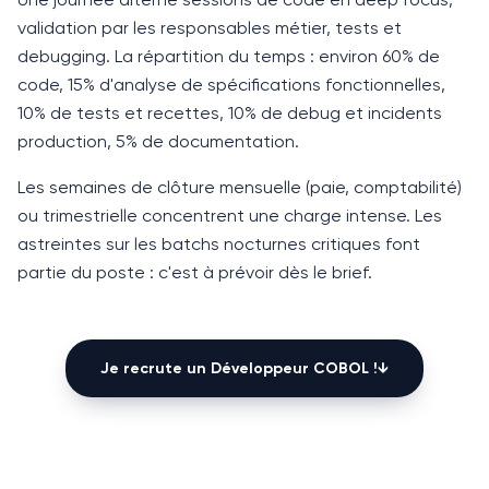
validation par les responsables métier, tests et
debugging. La répartition du temps : environ
60%
de
code,
15%
d'analyse de spécifications fonctionnelles,
10%
de tests et recettes,
10%
de debug et incidents
production,
5%
de documentation.
Les semaines de clôture mensuelle (paie, comptabilité)
ou trimestrielle concentrent une charge intense. Les
astreintes sur les batchs nocturnes critiques font
partie du poste : c'est à prévoir dès le brief.
Je recrute un
Développeur COBOL
!
↓