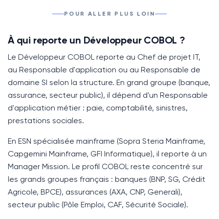
POUR ALLER PLUS LOIN
À qui reporte un Développeur COBOL ?
Le Développeur
COBOL
reporte au Chef de projet IT,
au Responsable d'application ou au Responsable de
domaine SI selon la structure. En grand groupe (banque,
assurance, secteur public), il dépend d'un Responsable
d'application métier : paie, comptabilité, sinistres,
prestations sociales.
En ESN spécialisée mainframe (Sopra Steria Mainframe,
Capgemini Mainframe, GFI Informatique), il reporte à un
Manager Mission. Le profil
COBOL
reste concentré sur
les grands groupes français : banques (BNP, SG, Crédit
Agricole, BPCE), assurances (AXA, CNP, Generali),
secteur public (Pôle Emploi, CAF, Sécurité Sociale).