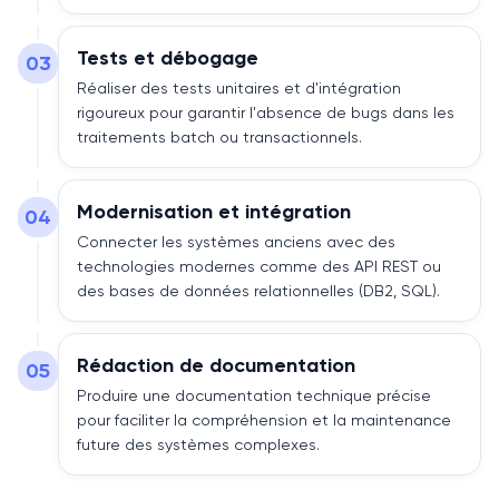
Tests et débogage
03
Réaliser des tests unitaires et d'intégration
rigoureux pour garantir l'absence de bugs dans les
traitements batch ou transactionnels.
Modernisation et intégration
04
Connecter les systèmes anciens avec des
technologies modernes comme des API REST ou
des bases de données relationnelles (DB2, SQL).
Rédaction de documentation
05
Produire une documentation technique précise
pour faciliter la compréhension et la maintenance
future des systèmes complexes.