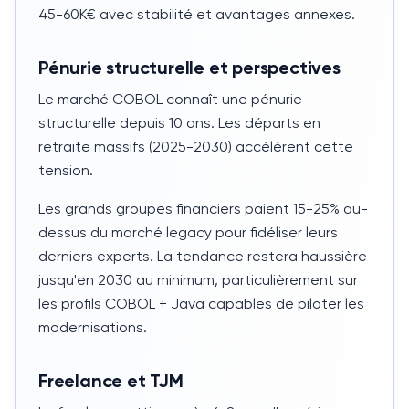
45-60K€ avec stabilité et avantages annexes.
Pénurie structurelle et perspectives
Le marché
COBOL
connaît une pénurie
structurelle depuis
10 ans
. Les départs en
retraite massifs (2025-2030) accélèrent cette
tension.
Les grands groupes financiers paient
15-25%
au-
dessus du marché legacy pour fidéliser leurs
derniers experts. La tendance restera haussière
jusqu'en 2030 au minimum, particulièrement sur
les profils
COBOL
+
Java
capables de piloter les
modernisations.
Freelance et TJM