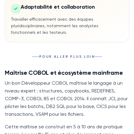
Adaptabilité et collaboration
Travailler efficacement avec des équipes
pluridisciplinaires, notamment les analystes
fonctionnels et les testeurs.
POUR ALLER PLUS LOIN
Maîtrise COBOL et écosystème mainframe
Un bon Développeur COBOL maîtrise le langage à un
niveau expert : structures, copybooks, REDEFINES,
COMP-3, COBOL 85 et COBOL 2014. Il connaît JCL pour
piloter les batchs, DB2
SQL
pour la base, CICS pour les
transactions, VSAM pour les fichiers.
Cette maîtrise se construit en
5 à 10 ans
de pratique