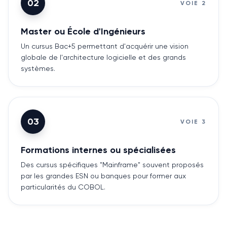
02
VOIE
2
Master ou École d'Ingénieurs
Un cursus Bac+5 permettant d'acquérir une vision
globale de l'architecture logicielle et des grands
systèmes.
03
VOIE
3
Formations internes ou spécialisées
Des cursus spécifiques "Mainframe" souvent proposés
par les grandes ESN ou banques pour former aux
particularités du COBOL.