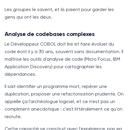
Les groupes le savent, et ils paient pour garder les
gens qui ont les deux.
Analyse de codebases complexes
Le Développeur
COBOL
doit lire et faire évoluer du
code écrit il y a
30 ans
, souvent sans documentation. Il
maîtrise les outils d'analyse de code (Micro Focus, IBM
Application Discovery) pour cartographier les
dépendances.
Il sait identifier un programme mort, repérer une
duplication, proposer une refactorisation prudente. On
appelle ça l'archéologue logiciel, et ce n'est pas un
compliment anecdotique : c'est littéralement ce qu'on
recrute.
Cette capacité se construit avec l'expérience, pas en