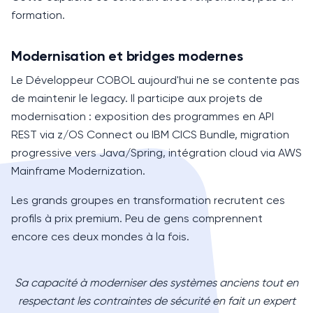
formation.
Modernisation et bridges modernes
Le Développeur
COBOL
aujourd'hui ne se contente pas
de maintenir le legacy. Il participe aux projets de
modernisation : exposition des programmes en API
REST via z/OS Connect ou IBM CICS Bundle, migration
progressive vers Java/Spring, intégration cloud via AWS
Mainframe Modernization.
Les grands groupes en transformation recrutent ces
profils à prix premium. Peu de gens comprennent
encore ces deux mondes à la fois.
Sa capacité à moderniser des systèmes anciens tout en
respectant les contraintes de sécurité en fait un expert