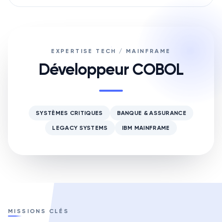
EXPERTISE TECH / MAINFRAME
Développeur COBOL
SYSTÈMES CRITIQUES
BANQUE & ASSURANCE
LEGACY SYSTEMS
IBM MAINFRAME
MISSIONS CLÉS