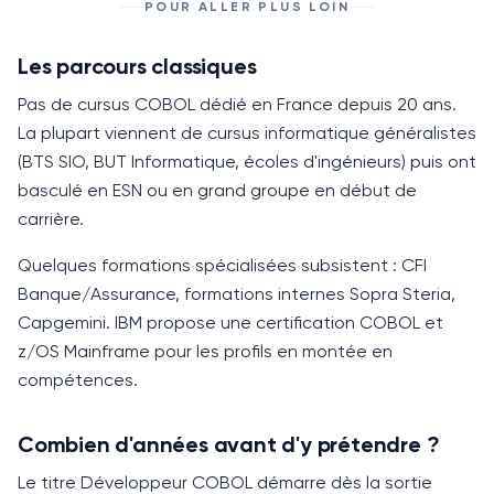
POUR ALLER PLUS LOIN
Les parcours classiques
Pas de cursus
COBOL
dédié en France depuis
20 ans
.
La plupart viennent de cursus informatique généralistes
(BTS SIO, BUT Informatique, écoles d'ingénieurs) puis ont
basculé en ESN ou en grand groupe en début de
carrière.
Quelques formations spécialisées subsistent : CFI
Banque/Assurance, formations internes Sopra Steria,
Capgemini. IBM propose une certification
COBOL
et
z/
OS
Mainframe pour les profils en montée en
compétences.
Combien d'années avant d'y prétendre ?
Le titre Développeur
COBOL
démarre dès la sortie