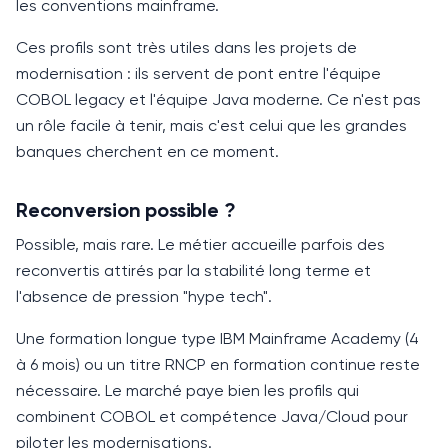
les conventions mainframe.
Ces profils sont très utiles dans les projets de
modernisation : ils servent de pont entre l'équipe
COBOL
legacy et l'équipe
Java
moderne. Ce n'est pas
un rôle facile à tenir, mais c'est celui que les grandes
banques cherchent en ce moment.
Reconversion possible ?
Possible, mais rare. Le métier accueille parfois des
reconvertis attirés par la stabilité long terme et
l'absence de pression "hype tech".
Une formation longue type IBM Mainframe Academy (
4
à 6 mois
) ou un titre RNCP en formation continue reste
nécessaire. Le marché paye bien les profils qui
combinent
COBOL
et compétence
Java
/Cloud pour
piloter les modernisations.