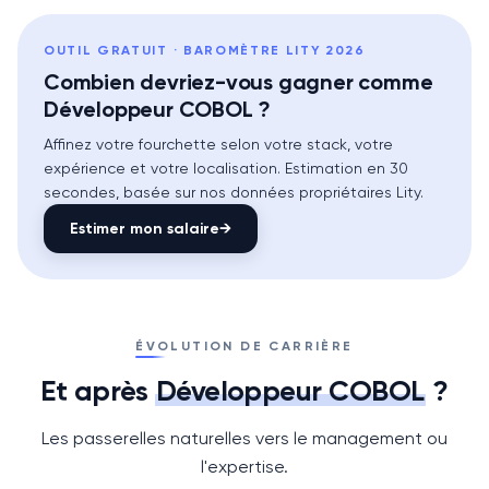
OUTIL GRATUIT · BAROMÈTRE LITY 2026
Combien devriez-vous gagner comme
Développeur COBOL ?
Affinez votre fourchette selon votre stack, votre
expérience et votre localisation. Estimation en 30
secondes, basée sur nos données propriétaires Lity.
Estimer mon salaire
→
ÉVOLUTION DE CARRIÈRE
Et après
Développeur COBOL
?
Les passerelles naturelles vers le management ou
l'expertise.