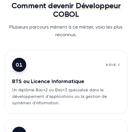
Comment devenir
Développeur
COBOL
Plusieurs parcours mènent à ce métier, voici les plus
reconnus.
01
VOIE
1
BTS ou Licence Informatique
Un diplôme Bac+2 ou Bac+3 spécialisé dans le
développement d'applications ou la gestion de
systèmes d'information.