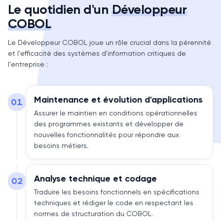
Le quotidien d'un
Développeur
COBOL
Le Développeur COBOL joue un rôle crucial dans la pérennité
et l'efficacité des systèmes d'information critiques de
l'entreprise :
Maintenance et évolution d'applications
01
Assurer le maintien en conditions opérationnelles
des programmes existants et développer de
nouvelles fonctionnalités pour répondre aux
besoins métiers.
Analyse technique et codage
02
Traduire les besoins fonctionnels en spécifications
techniques et rédiger le code en respectant les
normes de structuration du COBOL.