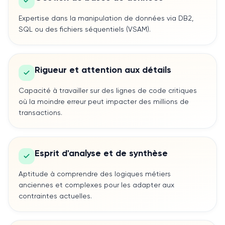
Expertise dans la manipulation de données via DB2,
SQL ou des fichiers séquentiels (VSAM).
Rigueur et attention aux détails
Capacité à travailler sur des lignes de code critiques
où la moindre erreur peut impacter des millions de
transactions.
Esprit d'analyse et de synthèse
Aptitude à comprendre des logiques métiers
anciennes et complexes pour les adapter aux
contraintes actuelles.