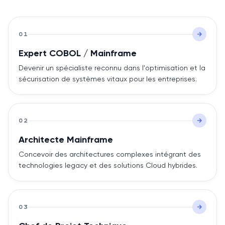
01
Expert COBOL / Mainframe
Devenir un spécialiste reconnu dans l'optimisation et la
sécurisation de systèmes vitaux pour les entreprises.
02
Architecte Mainframe
Concevoir des architectures complexes intégrant des
technologies legacy et des solutions Cloud hybrides.
03