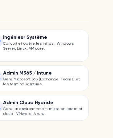
Ingénieur Système
Conçoit et opère les infras : Windows
Server, Linux, VMware.
Admin M365 / Intune
Gère Microsoft 365 (Exchange, Teams) et
les terminaux Intune.
Admin Cloud Hybride
Gère un environnement mixte on-prem et
cloud : VMware, Azure.