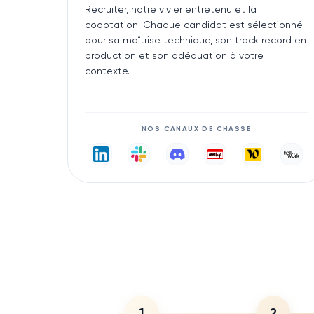
Recruiter, notre vivier entretenu et la
cooptation. Chaque candidat est sélectionné
pour sa maîtrise technique, son track record en
production et son adéquation à votre
contexte.
NOS CANAUX DE CHASSE
1
2