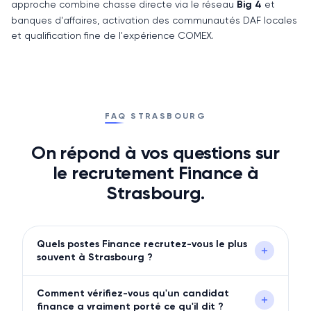
approche combine chasse directe via le réseau
Big 4
et
banques d'affaires, activation des communautés DAF locales
et qualification fine de l'expérience COMEX.
FAQ STRASBOURG
On répond à vos questions sur
le recrutement
Finance
à
Strasbourg
.
Quels postes Finance recrutez-vous le plus
souvent à Strasbourg ?
Comment vérifiez-vous qu'un candidat
finance a vraiment porté ce qu'il dit ?