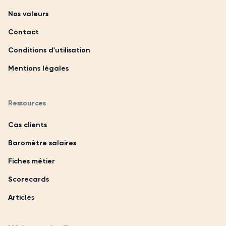
Nos valeurs
Contact
Conditions d'utilisation
Mentions légales
Ressources
Cas clients
Baromètre salaires
Fiches métier
Scorecards
Articles