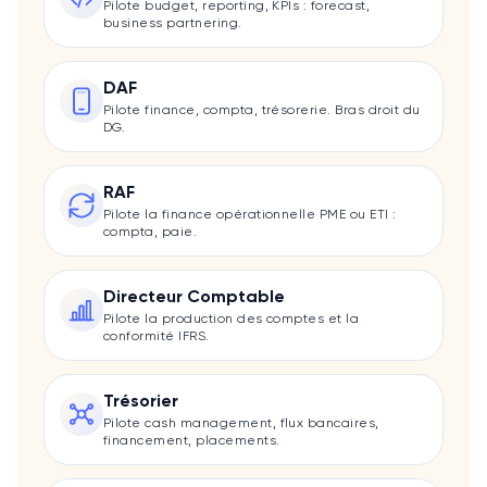
Pilote budget, reporting, KPIs : forecast,
business partnering.
DAF
Pilote finance, compta, trésorerie. Bras droit du
DG.
RAF
Pilote la finance opérationnelle PME ou ETI :
compta, paie.
Directeur Comptable
Pilote la production des comptes et la
conformité IFRS.
Trésorier
Pilote cash management, flux bancaires,
financement, placements.