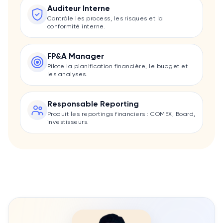
Auditeur Interne
Contrôle les process, les risques et la
conformité interne.
FP&A Manager
Pilote la planification financière, le budget et
les analyses.
Responsable Reporting
Produit les reportings financiers : COMEX, Board,
investisseurs.