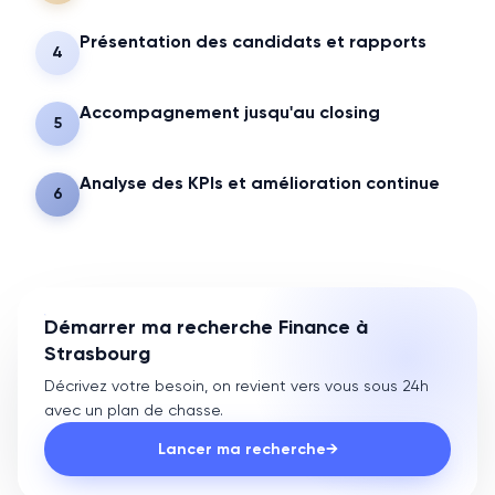
Présentation des candidats et rapports
4
Accompagnement jusqu'au closing
5
Analyse des KPIs et amélioration continue
6
Démarrer ma recherche Finance à
Strasbourg
Décrivez votre besoin, on revient vers vous sous 24h
avec un plan de chasse.
Lancer ma recherche
→