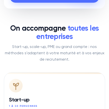
On accompagne
toutes les
entreprises
Start-up, scale-up, PME ou grand compte : nos
méthodes s'adaptent à votre maturité et à vos enjeux
de recrutement.
Start-up
1 À 30 PERSONNES