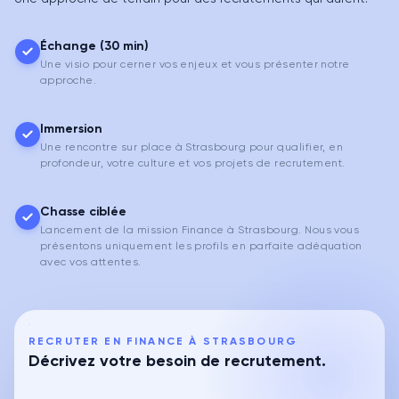
Échange (30 min)
Une visio pour cerner vos enjeux et vous présenter notre
approche.
Immersion
Une rencontre sur place à Strasbourg pour qualifier, en
profondeur, votre culture et vos projets de recrutement.
Chasse ciblée
Lancement de la mission Finance à Strasbourg. Nous vous
présentons uniquement les profils en parfaite adéquation
avec vos attentes.
RECRUTER EN FINANCE À STRASBOURG
Décrivez votre besoin de recrutement.