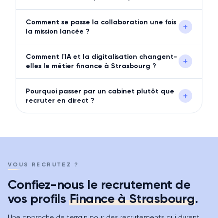
Comment se passe la collaboration une fois
la mission lancée ?
Comment l'IA et la digitalisation changent-
elles le métier finance à Strasbourg ?
Pourquoi passer par un cabinet plutôt que
recruter en direct ?
VOUS RECRUTEZ ?
Confiez-nous le recrutement de
vos profils
Finance
à
Strasbourg
.
Une approche de terrain pour des recrutements qui durent.