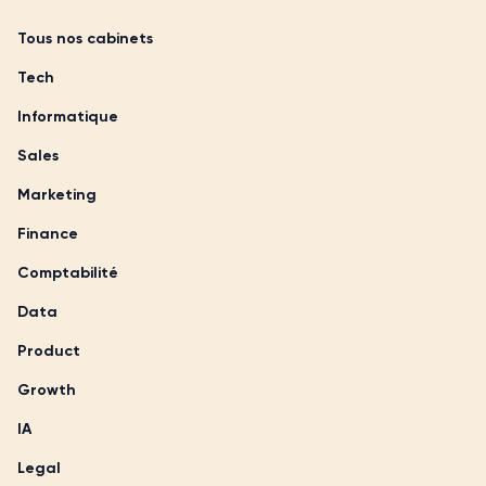
Tous nos cabinets
Tech
Informatique
Sales
Marketing
Finance
Comptabilité
Data
Product
Growth
IA
Legal