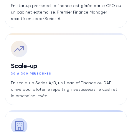
En startup pre-seed, la finance est gérée par le CEO ou
un cabinet externalisé. Premier Finance Manager
recruté en seed/Series A.
Scale-up
30 À 300 PERSONNES
En scale-up Series A/B, un Head of Finance ou DAF
arrive pour piloter le reporting investisseurs, le cash et
la prochaine levée.