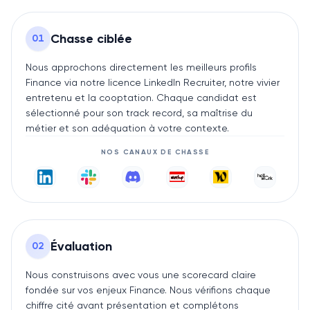
Chasse ciblée
0
1
Nous approchons directement les meilleurs profils
Finance via notre licence LinkedIn Recruiter, notre vivier
entretenu et la cooptation. Chaque candidat est
sélectionné pour son track record, sa maîtrise du
métier et son adéquation à votre contexte.
NOS CANAUX DE CHASSE
Évaluation
0
2
Nous construisons avec vous une scorecard claire
fondée sur vos enjeux Finance. Nous vérifions chaque
chiffre cité avant présentation et complétons