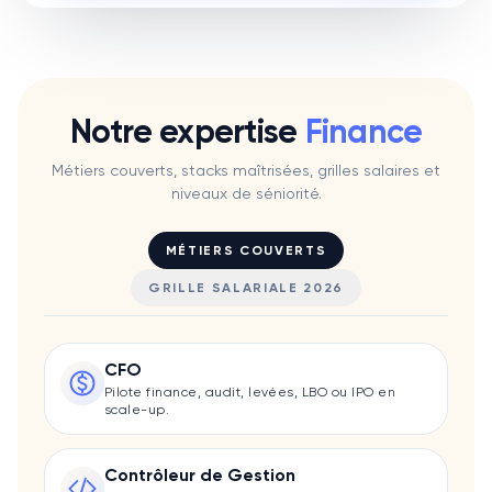
Notre expertise
Finance
Métiers couverts, stacks maîtrisées, grilles salaires et
niveaux de séniorité.
MÉTIERS COUVERTS
GRILLE SALARIALE 2026
CFO
Pilote finance, audit, levées, LBO ou IPO en
scale-up.
Contrôleur de Gestion