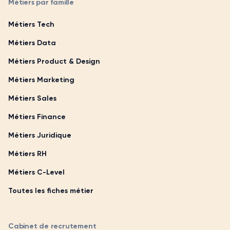
Métiers par famille
Métiers Tech
Métiers Data
Métiers Product & Design
Métiers Marketing
Métiers Sales
Métiers Finance
Métiers Juridique
Métiers RH
Métiers C-Level
Toutes les fiches métier
Cabinet de recrutement