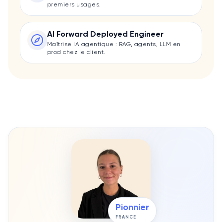
premiers usages.
AI Forward Deployed Engineer
Maîtrise IA agentique : RAG, agents, LLM en
prod chez le client.
Pionnier
FRANCE