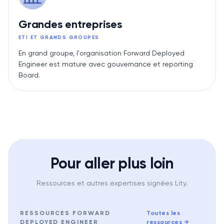
Grandes entreprises
ETI ET GRANDS GROUPES
En grand groupe, l'organisation Forward Deployed
Engineer est mature avec gouvernance et reporting
Board.
Pour aller plus loin
Ressources et autres expertises signées Lity.
RESSOURCES
FORWARD
Toutes les
DEPLOYED ENGINEER
ressources
→