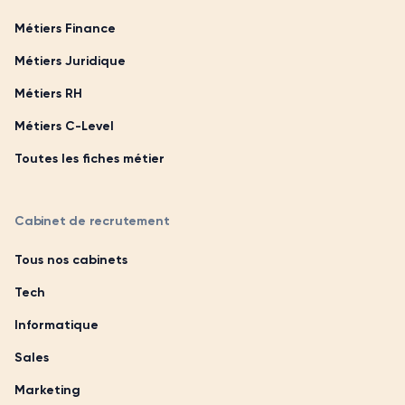
Métiers Finance
Métiers Juridique
Métiers RH
Métiers C-Level
Toutes les fiches métier
Cabinet de recrutement
Tous nos cabinets
Tech
Informatique
Sales
Marketing