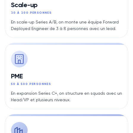
Scale-up
30 À 300 PERSONNES
En scale-up Series A/B, on monte une équipe Forward
Deployed Engineer de 3 à 8 personnes avec un lead.
PME
50 À 500 PERSONNES
En expansion Series C+, on structure en squads avec un
Head/VP et plusieurs niveaux.