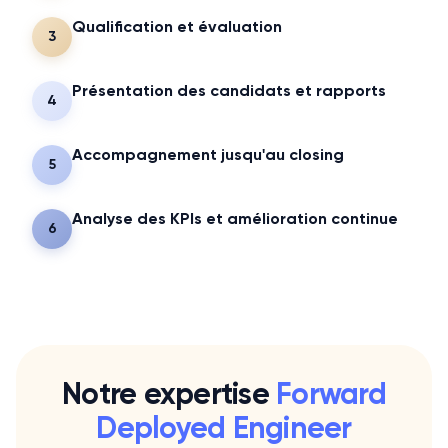
Qualification et évaluation
3
Présentation des candidats et rapports
4
Accompagnement jusqu'au closing
5
Analyse des KPIs et amélioration continue
6
Notre expertise
Forward
Deployed Engineer