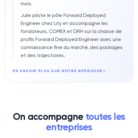
mois.
Julie pilote le pôle Forward Deployed
Engineer chez Lity et accompagne les
fondateurs, COMEX et DRH sur la chasse de
profils Forward Deployed Engineer avec une
connaissance fine du marché, des packages
et des trajectoires.
EN SAVOIR PLUS SUR NOTRE APPROCHE
On accompagne
toutes les
entreprises