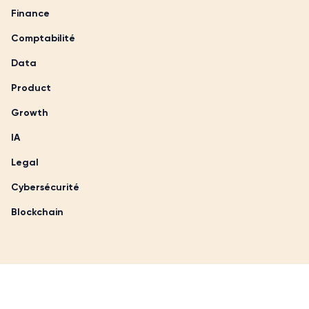
Finance
Comptabilité
Data
Product
Growth
IA
Legal
Cybersécurité
Blockchain