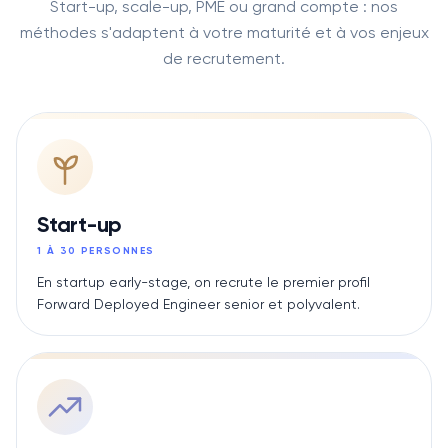
Start-up, scale-up, PME ou grand compte : nos
méthodes s'adaptent à votre maturité et à vos enjeux
de recrutement.
Start-up
1 À 30 PERSONNES
En startup early-stage, on recrute le premier profil
Forward Deployed Engineer senior et polyvalent.