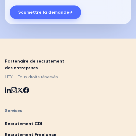
Soumettre la demande
→
Partenaire de recrutement
des entreprises
LITY – Tous droits réservés
Services
Recrutement CDI
Recrutement Freelance