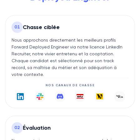
Chasse ciblée
0
1
Nous approchons directement les meilleurs profils
Forward Deployed Engineer via notre licence LinkedIn
Recruiter, notre vivier entretenu et la cooptation.
Chaque candidat est sélectionné pour son track
record, sa maîtrise du métier et son adéquation à
votre contexte.
NOS CANAUX DE CHASSE
Évaluation
0
2