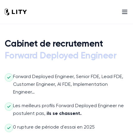
Cabinet de recrutement
Forward Deployed Engineer
Forward Deployed Engineer, Senior FDE, Lead FDE,
Customer Engineer, AI FDE, Implementation
Engineer…
Les meilleurs profils
Forward Deployed Engineer
ne
postulent pas,
ils se chassent.
0 rupture de période d'essai en 2025