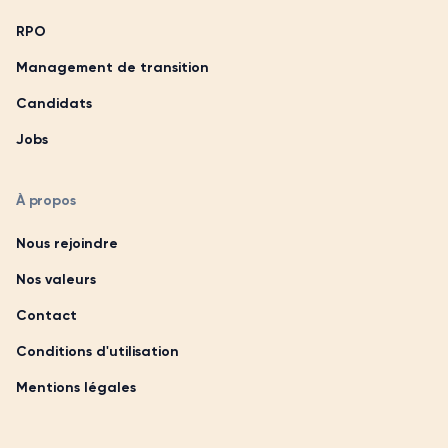
RPO
Management de transition
Candidats
Jobs
À propos
Nous rejoindre
Nos valeurs
Contact
Conditions d'utilisation
Mentions légales