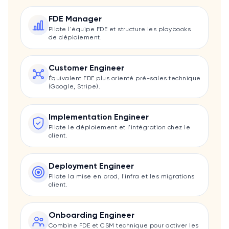
FDE Manager
Pilote l'équipe FDE et structure les playbooks
de déploiement.
Customer Engineer
Équivalent FDE plus orienté pré-sales technique
(Google, Stripe).
Implementation Engineer
Pilote le déploiement et l'intégration chez le
client.
Deployment Engineer
Pilote la mise en prod, l'infra et les migrations
client.
Onboarding Engineer
Combine FDE et CSM technique pour activer les