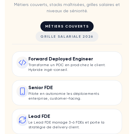
Métiers couverts, stacks maîtrisées, grilles salaires et
niveaux de séniorité.
MÉTIERS COUVERTS
GRILLE SALARIALE 2026
Forward Deployed Engineer
Transforme un POC en prod chez le client.
Hybride ingé-conseil.
Senior FDE
Pilote en autonomie les déploiements
enterprise, customer-facing.
Lead FDE
Le Lead FDE manage 3-6 FDEs et porte la
stratégie de delivery client.