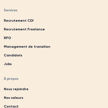
Services
Recrutement CDI
Recrutement Freelance
RPO
Management de transition
Candidats
Jobs
À propos
Nous rejoindre
Nos valeurs
Contact