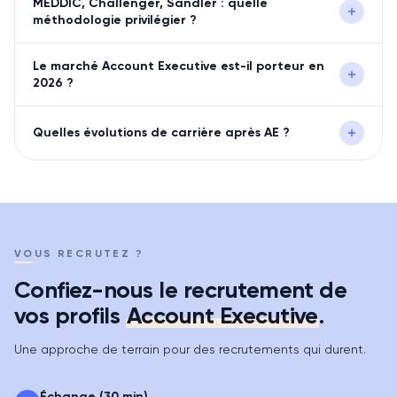
MEDDIC, Challenger, Sandler : quelle
méthodologie privilégier ?
Le marché Account Executive est-il porteur en
2026 ?
Quelles évolutions de carrière après AE ?
VOUS RECRUTEZ ?
Confiez-nous le recrutement de
vos profils
Account Executive
.
Une approche de terrain pour des recrutements qui durent.
Échange (30 min)