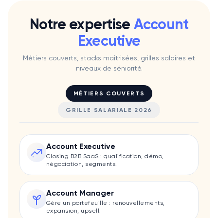
Notre expertise
Account
Executive
Métiers couverts, stacks maîtrisées, grilles salaires et
niveaux de séniorité.
MÉTIERS COUVERTS
GRILLE SALARIALE 2026
Account Executive
Closing B2B SaaS : qualification, démo,
négociation, segments.
Account Manager
Gère un portefeuille : renouvellements,
expansion, upsell.