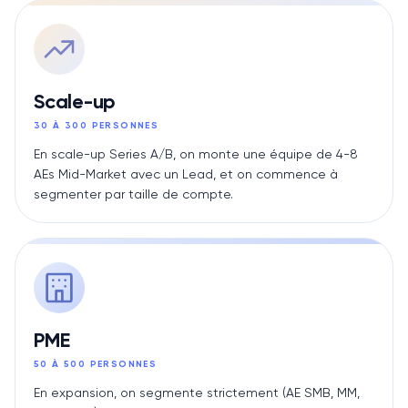
Scale-up
30 À 300 PERSONNES
En scale-up Series A/B, on monte une équipe de 4-8
AEs Mid-Market avec un Lead, et on commence à
segmenter par taille de compte.
PME
50 À 500 PERSONNES
En expansion, on segmente strictement (AE SMB, MM,