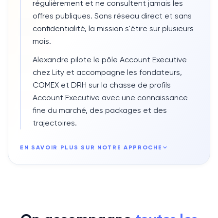
régulièrement et ne consultent jamais les
offres publiques. Sans réseau direct et sans
confidentialité, la mission s'étire sur plusieurs
mois.
Alexandre pilote le pôle Account Executive
chez Lity et accompagne les fondateurs,
COMEX et DRH sur la chasse de profils
Account Executive avec une connaissance
fine du marché, des packages et des
trajectoires.
EN SAVOIR PLUS SUR NOTRE APPROCHE