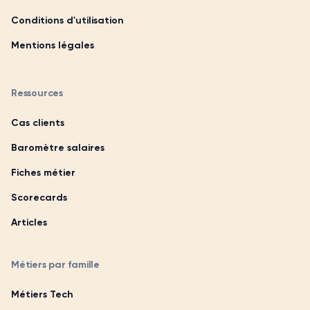
Conditions d'utilisation
Mentions légales
Ressources
Cas clients
Baromètre salaires
Fiches métier
Scorecards
Articles
Métiers par famille
Métiers Tech