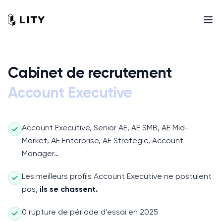
Cabinet de recrutement
Account Executive
Account Executive, Senior AE, AE SMB, AE Mid-
Market, AE Enterprise, AE Strategic, Account
Manager…
Les meilleurs profils
Account Executive
ne postulent
pas,
ils se chassent.
0 rupture de période d'essai en 2025