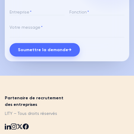
Entreprise
*
Fonction
*
Votre message
*
Soumettre la demande
→
Partenaire de recrutement
des entreprises
LITY – Tous droits réservés