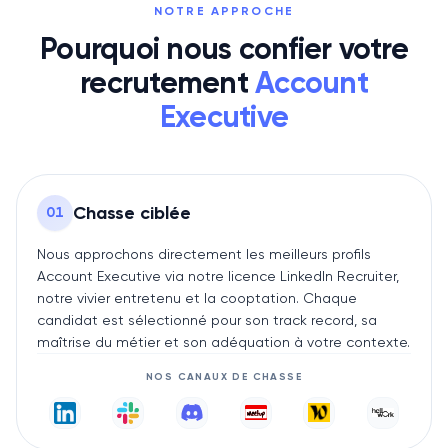
NOTRE APPROCHE
Pourquoi nous confier votre
recrutement
Account
Executive
Chasse ciblée
0
1
Nous approchons directement les meilleurs profils
Account Executive via notre licence LinkedIn Recruiter,
notre vivier entretenu et la cooptation. Chaque
candidat est sélectionné pour son track record, sa
maîtrise du métier et son adéquation à votre contexte.
NOS CANAUX DE CHASSE