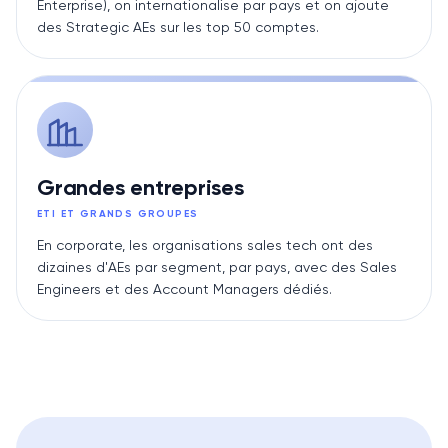
Enterprise), on internationalise par pays et on ajoute
des Strategic AEs sur les top 50 comptes.
Grandes entreprises
ETI ET GRANDS GROUPES
En corporate, les organisations sales tech ont des
dizaines d'AEs par segment, par pays, avec des Sales
Engineers et des Account Managers dédiés.