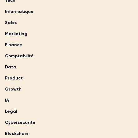
Tech
Informatique
Sales
Marketing
Finance
Comptabilité
Data
Product
Growth
IA
Legal
Cybersécurité
Blockchain