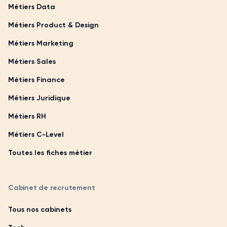
Métiers Data
Métiers Product & Design
Métiers Marketing
Métiers Sales
Métiers Finance
Métiers Juridique
Métiers RH
Métiers C-Level
Toutes les fiches métier
Cabinet de recrutement
Tous nos cabinets