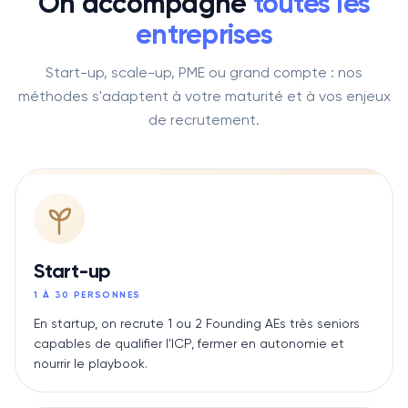
On accompagne
toutes les
entreprises
Start-up, scale-up, PME ou grand compte : nos
méthodes s'adaptent à votre maturité et à vos enjeux
de recrutement.
Start-up
1 À 30 PERSONNES
En startup, on recrute 1 ou 2 Founding AEs très seniors
capables de qualifier l'ICP, fermer en autonomie et
nourrir le playbook.