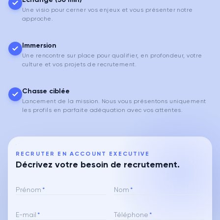
Une visio pour cerner vos enjeux et vous présenter notre
approche.
Immersion
Une rencontre sur place pour qualifier, en profondeur, votre
culture et vos projets de recrutement.
Chasse ciblée
Lancement de la mission. Nous vous présentons uniquement
les profils en parfaite adéquation avec vos attentes.
RECRUTER EN ACCOUNT EXECUTIVE
Décrivez votre besoin de recrutement.
Prénom
*
Nom
*
E-mail
*
Téléphone
*