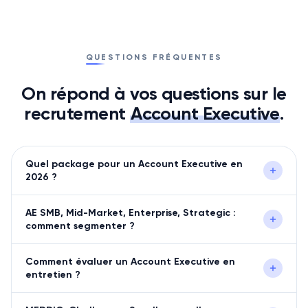
QUESTIONS FRÉQUENTES
On répond à vos questions sur le
recrutement
Account Executive
.
Quel package pour un Account Executive en
2026 ?
AE SMB, Mid-Market, Enterprise, Strategic :
comment segmenter ?
Comment évaluer un Account Executive en
entretien ?