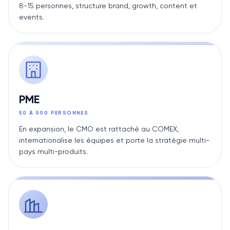
8-15 personnes, structure brand, growth, content et
events.
PME
50 À 500 PERSONNES
En expansion, le CMO est rattaché au COMEX,
internationalise les équipes et porte la stratégie multi-
pays multi-produits.