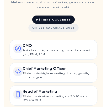
Métiers couverts, stacks maîtrisées, grilles salaires et
niveaux de séniorité.
MÉTIERS COUVERTS
GRILLE SALARIALE 2026
CMO
Porte la stratégie marketing : brand, demand
gen, PMM, ABM.
Chief Marketing Officer
Pilote la stratégie marketing : brand, growth,
demand gen.
Head of Marketing
Pilote une équipe marketing de 5 à 20 sous un
CMO ou CEO.