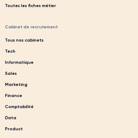
Toutes les fiches métier
Cabinet de recrutement
Tous nos cabinets
Tech
Informatique
Sales
Marketing
Finance
Comptabilité
Data
Product