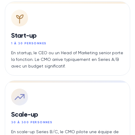
Start-up
1 À 30 PERSONNES
En startup, le CEO ou un Head of Marketing senior porte
la fonction. Le CMO arrive typiquement en Series A/B
avec un budget significatif.
Scale-up
30 À 300 PERSONNES
En scale-up Series B/C, le CMO pilote une équipe de