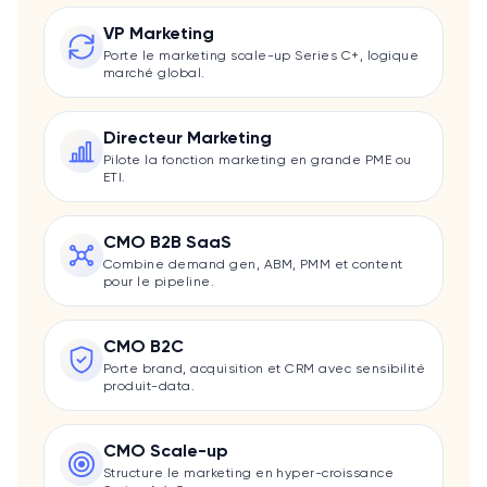
VP Marketing
Porte le marketing scale-up Series C+, logique
marché global.
Directeur Marketing
Pilote la fonction marketing en grande PME ou
ETI.
CMO B2B SaaS
Combine demand gen, ABM, PMM et content
pour le pipeline.
CMO B2C
Porte brand, acquisition et CRM avec sensibilité
produit-data.
CMO Scale-up
Structure le marketing en hyper-croissance