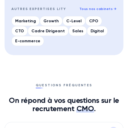
AUTRES EXPERTISES LITY
Tous nos cabinets
→
Marketing
Growth
C-Level
CPO
CTO
Cadre Dirigeant
Sales
Digital
E-commerce
QUESTIONS FRÉQUENTES
On répond à vos questions sur le
recrutement
CMO
.