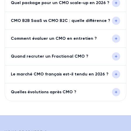
Quel package pour un CMO scale-up en 2026 ?
CMO B2B SaaS vs CMO B2C : quelle différence ?
Comment évaluer un CMO en entretien ?
Quand recruter un Fractional CMO ?
Le marché CMO français est-il tendu en 2026 ?
Quelles évolutions après CMO ?