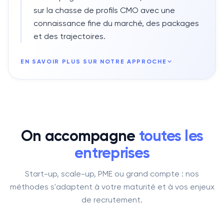
sur la chasse de profils CMO avec une
connaissance fine du marché, des packages
et des trajectoires.
EN SAVOIR PLUS SUR NOTRE APPROCHE
On accompagne
toutes les
entreprises
Start-up, scale-up, PME ou grand compte : nos
méthodes s'adaptent à votre maturité et à vos enjeux
de recrutement.