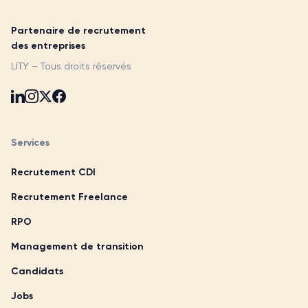
Partenaire de recrutement
des entreprises
LITY – Tous droits réservés
Services
Recrutement CDI
Recrutement Freelance
RPO
Management de transition
Candidats
Jobs