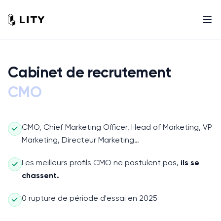
Cabinet de recrutement
CMO
CMO, Chief Marketing Officer, Head of Marketing, VP
Marketing, Directeur Marketing…
Les meilleurs profils
CMO
ne postulent pas,
ils se
chassent.
0 rupture de période d'essai en 2025