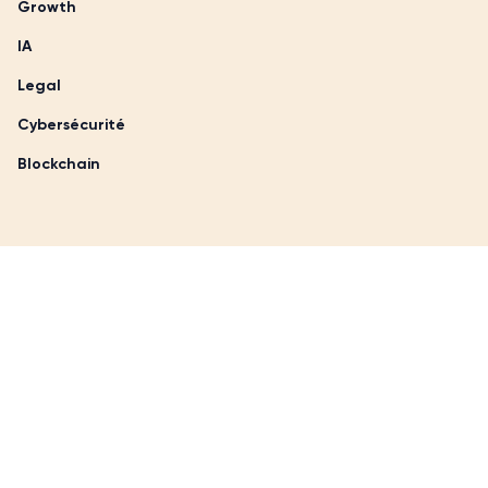
Growth
IA
Legal
Cybersécurité
Blockchain