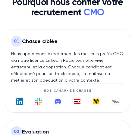
Pourquoi nous confier votre
recrutement
CMO
Chasse ciblée
0
1
Nous approchons directement les meilleurs profils CMO
via notre licence LinkedIn Recruiter, notre vivier
entretenu et la cooptation. Chaque candidat est
sélectionné pour son track record, sa maîtrise du
métier et son adéquation à votre contexte.
NOS CANAUX DE CHASSE
Évaluation
0
2