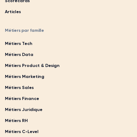
Scorecards
Articles
Métiers par famille
Métiers Tech
Métiers Data
Métiers Product & Design
Métiers Marketing
Métiers Sales
Métiers Finance
Métiers Juridique
Métiers RH
Métiers C-Level