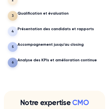
2
Qualification et évaluation
3
Présentation des candidats et rapports
4
Accompagnement jusqu'au closing
5
Analyse des KPIs et amélioration continue
6
Notre expertise
CMO