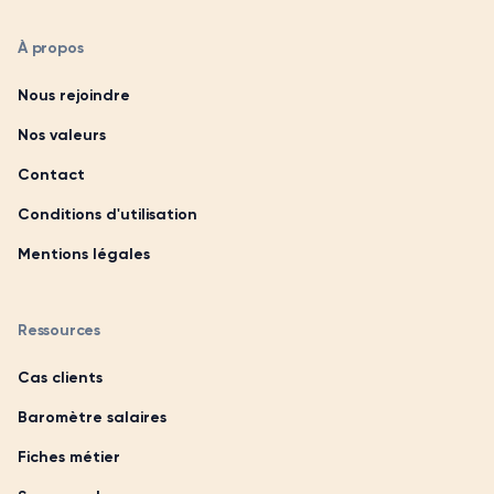
À propos
Nous rejoindre
Nos valeurs
Contact
Conditions d'utilisation
Mentions légales
Ressources
Cas clients
Baromètre salaires
Fiches métier